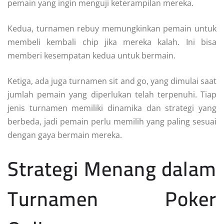
pemain yang ingin menguji keterampilan mereka.
Kedua, turnamen rebuy memungkinkan pemain untuk
membeli kembali chip jika mereka kalah. Ini bisa
memberi kesempatan kedua untuk bermain.
Ketiga, ada juga turnamen sit and go, yang dimulai saat
jumlah pemain yang diperlukan telah terpenuhi. Tiap
jenis turnamen memiliki dinamika dan strategi yang
berbeda, jadi pemain perlu memilih yang paling sesuai
dengan gaya bermain mereka.
Strategi Menang dalam
Turnamen Poker