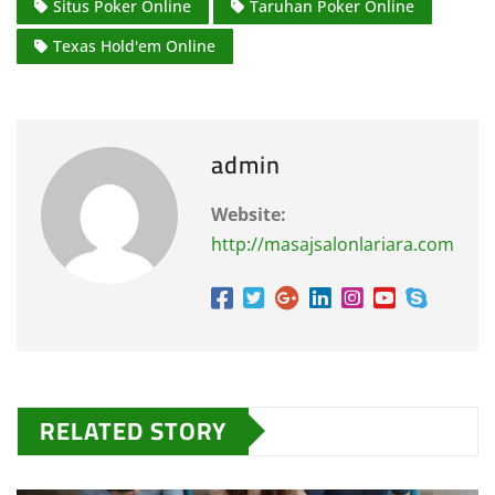
Situs Poker Online
Taruhan Poker Online
Texas Hold'em Online
admin
Website:
http://masajsalonlariara.com
RELATED STORY