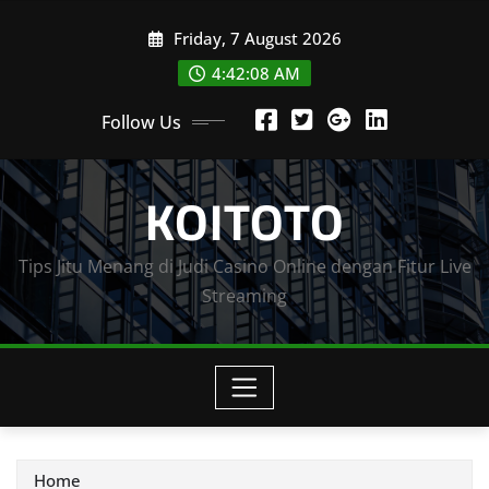
Skip
Friday, 7 August 2026
to
content
4:42:09 AM
Follow Us
KOITOTO
Tips Jitu Menang di Judi Casino Online dengan Fitur Live
Streaming
Home