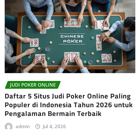
JUDI POKER ONLINE
Daftar 5 Situs Judi Poker Online Paling
Populer di Indonesia Tahun 2026 untuk
Pengalaman Bermain Terbaik
admin
Jul 4, 2026