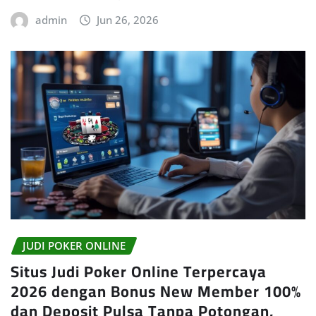
admin
Jun 26, 2026
JUDI POKER ONLINE
Situs Judi Poker Online Terpercaya
2026 dengan Bonus New Member 100%
dan Deposit Pulsa Tanpa Potongan,