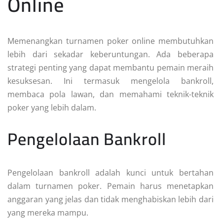
Online
Memenangkan turnamen poker online membutuhkan
lebih dari sekadar keberuntungan. Ada beberapa
strategi penting yang dapat membantu pemain meraih
kesuksesan. Ini termasuk mengelola bankroll,
membaca pola lawan, dan memahami teknik-teknik
poker yang lebih dalam.
Pengelolaan Bankroll
Pengelolaan bankroll adalah kunci untuk bertahan
dalam turnamen poker. Pemain harus menetapkan
anggaran yang jelas dan tidak menghabiskan lebih dari
yang mereka mampu.