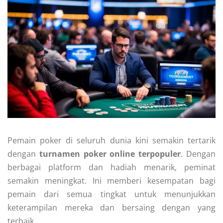
Pemain poker di seluruh dunia kini semakin tertarik
dengan
turnamen poker online terpopuler
. Dengan
berbagai platform dan hadiah menarik, peminat
semakin meningkat. Ini memberi kesempatan bagi
pemain dari semua tingkat untuk menunjukkan
keterampilan mereka dan bersaing dengan yang
terbaik.