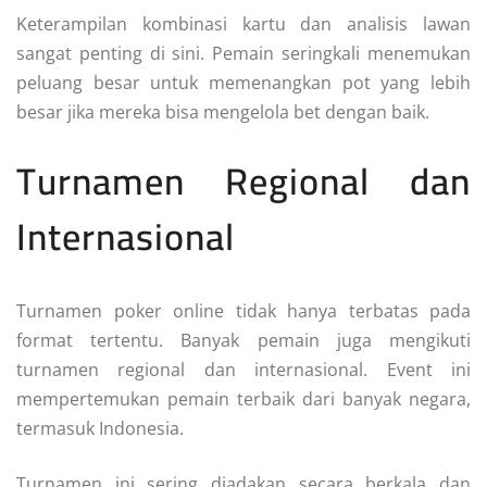
Keterampilan kombinasi kartu dan analisis lawan
sangat penting di sini. Pemain seringkali menemukan
peluang besar untuk memenangkan pot yang lebih
besar jika mereka bisa mengelola bet dengan baik.
Turnamen Regional dan
Internasional
Turnamen poker online tidak hanya terbatas pada
format tertentu. Banyak pemain juga mengikuti
turnamen regional dan internasional. Event ini
mempertemukan pemain terbaik dari banyak negara,
termasuk Indonesia.
Turnamen ini sering diadakan secara berkala dan