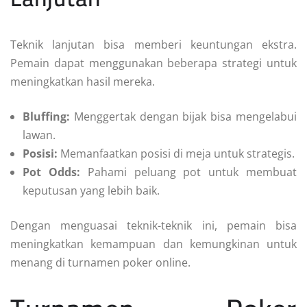
Teknik lanjutan bisa memberi keuntungan ekstra.
Pemain dapat menggunakan beberapa strategi untuk
meningkatkan hasil mereka.
Bluffing:
Menggertak dengan bijak bisa mengelabui
lawan.
Posisi:
Memanfaatkan posisi di meja untuk strategis.
Pot Odds:
Pahami peluang pot untuk membuat
keputusan yang lebih baik.
Dengan menguasai teknik-teknik ini, pemain bisa
meningkatkan kemampuan dan kemungkinan untuk
menang di turnamen poker online.