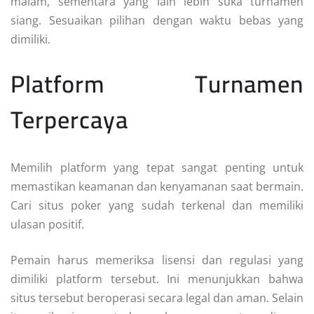
malam, sementara yang lain lebih suka turnamen
siang. Sesuaikan pilihan dengan waktu bebas yang
dimiliki.
Platform Turnamen
Terpercaya
Memilih platform yang tepat sangat penting untuk
memastikan keamanan dan kenyamanan saat bermain.
Cari situs poker yang sudah terkenal dan memiliki
ulasan positif.
Pemain harus memeriksa lisensi dan regulasi yang
dimiliki platform tersebut. Ini menunjukkan bahwa
situs tersebut beroperasi secara legal dan aman. Selain