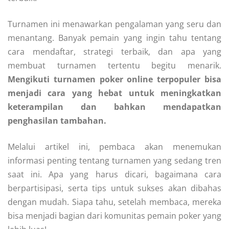
Turnamen ini menawarkan pengalaman yang seru dan
menantang. Banyak pemain yang ingin tahu tentang
cara mendaftar, strategi terbaik, dan apa yang
membuat turnamen tertentu begitu menarik.
Mengikuti turnamen poker online terpopuler bisa
menjadi cara yang hebat untuk meningkatkan
keterampilan dan bahkan mendapatkan
penghasilan tambahan.
Melalui artikel ini, pembaca akan menemukan
informasi penting tentang turnamen yang sedang tren
saat ini. Apa yang harus dicari, bagaimana cara
berpartisipasi, serta tips untuk sukses akan dibahas
dengan mudah. Siapa tahu, setelah membaca, mereka
bisa menjadi bagian dari komunitas pemain poker yang