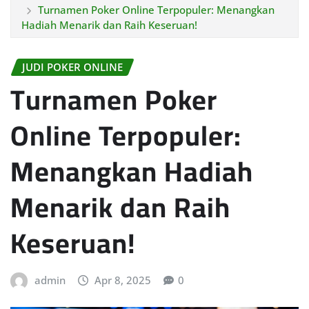
Turnamen Poker Online Terpopuler: Menangkan
Hadiah Menarik dan Raih Keseruan!
JUDI POKER ONLINE
Turnamen Poker
Online Terpopuler:
Menangkan Hadiah
Menarik dan Raih
Keseruan!
admin
Apr 8, 2025
0