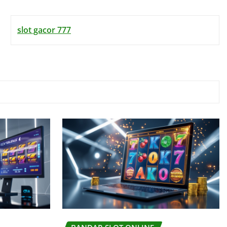
slot gacor 777