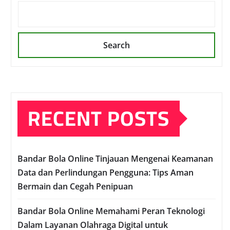
Search
RECENT POSTS
Bandar Bola Online Tinjauan Mengenai Keamanan
Data dan Perlindungan Pengguna: Tips Aman
Bermain dan Cegah Penipuan
Bandar Bola Online Memahami Peran Teknologi
Dalam Layanan Olahraga Digital untuk