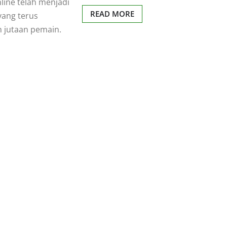
line telah menjadi
READ MORE
yang terus
n jutaan pemain.