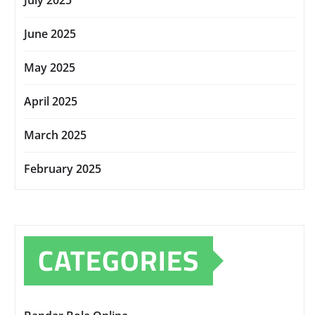
July 2025
June 2025
May 2025
April 2025
March 2025
February 2025
CATEGORIES