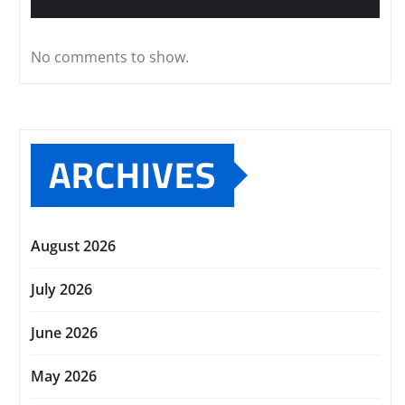
No comments to show.
ARCHIVES
August 2026
July 2026
June 2026
May 2026