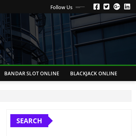
Follow Us
BANDAR SLOT ONLINE
BLACKJACK ONLINE
SEARCH