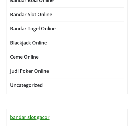
Bandar Bola Online
Bandar Slot Online
Bandar Togel Online
Blackjack Online
Ceme Online
Judi Poker Online
Uncategorized
bandar slot gacor