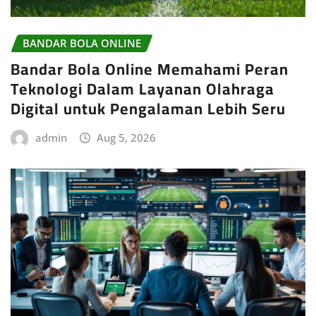
BANDAR BOLA ONLINE
Bandar Bola Online Memahami Peran
Teknologi Dalam Layanan Olahraga
Digital untuk Pengalaman Lebih Seru
admin
Aug 5, 2026