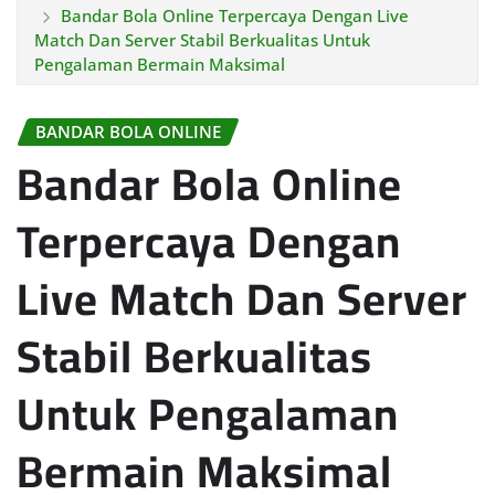
Bandar Bola Online Terpercaya Dengan Live
Match Dan Server Stabil Berkualitas Untuk
Pengalaman Bermain Maksimal
BANDAR BOLA ONLINE
Bandar Bola Online
Terpercaya Dengan
Live Match Dan Server
Stabil Berkualitas
Untuk Pengalaman
Bermain Maksimal