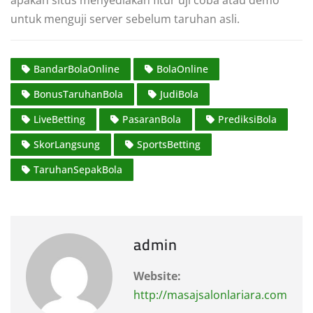
untuk menguji server sebelum taruhan asli.
BandarBolaOnline
BolaOnline
BonusTaruhanBola
JudiBola
LiveBetting
PasaranBola
PrediksiBola
SkorLangsung
SportsBetting
TaruhanSepakBola
admin
Website:
http://masajsalonlariara.com