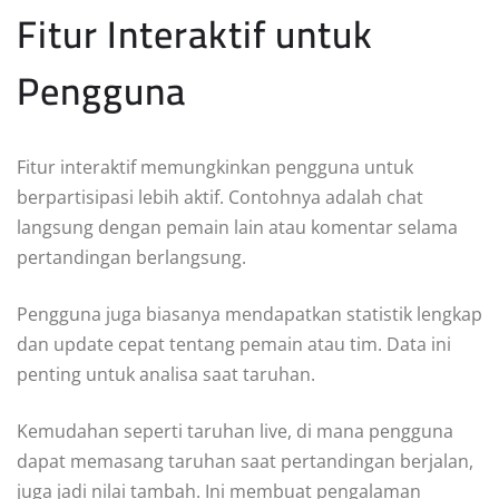
Fitur Interaktif untuk
Pengguna
Fitur interaktif memungkinkan pengguna untuk
berpartisipasi lebih aktif. Contohnya adalah chat
langsung dengan pemain lain atau komentar selama
pertandingan berlangsung.
Pengguna juga biasanya mendapatkan statistik lengkap
dan update cepat tentang pemain atau tim. Data ini
penting untuk analisa saat taruhan.
Kemudahan seperti taruhan live, di mana pengguna
dapat memasang taruhan saat pertandingan berjalan,
juga jadi nilai tambah. Ini membuat pengalaman