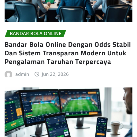
BANDAR BOLA ONLINE
Bandar Bola Online Dengan Odds Stabil
Dan Sistem Transparan Modern Untuk
Pengalaman Taruhan Terpercaya
admin
Jun 22, 2026