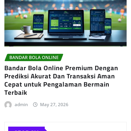
BANDAR BOLA ONLINE
Bandar Bola Online Premium Dengan
Prediksi Akurat Dan Transaksi Aman
Cepat untuk Pengalaman Bermain
Terbaik
admin
May 27, 2026