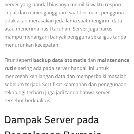
Server yang handal biasanya memiliki waktu respon
cepat dan minim gangguan. Saat bermain, pengguna
tidak akan merasakan jeda lama saat mengirim data
atau menerima hasil taruhan. Server juga harus
mampu menangani banyak pengguna sekaligus tanpa
menurunkan kecepatan.
Fitur seperti
backup data otomatis
dan
maintenance
rutin
sering ada pada server handal. Ini untuk
mencegah kehilangan data dan memperbaiki masalah
sebelum terjadi. Sertifikat keamanan dan penggunaan
teknologi terbaru juga jadi tanda bahwa server
tersebut berkualitas.
Dampak Server pada