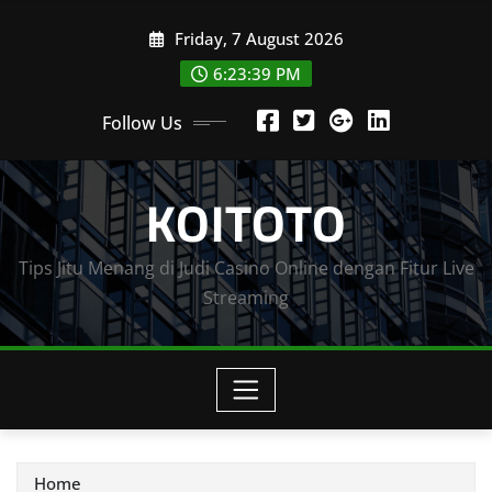
Skip
Friday, 7 August 2026
to
content
6:23:41 PM
Follow Us
KOITOTO
Tips Jitu Menang di Judi Casino Online dengan Fitur Live
Streaming
Home