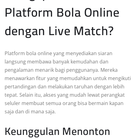
Platform Bola Online
dengan Live Match?
Platform bola online yang menyediakan siaran
langsung membawa banyak kemudahan dan
pengalaman menarik bagi penggunanya. Mereka
menawarkan fitur yang memudahkan untuk mengikuti
pertandingan dan melakukan taruhan dengan lebih
tepat. Selain itu, akses yang mudah lewat perangkat
seluler membuat semua orang bisa bermain kapan
saja dan di mana saja.
Keunggulan Menonton