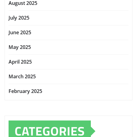
August 2025
July 2025
June 2025
May 2025
April 2025
March 2025
February 2025
CATEGORIES