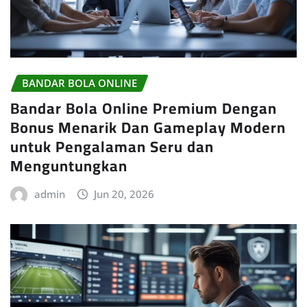
BANDAR BOLA ONLINE
Bandar Bola Online Premium Dengan
Bonus Menarik Dan Gameplay Modern
untuk Pengalaman Seru dan
Menguntungkan
admin
Jun 20, 2026