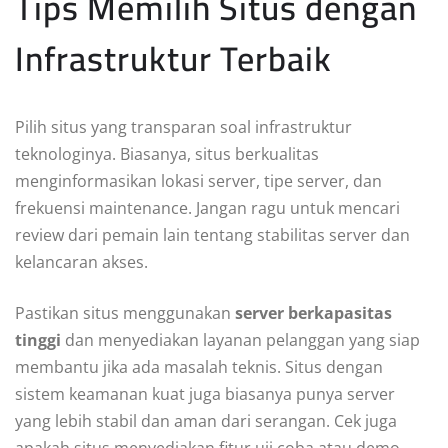
Tips Memilih Situs dengan
Infrastruktur Terbaik
Pilih situs yang transparan soal infrastruktur
teknologinya. Biasanya, situs berkualitas
menginformasikan lokasi server, tipe server, dan
frekuensi maintenance. Jangan ragu untuk mencari
review dari pemain lain tentang stabilitas server dan
kelancaran akses.
Pastikan situs menggunakan
server berkapasitas
tinggi
dan menyediakan layanan pelanggan yang siap
membantu jika ada masalah teknis. Situs dengan
sistem keamanan kuat juga biasanya punya server
yang lebih stabil dan aman dari serangan. Cek juga
apakah situs menyediakan fitur uji coba atau demo