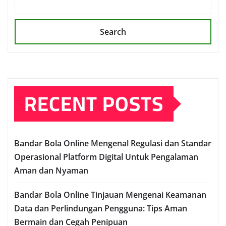
Search
RECENT POSTS
Bandar Bola Online Mengenal Regulasi dan Standar
Operasional Platform Digital Untuk Pengalaman
Aman dan Nyaman
Bandar Bola Online Tinjauan Mengenai Keamanan
Data dan Perlindungan Pengguna: Tips Aman
Bermain dan Cegah Penipuan