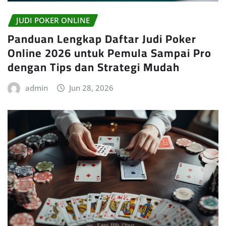
JUDI POKER ONLINE
Panduan Lengkap Daftar Judi Poker
Online 2026 untuk Pemula Sampai Pro
dengan Tips dan Strategi Mudah
admin
Jun 28, 2026