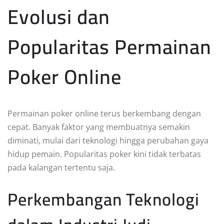
Evolusi dan
Popularitas Permainan
Poker Online
Permainan poker online terus berkembang dengan
cepat. Banyak faktor yang membuatnya semakin
diminati, mulai dari teknologi hingga perubahan gaya
hidup pemain. Popularitas poker kini tidak terbatas
pada kalangan tertentu saja.
Perkembangan Teknologi