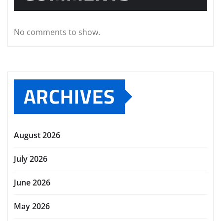
No comments to show.
ARCHIVES
August 2026
July 2026
June 2026
May 2026