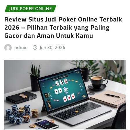
JUDI POKER ONLINE
Review Situs Judi Poker Online Terbaik
2026 – Pilihan Terbaik yang Paling
Gacor dan Aman Untuk Kamu
admin
Jun 30, 2026