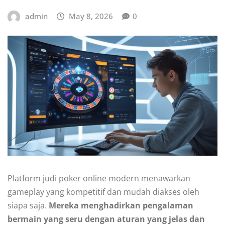
admin
May 8, 2026
0
Platform judi poker online modern menawarkan
gameplay yang kompetitif dan mudah diakses oleh
siapa saja.
Mereka menghadirkan pengalaman
bermain yang seru dengan aturan yang jelas dan