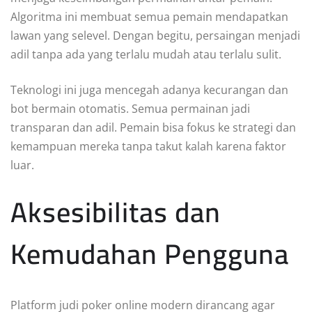
Algoritma ini membuat semua pemain mendapatkan
lawan yang selevel. Dengan begitu, persaingan menjadi
adil tanpa ada yang terlalu mudah atau terlalu sulit.
Teknologi ini juga mencegah adanya kecurangan dan
bot bermain otomatis. Semua permainan jadi
transparan dan adil. Pemain bisa fokus ke strategi dan
kemampuan mereka tanpa takut kalah karena faktor
luar.
Aksesibilitas dan
Kemudahan Pengguna
Platform judi poker online modern dirancang agar