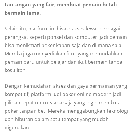
tantangan yang fair, membuat pemain betah
bermain lama.
Selain itu, platform ini bisa diakses lewat berbagai
perangkat seperti ponsel dan komputer, jadi pemain
bisa menikmati poker kapan saja dan di mana saja.
Mereka juga menyediakan fitur yang memudahkan
pemain baru untuk belajar dan ikut bermain tanpa
kesulitan.
Dengan kemudahan akses dan gaya permainan yang
kompetitif, platform judi poker online modern jadi
pilihan tepat untuk siapa saja yang ingin menikmati
poker tanpa ribet. Mereka menggabungkan teknologi
dan hiburan dalam satu tempat yang mudah
digunakan.