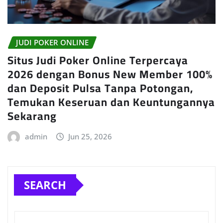
JUDI POKER ONLINE
Situs Judi Poker Online Terpercaya
2026 dengan Bonus New Member 100%
dan Deposit Pulsa Tanpa Potongan,
Temukan Keseruan dan Keuntungannya
Sekarang
admin
Jun 25, 2026
SEARCH