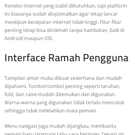
Koneksi internet yang stabil dibutuhkan, tapi platform
ini biasanya sudah dioptimalkan agar tetap lancar
meskipun kecepatan internet tidak tinggi. Fitur-fitur
penting tetap bisa dinikmati tanpa hambatan, baik di
Android maupun iOS.
Interface Ramah Pengguna
Tampilan antar muka dibuat sederhana dan mudah
dipahami. Tombol-tombol penting seperti taruhan,
fold, dan raise mudah ditemukan dan digunakan.
Warna-warna yang digunakan tidak terlalu mencolok
sehingga tidak melelahkan mata pemain.
Menu navigasi juga mudah dijangkau, membantu
pemain baru langsung tahu cara bermain. Desain ini