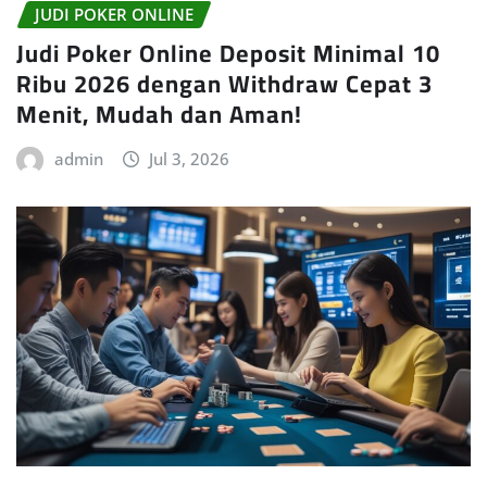
JUDI POKER ONLINE
Judi Poker Online Deposit Minimal 10
Ribu 2026 dengan Withdraw Cepat 3
Menit, Mudah dan Aman!
admin
Jul 3, 2026