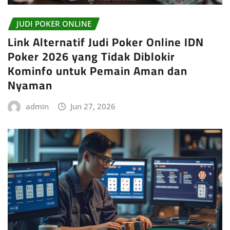
JUDI POKER ONLINE
Link Alternatif Judi Poker Online IDN
Poker 2026 yang Tidak Diblokir
Kominfo untuk Pemain Aman dan
Nyaman
admin
Jun 27, 2026