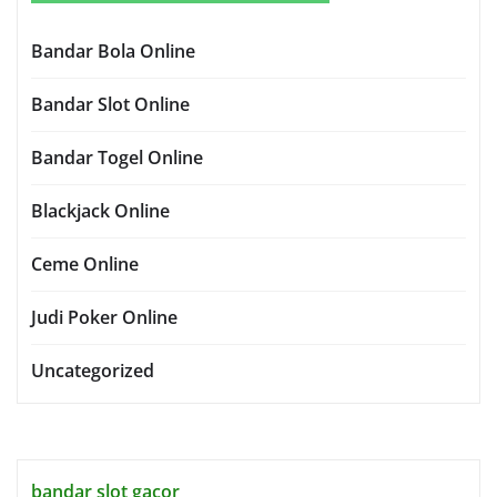
Bandar Bola Online
Bandar Slot Online
Bandar Togel Online
Blackjack Online
Ceme Online
Judi Poker Online
Uncategorized
bandar slot gacor