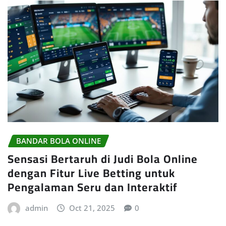
BANDAR BOLA ONLINE
Sensasi Bertaruh di Judi Bola Online
dengan Fitur Live Betting untuk
Pengalaman Seru dan Interaktif
admin
Oct 21, 2025
0