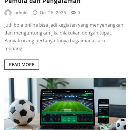
Pemula dan Pengalaman
admin
Oct 26, 2025
0
Judi bola online bisa jadi kegiatan yang menyenangkan
dan menguntungkan jika dilakukan dengan tepat.
Banyak orang bertanya-tanya bagaimana cara
menang…
READ MORE