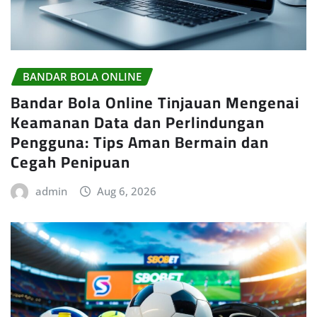
BANDAR BOLA ONLINE
Bandar Bola Online Tinjauan Mengenai
Keamanan Data dan Perlindungan
Pengguna: Tips Aman Bermain dan
Cegah Penipuan
admin
Aug 6, 2026