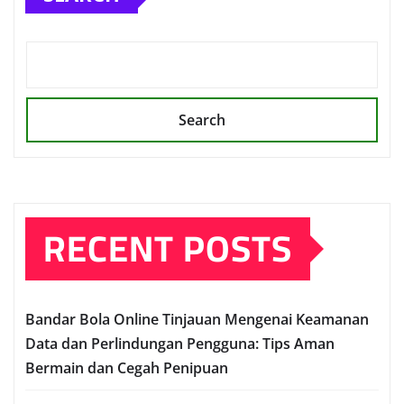
Search
RECENT POSTS
Bandar Bola Online Tinjauan Mengenai Keamanan
Data dan Perlindungan Pengguna: Tips Aman
Bermain dan Cegah Penipuan