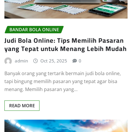
BANDAR BOLA ONLINE
Judi Bola Online: Tips Memilih Pasaran
yang Tepat untuk Menang Lebih Mudah
admin
Oct 25, 2025
0
Banyak orang yang tertarik bermain judi bola online,
tapi bingung memilih pasaran yang tepat agar bisa
menang. Memilih pasaran yang…
READ MORE