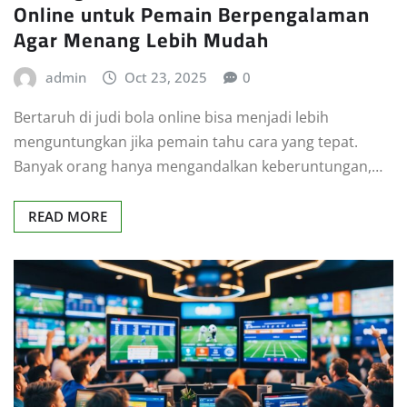
Online untuk Pemain Berpengalaman
Agar Menang Lebih Mudah
admin
Oct 23, 2025
0
Bertaruh di judi bola online bisa menjadi lebih
menguntungkan jika pemain tahu cara yang tepat.
Banyak orang hanya mengandalkan keberuntungan,…
READ MORE