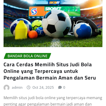
BANDAR BOLA ONLINE
Cara Cerdas Memilih Situs Judi Bola
Online yang Terpercaya untuk
Pengalaman Bermain Aman dan Seru
admin
Oct 24, 2025
0
Memilih situs judi bola online yang terpercaya memang
penting agar pengalaman bermain jadi aman dan