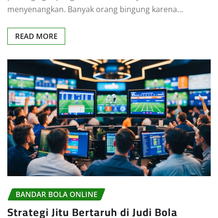
menyenangkan. Banyak orang bingung karena…
READ MORE
BANDAR BOLA ONLINE
Strategi Jitu Bertaruh di Judi Bola