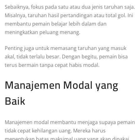
Sebaiknya, fokus pada satu atau dua jenis taruhan saja.
Misalnya, taruhan hasil pertandingan atau total gol. Ini
membantu pemain belajar lebih dalam dan
meningkatkan peluang menang.
Penting juga untuk memasang taruhan yang masuk
akal, tidak terlalu besar. Dengan begitu, pemain bisa
terus bermain tanpa cepat habis modal.
Manajemen Modal yang
Baik
Manajemen modal membantu menjaga supaya pemain
tidak cepat kehilangan uang. Mereka harus
menentukan batas maksimal uang yang akan dipakai