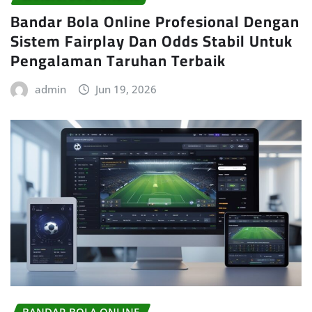
Bandar Bola Online Profesional Dengan
Sistem Fairplay Dan Odds Stabil Untuk
Pengalaman Taruhan Terbaik
admin
Jun 19, 2026
BANDAR BOLA ONLINE