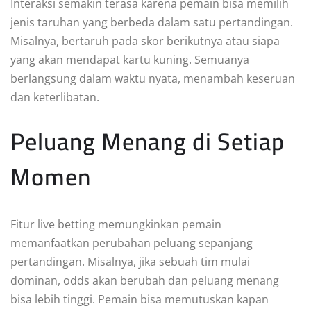
Interaksi semakin terasa karena pemain bisa memilih
jenis taruhan yang berbeda dalam satu pertandingan.
Misalnya, bertaruh pada skor berikutnya atau siapa
yang akan mendapat kartu kuning. Semuanya
berlangsung dalam waktu nyata, menambah keseruan
dan keterlibatan.
Peluang Menang di Setiap
Momen
Fitur live betting memungkinkan pemain
memanfaatkan perubahan peluang sepanjang
pertandingan. Misalnya, jika sebuah tim mulai
dominan, odds akan berubah dan peluang menang
bisa lebih tinggi. Pemain bisa memutuskan kapan