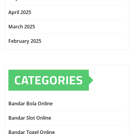
April 2025
March 2025
February 2025
CATEGORIES
Bandar Bola Online
Bandar Slot Online
Bandar Togel Online