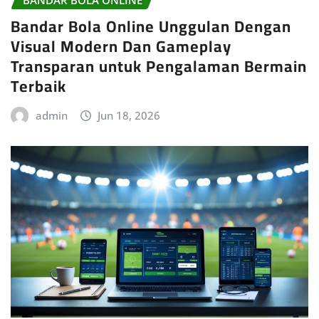
Bandar Bola Online Unggulan Dengan
Visual Modern Dan Gameplay
Transparan untuk Pengalaman Bermain
Terbaik
admin
Jun 18, 2026