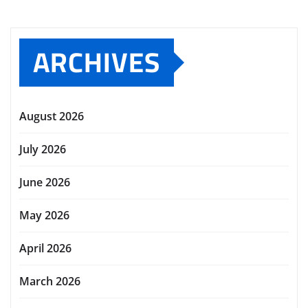
ARCHIVES
August 2026
July 2026
June 2026
May 2026
April 2026
March 2026