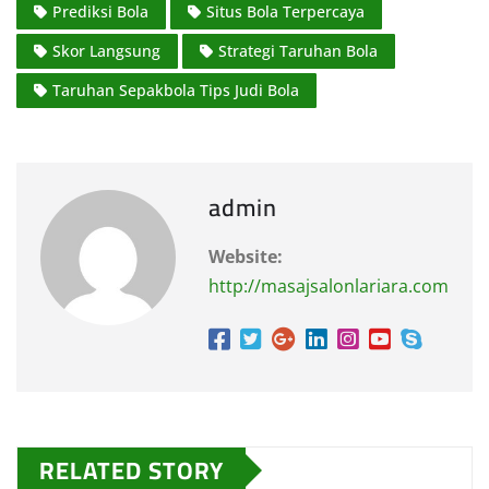
Prediksi Bola
Situs Bola Terpercaya
Skor Langsung
Strategi Taruhan Bola
Taruhan Sepakbola Tips Judi Bola
admin
Website:
http://masajsalonlariara.com
RELATED STORY