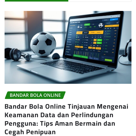
BANDAR BOLA ONLINE
Bandar Bola Online Tinjauan Mengenai
Keamanan Data dan Perlindungan
Pengguna: Tips Aman Bermain dan
Cegah Penipuan