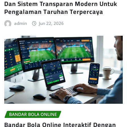
Dan Sistem Transparan Modern Untuk
Pengalaman Taruhan Terpercaya
admin
Jun 22, 2026
BANDAR BOLA ONLINE
Bandar Bola Online Interaktif Dengan