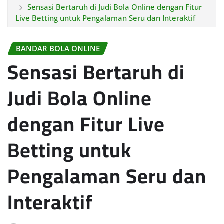
Sensasi Bertaruh di Judi Bola Online dengan Fitur
Live Betting untuk Pengalaman Seru dan Interaktif
BANDAR BOLA ONLINE
Sensasi Bertaruh di
Judi Bola Online
dengan Fitur Live
Betting untuk
Pengalaman Seru dan
Interaktif