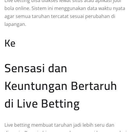
Live betting bisa diakses lewat situs atau aplikasi judi
bola online. Sistem ini menggunakan data waktu nyata
agar semua taruhan tercatat sesuai perubahan di
lapangan.
Ke
Sensasi dan
Keuntungan Bertaruh
di Live Betting
Live betting membuat taruhan jadi lebih seru dan