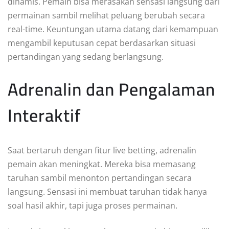
dinamis. Pemain bisa merasakan sensasi langsung dari
permainan sambil melihat peluang berubah secara
real-time. Keuntungan utama datang dari kemampuan
mengambil keputusan cepat berdasarkan situasi
pertandingan yang sedang berlangsung.
Adrenalin dan Pengalaman
Interaktif
Saat bertaruh dengan fitur live betting, adrenalin
pemain akan meningkat. Mereka bisa memasang
taruhan sambil menonton pertandingan secara
langsung. Sensasi ini membuat taruhan tidak hanya
soal hasil akhir, tapi juga proses permainan.