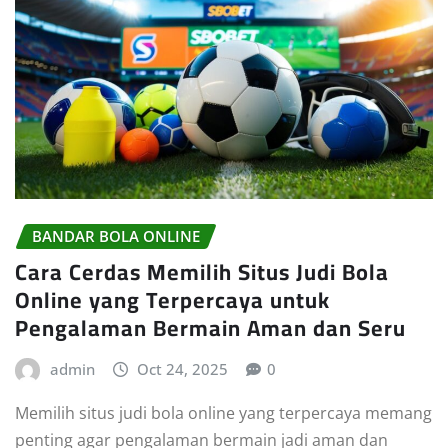
BANDAR BOLA ONLINE
Cara Cerdas Memilih Situs Judi Bola
Online yang Terpercaya untuk
Pengalaman Bermain Aman dan Seru
admin
Oct 24, 2025
0
Memilih situs judi bola online yang terpercaya memang
penting agar pengalaman bermain jadi aman dan