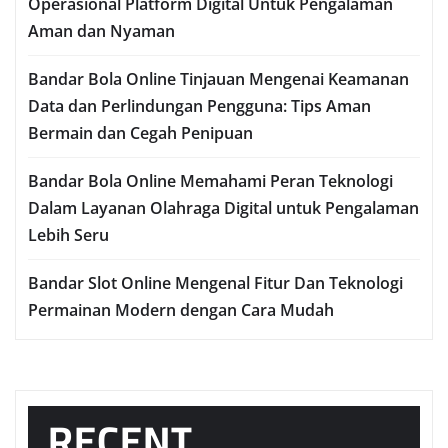
Operasional Platform Digital Untuk Pengalaman
Aman dan Nyaman
Bandar Bola Online Tinjauan Mengenai Keamanan
Data dan Perlindungan Pengguna: Tips Aman
Bermain dan Cegah Penipuan
Bandar Bola Online Memahami Peran Teknologi
Dalam Layanan Olahraga Digital untuk Pengalaman
Lebih Seru
Bandar Slot Online Mengenal Fitur Dan Teknologi
Permainan Modern dengan Cara Mudah
RECENT