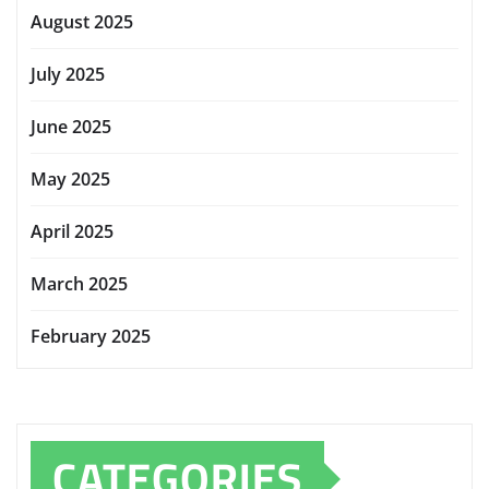
August 2025
July 2025
June 2025
May 2025
April 2025
March 2025
February 2025
CATEGORIES