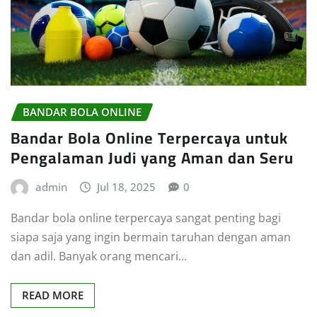
BANDAR BOLA ONLINE
Bandar Bola Online Terpercaya untuk
Pengalaman Judi yang Aman dan Seru
admin
Jul 18, 2025
0
Bandar bola online terpercaya sangat penting bagi
siapa saja yang ingin bermain taruhan dengan aman
dan adil. Banyak orang mencari…
READ MORE