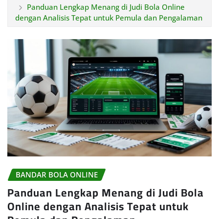
Panduan Lengkap Menang di Judi Bola Online
dengan Analisis Tepat untuk Pemula dan Pengalaman
BANDAR BOLA ONLINE
Panduan Lengkap Menang di Judi Bola
Online dengan Analisis Tepat untuk