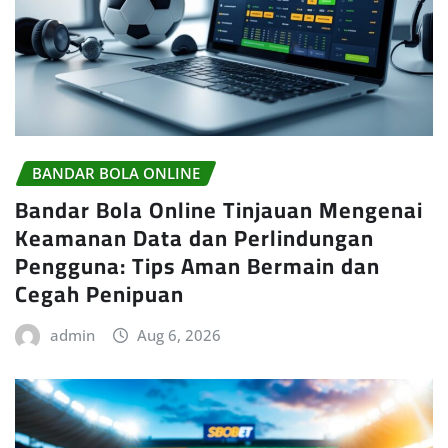
BANDAR BOLA ONLINE
Bandar Bola Online Tinjauan Mengenai
Keamanan Data dan Perlindungan
Pengguna: Tips Aman Bermain dan
Cegah Penipuan
admin
Aug 6, 2026