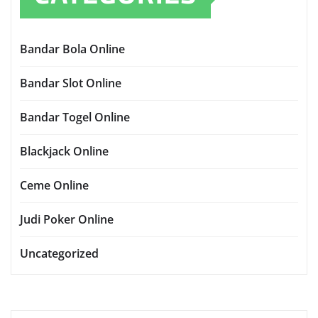
Bandar Bola Online
Bandar Slot Online
Bandar Togel Online
Blackjack Online
Ceme Online
Judi Poker Online
Uncategorized