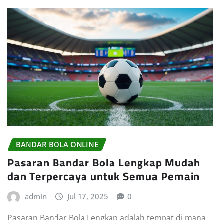
BANDAR BOLA ONLINE
Pasaran Bandar Bola Lengkap Mudah
dan Terpercaya untuk Semua Pemain
admin
Jul 17, 2025
0
Pasaran Bandar Bola Lengkap adalah tempat di mana