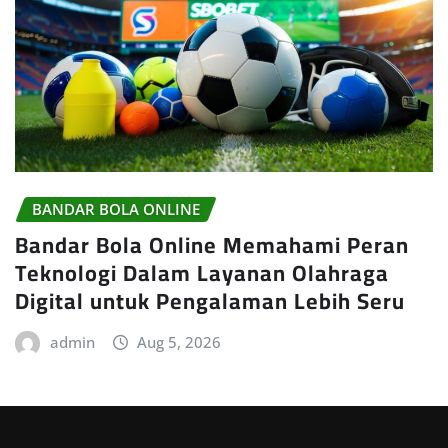
BANDAR BOLA ONLINE
Bandar Bola Online Memahami Peran
Teknologi Dalam Layanan Olahraga
Digital untuk Pengalaman Lebih Seru
admin
Aug 5, 2026