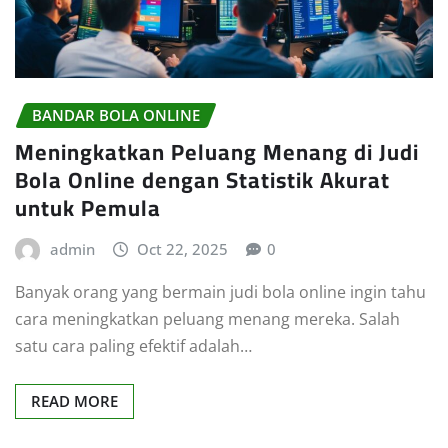
BANDAR BOLA ONLINE
Meningkatkan Peluang Menang di Judi
Bola Online dengan Statistik Akurat
untuk Pemula
admin
Oct 22, 2025
0
Banyak orang yang bermain judi bola online ingin tahu
cara meningkatkan peluang menang mereka. Salah
satu cara paling efektif adalah…
READ MORE