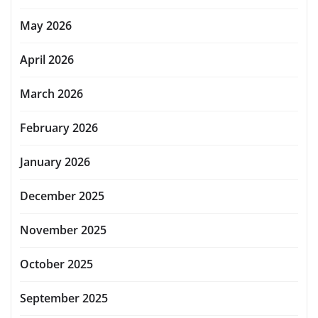
May 2026
April 2026
March 2026
February 2026
January 2026
December 2025
November 2025
October 2025
September 2025