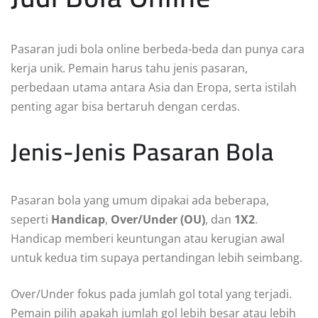
Pasaran judi bola online berbeda-beda dan punya cara
kerja unik. Pemain harus tahu jenis pasaran,
perbedaan utama antara Asia dan Eropa, serta istilah
penting agar bisa bertaruh dengan cerdas.
Jenis-Jenis Pasaran Bola
Pasaran bola yang umum dipakai ada beberapa,
seperti
Handicap
,
Over/Under (OU)
, dan
1X2
.
Handicap memberi keuntungan atau kerugian awal
untuk kedua tim supaya pertandingan lebih seimbang.
Over/Under fokus pada jumlah gol total yang terjadi.
Pemain pilih apakah jumlah gol lebih besar atau lebih