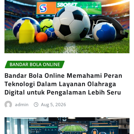
BANDAR BOLA ONLINE
Bandar Bola Online Memahami Peran
Teknologi Dalam Layanan Olahraga
Digital untuk Pengalaman Lebih Seru
admin
Aug 5, 2026