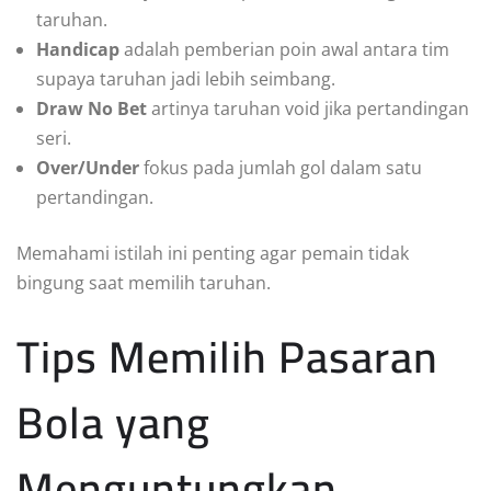
taruhan.
Handicap
adalah pemberian poin awal antara tim
supaya taruhan jadi lebih seimbang.
Draw No Bet
artinya taruhan void jika pertandingan
seri.
Over/Under
fokus pada jumlah gol dalam satu
pertandingan.
Memahami istilah ini penting agar pemain tidak
bingung saat memilih taruhan.
Tips Memilih Pasaran
Bola yang
Menguntungkan