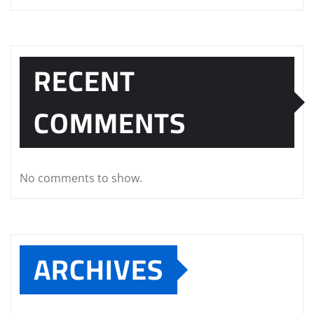
RECENT
COMMENTS
No comments to show.
ARCHIVES