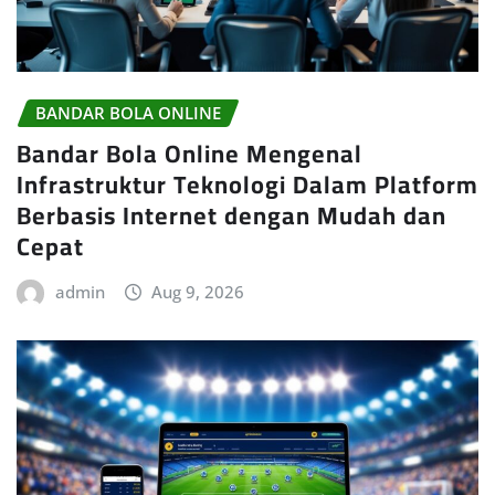
BANDAR BOLA ONLINE
Bandar Bola Online Mengenal
Infrastruktur Teknologi Dalam Platform
Berbasis Internet dengan Mudah dan
Cepat
admin
Aug 9, 2026