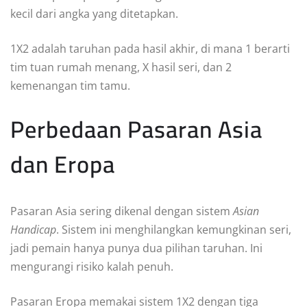
kecil dari angka yang ditetapkan.
1X2 adalah taruhan pada hasil akhir, di mana 1 berarti
tim tuan rumah menang, X hasil seri, dan 2
kemenangan tim tamu.
Perbedaan Pasaran Asia
dan Eropa
Pasaran Asia sering dikenal dengan sistem
Asian
Handicap
. Sistem ini menghilangkan kemungkinan seri,
jadi pemain hanya punya dua pilihan taruhan. Ini
mengurangi risiko kalah penuh.
Pasaran Eropa memakai sistem 1X2 dengan tiga