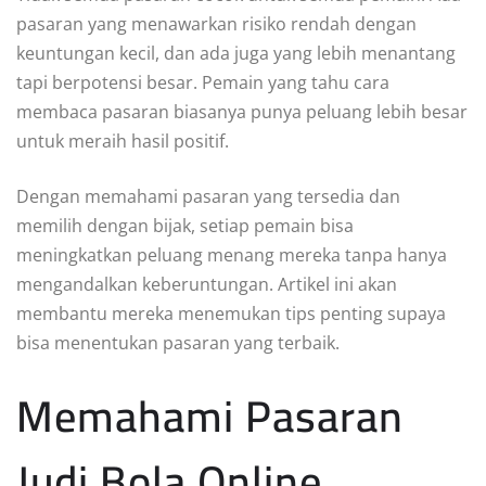
pasaran yang menawarkan risiko rendah dengan
keuntungan kecil, dan ada juga yang lebih menantang
tapi berpotensi besar. Pemain yang tahu cara
membaca pasaran biasanya punya peluang lebih besar
untuk meraih hasil positif.
Dengan memahami pasaran yang tersedia dan
memilih dengan bijak, setiap pemain bisa
meningkatkan peluang menang mereka tanpa hanya
mengandalkan keberuntungan. Artikel ini akan
membantu mereka menemukan tips penting supaya
bisa menentukan pasaran yang terbaik.
Memahami Pasaran
Judi Bola Online