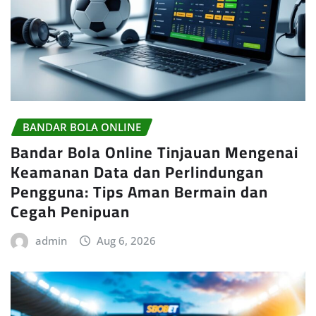
BANDAR BOLA ONLINE
Bandar Bola Online Tinjauan Mengenai
Keamanan Data dan Perlindungan
Pengguna: Tips Aman Bermain dan
Cegah Penipuan
admin
Aug 6, 2026