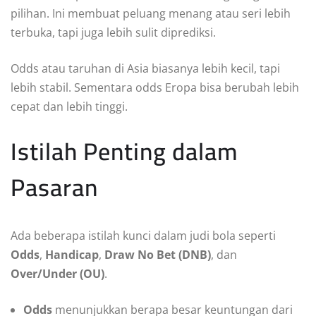
pilihan. Ini membuat peluang menang atau seri lebih
terbuka, tapi juga lebih sulit diprediksi.
Odds atau taruhan di Asia biasanya lebih kecil, tapi
lebih stabil. Sementara odds Eropa bisa berubah lebih
cepat dan lebih tinggi.
Istilah Penting dalam
Pasaran
Ada beberapa istilah kunci dalam judi bola seperti
Odds
,
Handicap
,
Draw No Bet (DNB)
, dan
Over/Under (OU)
.
Odds
menunjukkan berapa besar keuntungan dari