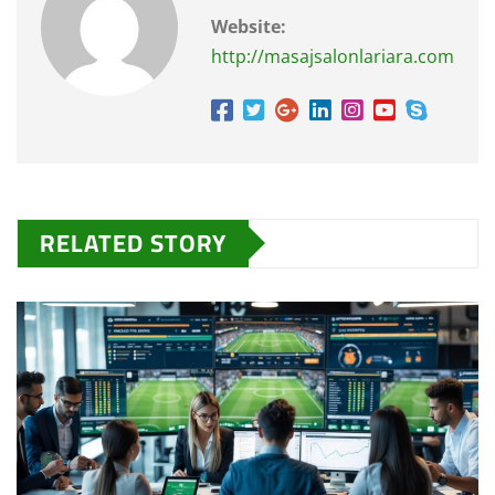
Website:
http://masajsalonlariara.com
RELATED STORY