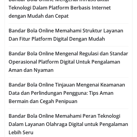
Teknologi Dalam Platform Berbasis Internet
dengan Mudah dan Cepat
Bandar Bola Online Memahami Struktur Layanan
Dan Fitur Platform Digital Dengan Mudah
Bandar Bola Online Mengenal Regulasi dan Standar
Operasional Platform Digital Untuk Pengalaman
Aman dan Nyaman
Bandar Bola Online Tinjauan Mengenai Keamanan
Data dan Perlindungan Pengguna: Tips Aman
Bermain dan Cegah Penipuan
Bandar Bola Online Memahami Peran Teknologi
Dalam Layanan Olahraga Digital untuk Pengalaman
Lebih Seru