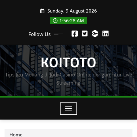
Skip
Sunday, 9 August 2026
to
content
1:56:29 AM
Follow Us
KOITOTO
Tips Jitu Menang di Judi Casino Online dengan Fitur Live
Streaming
Home