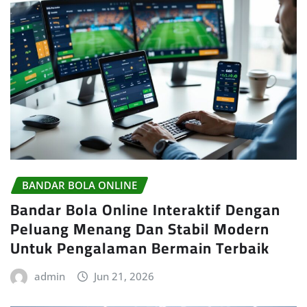
BANDAR BOLA ONLINE
Bandar Bola Online Interaktif Dengan
Peluang Menang Dan Stabil Modern
Untuk Pengalaman Bermain Terbaik
admin
Jun 21, 2026