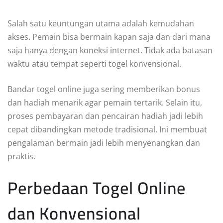
Salah satu keuntungan utama adalah kemudahan
akses. Pemain bisa bermain kapan saja dan dari mana
saja hanya dengan koneksi internet. Tidak ada batasan
waktu atau tempat seperti togel konvensional.
Bandar togel online juga sering memberikan bonus
dan hadiah menarik agar pemain tertarik. Selain itu,
proses pembayaran dan pencairan hadiah jadi lebih
cepat dibandingkan metode tradisional. Ini membuat
pengalaman bermain jadi lebih menyenangkan dan
praktis.
Perbedaan Togel Online
dan Konvensional