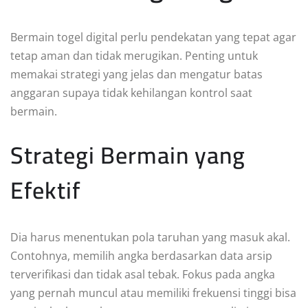
Bermain togel digital perlu pendekatan yang tepat agar
tetap aman dan tidak merugikan. Penting untuk
memakai strategi yang jelas dan mengatur batas
anggaran supaya tidak kehilangan kontrol saat
bermain.
Strategi Bermain yang
Efektif
Dia harus menentukan pola taruhan yang masuk akal.
Contohnya, memilih angka berdasarkan data arsip
terverifikasi dan tidak asal tebak. Fokus pada angka
yang pernah muncul atau memiliki frekuensi tinggi bisa