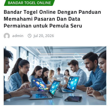
BANDAR TOGEL ONLINE
Bandar Togel Online Dengan Panduan
Memahami Pasaran Dan Data
Permainan untuk Pemula Seru
admin
Jul 20, 2026