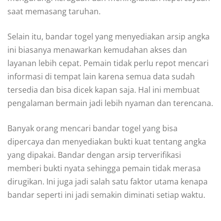
saat memasang taruhan.
Selain itu, bandar togel yang menyediakan arsip angka
ini biasanya menawarkan kemudahan akses dan
layanan lebih cepat. Pemain tidak perlu repot mencari
informasi di tempat lain karena semua data sudah
tersedia dan bisa dicek kapan saja. Hal ini membuat
pengalaman bermain jadi lebih nyaman dan terencana.
Banyak orang mencari bandar togel yang bisa
dipercaya dan menyediakan bukti kuat tentang angka
yang dipakai. Bandar dengan arsip terverifikasi
memberi bukti nyata sehingga pemain tidak merasa
dirugikan. Ini juga jadi salah satu faktor utama kenapa
bandar seperti ini jadi semakin diminati setiap waktu.