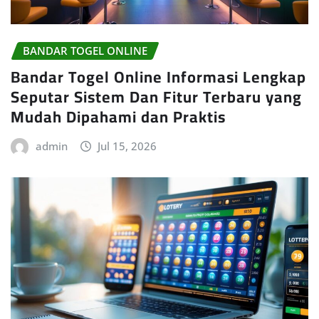
BANDAR TOGEL ONLINE
Bandar Togel Online Informasi Lengkap
Seputar Sistem Dan Fitur Terbaru yang
Mudah Dipahami dan Praktis
admin
Jul 15, 2026