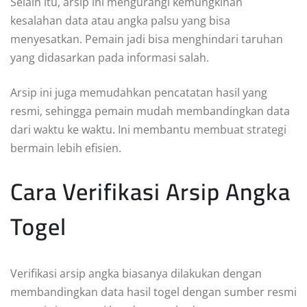
Selain itu, arsip ini mengurangi kemungkinan
kesalahan data atau angka palsu yang bisa
menyesatkan. Pemain jadi bisa menghindari taruhan
yang didasarkan pada informasi salah.
Arsip ini juga memudahkan pencatatan hasil yang
resmi, sehingga pemain mudah membandingkan data
dari waktu ke waktu. Ini membantu membuat strategi
bermain lebih efisien.
Cara Verifikasi Arsip Angka
Togel
Verifikasi arsip angka biasanya dilakukan dengan
membandingkan data hasil togel dengan sumber resmi