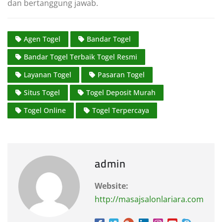
dan bertanggung jawab.
Agen Togel
Bandar Togel
Bandar Togel Terbaik Togel Resmi
Layanan Togel
Pasaran Togel
Situs Togel
Togel Deposit Murah
Togel Online
Togel Terpercaya
admin
Website:
http://masajsalonlariara.com