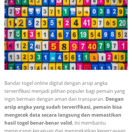
Bandar togel online digital dengan arsip angka
terverifikasi menjadi pilihan populer bagi pemain yang
ingin bermain dengan aman dan transparan.
Dengan
arsip angka yang sudah terverifikasi, pemain bisa
mengecek data secara langsung dan memastikan
hasil togel benar-benar valid.
Ini membantu
mengurangi keraguan dan meningkatkan kepercayaan