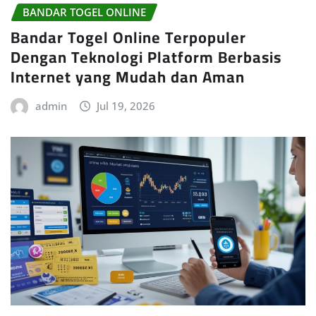
BANDAR TOGEL ONLINE
Bandar Togel Online Terpopuler
Dengan Teknologi Platform Berbasis
Internet yang Mudah dan Aman
admin
Jul 19, 2026