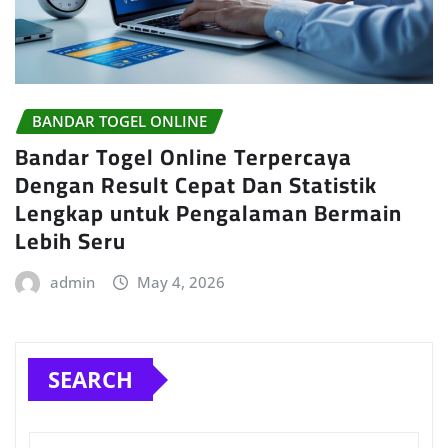
BANDAR TOGEL ONLINE
Bandar Togel Online Terpercaya
Dengan Result Cepat Dan Statistik
Lengkap untuk Pengalaman Bermain
Lebih Seru
admin
May 4, 2026
SEARCH