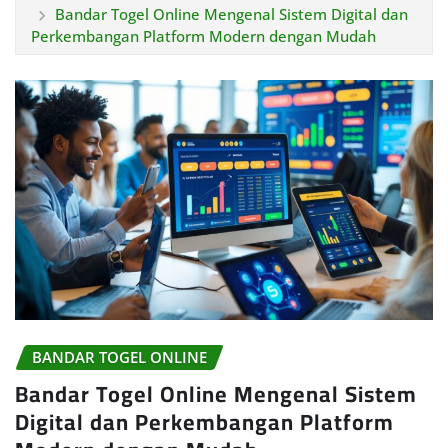
Bandar Togel Online Mengenal Sistem Digital dan
Perkembangan Platform Modern dengan Mudah
BANDAR TOGEL ONLINE
Bandar Togel Online Mengenal Sistem
Digital dan Perkembangan Platform