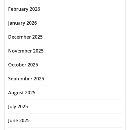
February 2026
January 2026
December 2025
November 2025
October 2025
September 2025
August 2025
July 2025
June 2025