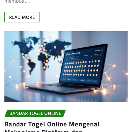
membuat…
READ MORE
BANDAR TOGEL ONLINE
Bandar Togel Online Mengenal