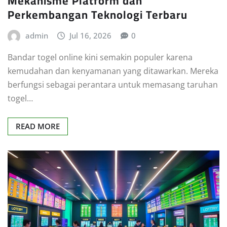
Mekanisme Platform dan
Perkembangan Teknologi Terbaru
admin
Jul 16, 2026
0
Bandar togel online kini semakin populer karena
kemudahan dan kenyamanan yang ditawarkan. Mereka
berfungsi sebagai perantara untuk memasang taruhan
togel…
READ MORE