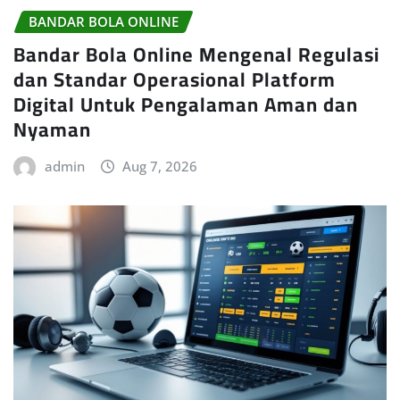
BANDAR BOLA ONLINE
Bandar Bola Online Mengenal Regulasi
dan Standar Operasional Platform
Digital Untuk Pengalaman Aman dan
Nyaman
admin
Aug 7, 2026