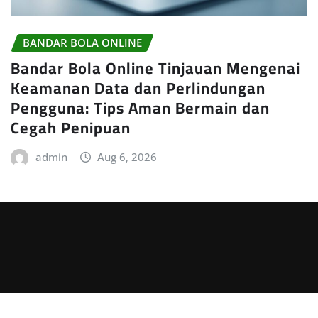
BANDAR BOLA ONLINE
Bandar Bola Online Tinjauan Mengenai
Keamanan Data dan Perlindungan
Pengguna: Tips Aman Bermain dan
Cegah Penipuan
admin
Aug 6, 2026
Copyright © 2026 | Powered by
WordPress
|
Irvine