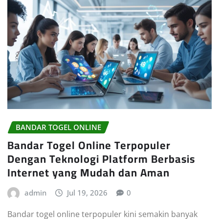
BANDAR TOGEL ONLINE
Bandar Togel Online Terpopuler
Dengan Teknologi Platform Berbasis
Internet yang Mudah dan Aman
admin
Jul 19, 2026
0
Bandar togel online terpopuler kini semakin banyak