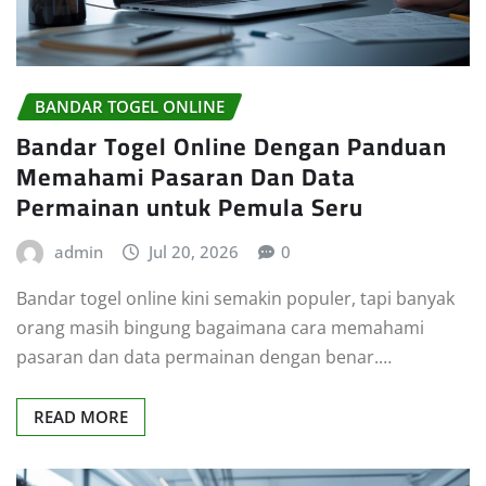
BANDAR TOGEL ONLINE
Bandar Togel Online Dengan Panduan
Memahami Pasaran Dan Data
Permainan untuk Pemula Seru
admin
Jul 20, 2026
0
Bandar togel online kini semakin populer, tapi banyak
orang masih bingung bagaimana cara memahami
pasaran dan data permainan dengan benar.…
READ MORE