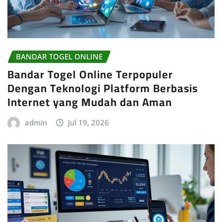
BANDAR TOGEL ONLINE
Bandar Togel Online Terpopuler
Dengan Teknologi Platform Berbasis
Internet yang Mudah dan Aman
admin
Jul 19, 2026