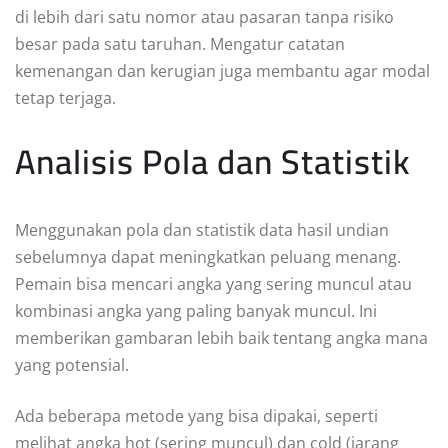
di lebih dari satu nomor atau pasaran tanpa risiko
besar pada satu taruhan. Mengatur catatan
kemenangan dan kerugian juga membantu agar modal
tetap terjaga.
Analisis Pola dan Statistik
Menggunakan pola dan statistik data hasil undian
sebelumnya dapat meningkatkan peluang menang.
Pemain bisa mencari angka yang sering muncul atau
kombinasi angka yang paling banyak muncul. Ini
memberikan gambaran lebih baik tentang angka mana
yang potensial.
Ada beberapa metode yang bisa dipakai, seperti
melihat angka hot (sering muncul) dan cold (jarang