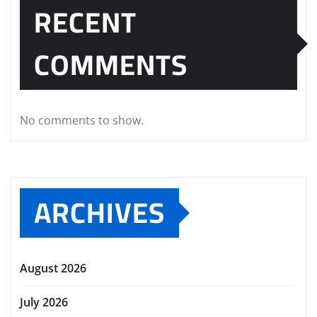
RECENT
COMMENTS
No comments to show.
ARCHIVES
August 2026
July 2026