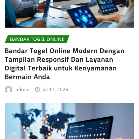
BANDAR TOGEL ONLINE
Bandar Togel Online Modern Dengan
Tampilan Responsif Dan Layanan
Digital Terbaik untuk Kenyamanan
Bermain Anda
admin
Jul 17, 2026