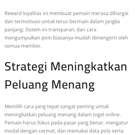
Reward loyalitas ini membuat pemain merasa dihargai
dan termotivasi untuk terus bermain dalam jangka
panjang. Sistem ini transparan, dan cara
mengumpulkan poin biasanya mudah dimengerti oleh
semua member.
Strategi Meningkatkan
Peluang Menang
Memilih cara yang tepat sangat penting untuk
meningkatkan peluang menang dalam togel online.
Pemain harus fokus pada pasar yang benar, mengatur
modal dengan cermat, dan memakai data pola serta