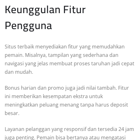
Keunggulan Fitur
Pengguna
Situs terbaik menyediakan fitur yang memudahkan
pemain. Misalnya, tampilan yang sederhana dan
navigasi yang jelas membuat proses taruhan jadi cepat
dan mudah.
Bonus harian dan promo juga jadi nilai tambah. Fitur
ini memberikan kesempatan ekstra untuk
meningkatkan peluang menang tanpa harus deposit
besar.
Layanan pelanggan yang responsif dan tersedia 24 jam
juga penting. Pemain bisa bertanya atau mengatasi