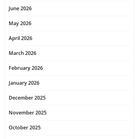
June 2026
May 2026
April 2026
March 2026
February 2026
January 2026
December 2025
November 2025
October 2025