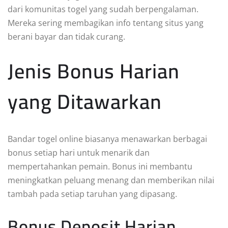
dari komunitas togel yang sudah berpengalaman.
Mereka sering membagikan info tentang situs yang
berani bayar dan tidak curang.
Jenis Bonus Harian
yang Ditawarkan
Bandar togel online biasanya menawarkan berbagai
bonus setiap hari untuk menarik dan
mempertahankan pemain. Bonus ini membantu
meningkatkan peluang menang dan memberikan nilai
tambah pada setiap taruhan yang dipasang.
Bonus Deposit Harian