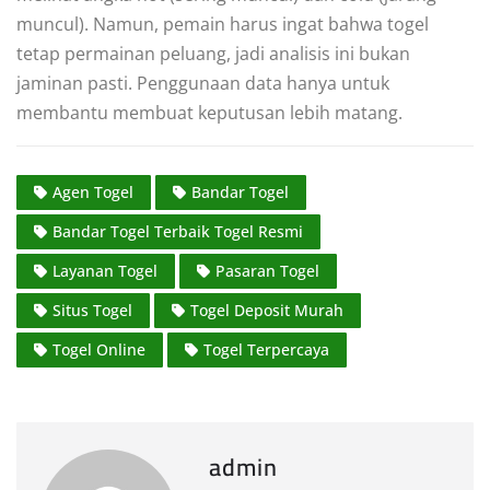
muncul). Namun, pemain harus ingat bahwa togel
tetap permainan peluang, jadi analisis ini bukan
jaminan pasti. Penggunaan data hanya untuk
membantu membuat keputusan lebih matang.
Agen Togel
Bandar Togel
Bandar Togel Terbaik Togel Resmi
Layanan Togel
Pasaran Togel
Situs Togel
Togel Deposit Murah
Togel Online
Togel Terpercaya
admin