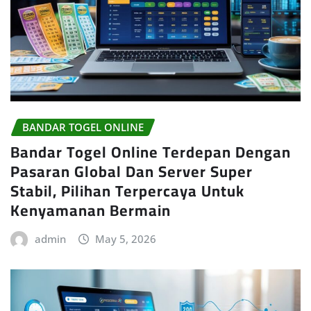
BANDAR TOGEL ONLINE
Bandar Togel Online Terdepan Dengan
Pasaran Global Dan Server Super
Stabil, Pilihan Terpercaya Untuk
Kenyamanan Bermain
admin
May 5, 2026