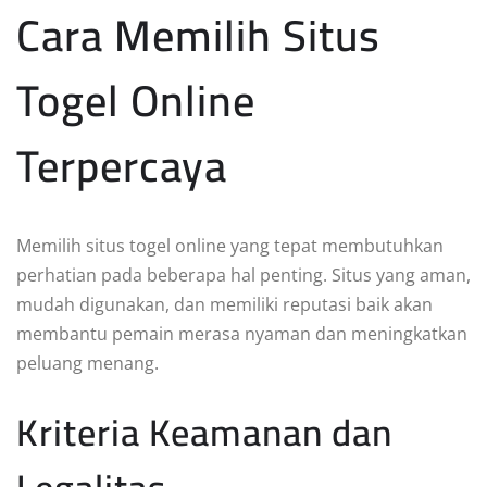
Cara Memilih Situs
Togel Online
Terpercaya
Memilih situs togel online yang tepat membutuhkan
perhatian pada beberapa hal penting. Situs yang aman,
mudah digunakan, dan memiliki reputasi baik akan
membantu pemain merasa nyaman dan meningkatkan
peluang menang.
Kriteria Keamanan dan