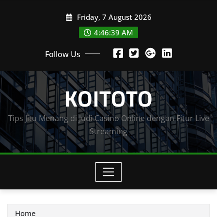
Skip
Friday, 7 August 2026
to
content
4:46:40 AM
Follow Us
KOITOTO
Tips Jitu Menang di Judi Casino Online dengan Fitur Live
Streaming
Home