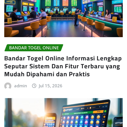
BANDAR TOGEL ONLINE
Bandar Togel Online Informasi Lengkap
Seputar Sistem Dan Fitur Terbaru yang
Mudah Dipahami dan Praktis
admin
Jul 15, 2026