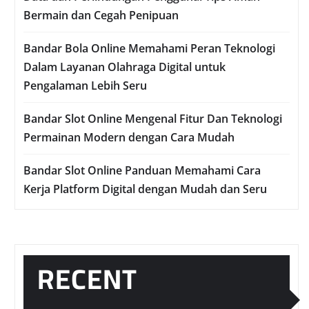
Bermain dan Cegah Penipuan
Bandar Bola Online Memahami Peran Teknologi
Dalam Layanan Olahraga Digital untuk
Pengalaman Lebih Seru
Bandar Slot Online Mengenal Fitur Dan Teknologi
Permainan Modern dengan Cara Mudah
Bandar Slot Online Panduan Memahami Cara
Kerja Platform Digital dengan Mudah dan Seru
RECENT