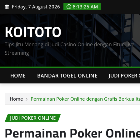
Skip
Friday, 7 August 2026
8:13:26 AM
to
content
KOITOTO
Tips Jitu Menang di Judi Casino Online dengan Fitur Live
Streaming
HOME
BANDAR TOGEL ONLINE
JUDI POKER
Home
Permainan Poker Online dengan Grafis Berkualit
JUDI POKER ONLINE
Permainan Poker Online