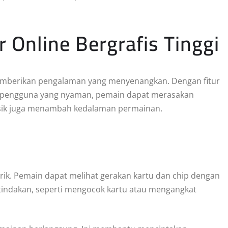
 Online Bergrafis Tinggi
 memberikan pengalaman yang menyenangkan. Dengan fitur
ka pengguna yang nyaman, pemain dapat merasakan
usik juga menambah kedalaman permainan.
ik. Pemain dapat melihat gerakan kartu dan chip dengan
p tindakan, seperti mengocok kartu atau mengangkat