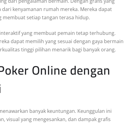
ting dari pengalaman bermain. Dengan grafis yang
a dari kenyamanan rumah mereka. Mereka dapat
ng membuat setiap tangan terasa hidup.
r interaktif yang membuat pemain tetap terhubung.
ereka dapat memilih yang sesuai dengan gaya bermain
kualitas tinggi pilihan menarik bagi banyak orang.
Poker Online dengan
i
i menawarkan banyak keuntungan. Keunggulan ini
, visual yang mengesankan, dan dampak grafis