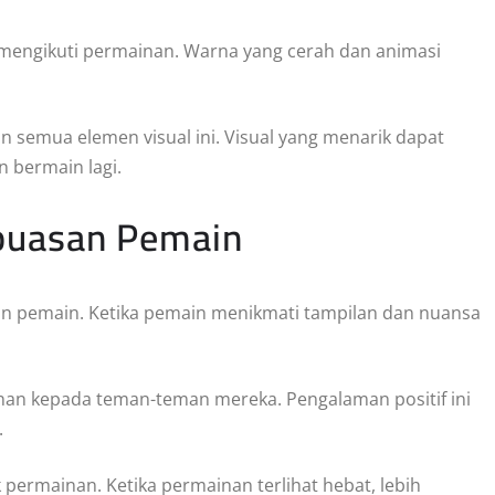
mengikuti permainan. Warna yang cerah dan animasi
semua elemen visual ini. Visual yang menarik dapat
 bermain lagi.
puasan Pemain
an pemain. Ketika pemain menikmati tampilan dan nuansa
an kepada teman-teman mereka. Pengalaman positif ini
.
ermainan. Ketika permainan terlihat hebat, lebih