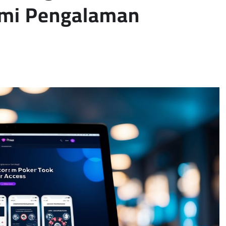
lami Pengalaman