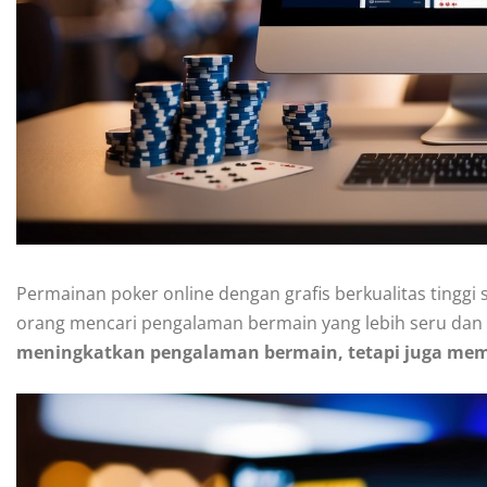
Permainan poker online dengan grafis berkualitas tingg
orang mencari pengalaman bermain yang lebih seru dan
meningkatkan pengalaman bermain, tetapi juga mem