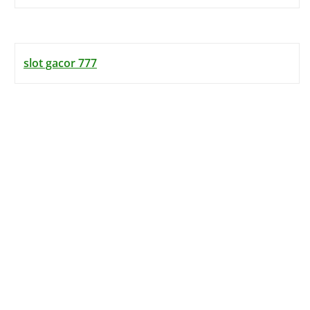
slot gacor 777