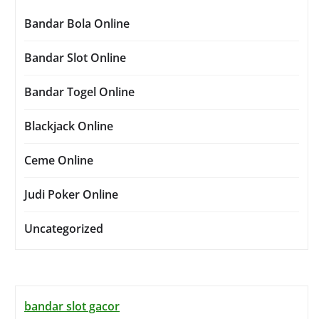
Bandar Bola Online
Bandar Slot Online
Bandar Togel Online
Blackjack Online
Ceme Online
Judi Poker Online
Uncategorized
bandar slot gacor