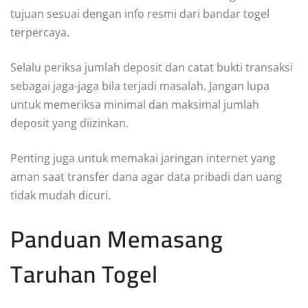
tujuan sesuai dengan info resmi dari bandar togel
terpercaya.
Selalu periksa jumlah deposit dan catat bukti transaksi
sebagai jaga-jaga bila terjadi masalah. Jangan lupa
untuk memeriksa minimal dan maksimal jumlah
deposit yang diizinkan.
Penting juga untuk memakai jaringan internet yang
aman saat transfer dana agar data pribadi dan uang
tidak mudah dicuri.
Panduan Memasang
Taruhan Togel