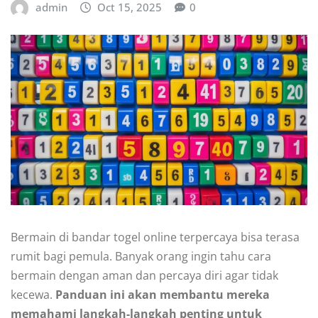
admin
Oct 15, 2025
0
Bermain di bandar togel online terpercaya bisa terasa
rumit bagi pemula. Banyak orang ingin tahu cara
bermain dengan aman dan percaya diri agar tidak
kecewa.
Panduan ini akan membantu mereka
memahami langkah-langkah penting untuk