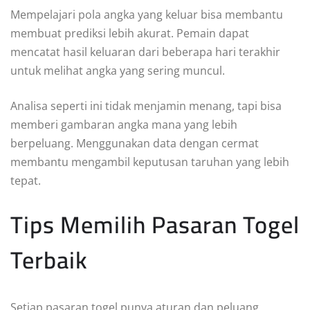
Mempelajari pola angka yang keluar bisa membantu
membuat prediksi lebih akurat. Pemain dapat
mencatat hasil keluaran dari beberapa hari terakhir
untuk melihat angka yang sering muncul.
Analisa seperti ini tidak menjamin menang, tapi bisa
memberi gambaran angka mana yang lebih
berpeluang. Menggunakan data dengan cermat
membantu mengambil keputusan taruhan yang lebih
tepat.
Tips Memilih Pasaran Togel
Terbaik
Setiap pasaran togel punya aturan dan peluang