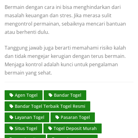
Bermain dengan cara ini bisa menghindarkan dari
masalah keuangan dan stres. Jika merasa sulit
mengontrol permainan, sebaiknya mencari bantuan
atau berhenti dulu.
Tanggung jawab juga berarti memahami risiko kalah
dan tidak mengejar kerugian dengan terus bermain.
Menjaga kontrol adalah kunci untuk pengalaman
bermain yang sehat.
Agen Togel
Bandar Togel
Bandar Togel Terbaik Togel Resmi
Layanan Togel
Pasaran Togel
Situs Togel
Togel Deposit Murah