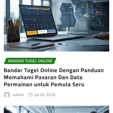
BANDAR TOGEL ONLINE
Bandar Togel Online Dengan Panduan
Memahami Pasaran Dan Data
Permainan untuk Pemula Seru
admin
Jul 20, 2026