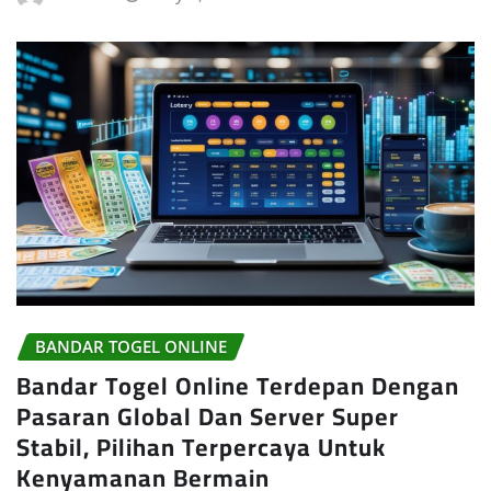
BANDAR TOGEL ONLINE
Bandar Togel Online Terdepan Dengan
Pasaran Global Dan Server Super
Stabil, Pilihan Terpercaya Untuk
Kenyamanan Bermain