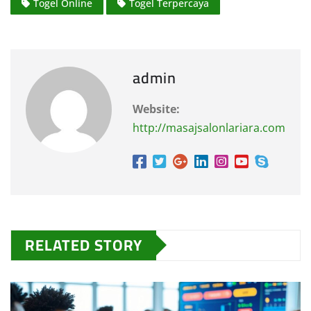
Togel Online
Togel Terpercaya
admin
Website:
http://masajsalonlariara.com
RELATED STORY