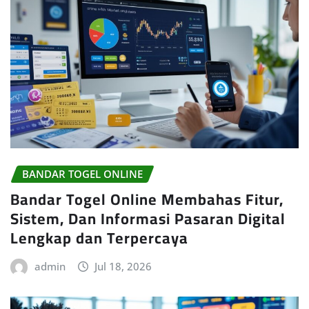
BANDAR TOGEL ONLINE
Bandar Togel Online Membahas Fitur,
Sistem, Dan Informasi Pasaran Digital
Lengkap dan Terpercaya
admin
Jul 18, 2026