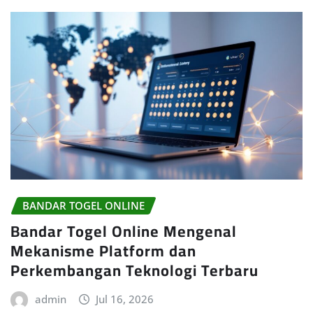
BANDAR TOGEL ONLINE
Bandar Togel Online Mengenal
Mekanisme Platform dan
Perkembangan Teknologi Terbaru
admin
Jul 16, 2026