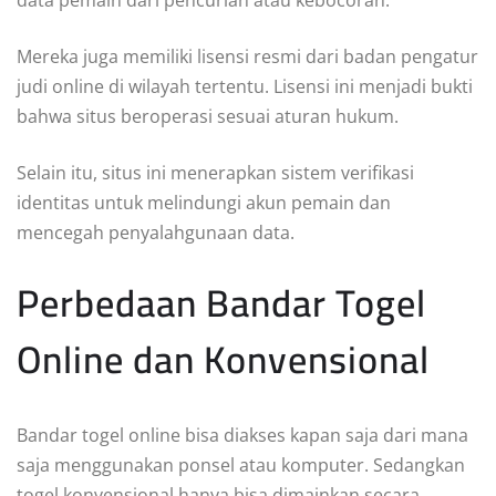
data pemain dari pencurian atau kebocoran.
Mereka juga memiliki lisensi resmi dari badan pengatur
judi online di wilayah tertentu. Lisensi ini menjadi bukti
bahwa situs beroperasi sesuai aturan hukum.
Selain itu, situs ini menerapkan sistem verifikasi
identitas untuk melindungi akun pemain dan
mencegah penyalahgunaan data.
Perbedaan Bandar Togel
Online dan Konvensional
Bandar togel online bisa diakses kapan saja dari mana
saja menggunakan ponsel atau komputer. Sedangkan
togel konvensional hanya bisa dimainkan secara