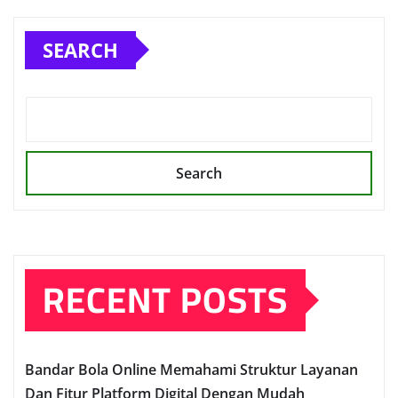
SEARCH
Search
RECENT POSTS
Bandar Bola Online Memahami Struktur Layanan
Dan Fitur Platform Digital Dengan Mudah