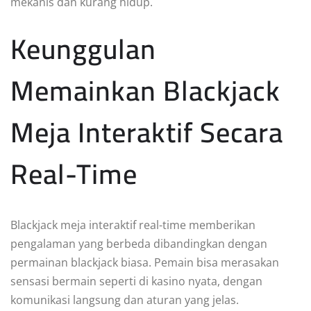
mekanis dan kurang hidup.
Keunggulan
Memainkan Blackjack
Meja Interaktif Secara
Real-Time
Blackjack meja interaktif real-time memberikan
pengalaman yang berbeda dibandingkan dengan
permainan blackjack biasa. Pemain bisa merasakan
sensasi bermain seperti di kasino nyata, dengan
komunikasi langsung dan aturan yang jelas.