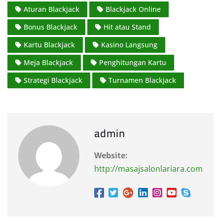
Aturan Blackjack
Blackjack Online
Bonus Blackjack
Hit atau Stand
Kartu Blackjack
Kasino Langsung
Meja Blackjack
Penghitungan Kartu
Strategi Blackjack
Turnamen Blackjack
admin
Website:
http://masajsalonlariara.com