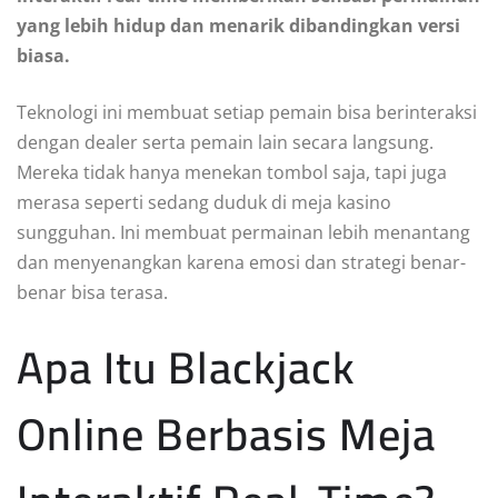
yang lebih hidup dan menarik dibandingkan versi
biasa.
Teknologi ini membuat setiap pemain bisa berinteraksi
dengan dealer serta pemain lain secara langsung.
Mereka tidak hanya menekan tombol saja, tapi juga
merasa seperti sedang duduk di meja kasino
sungguhan. Ini membuat permainan lebih menantang
dan menyenangkan karena emosi dan strategi benar-
benar bisa terasa.
Apa Itu Blackjack
Online Berbasis Meja