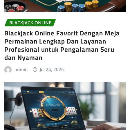
BLACKJACK ONLINE
Blackjack Online Favorit Dengan Meja
Permainan Lengkap Dan Layanan
Profesional untuk Pengalaman Seru
dan Nyaman
admin
Jul 24, 2026