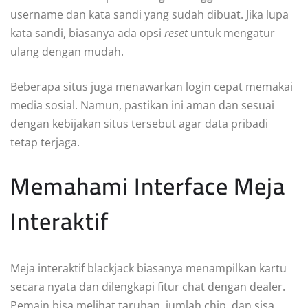
username dan kata sandi yang sudah dibuat. Jika lupa
kata sandi, biasanya ada opsi
reset
untuk mengatur
ulang dengan mudah.
Beberapa situs juga menawarkan login cepat memakai
media sosial. Namun, pastikan ini aman dan sesuai
dengan kebijakan situs tersebut agar data pribadi
tetap terjaga.
Memahami Interface Meja
Interaktif
Meja interaktif blackjack biasanya menampilkan kartu
secara nyata dan dilengkapi fitur chat dengan dealer.
Pemain bisa melihat taruhan, jumlah chip, dan sisa