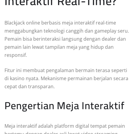
Interaktif Real-Time?
Blackjack online berbasis meja interaktif real-time
menggabungkan teknologi canggih dan gameplay seru.
Pemain bisa berinteraksi langsung dengan dealer dan
pemain lain lewat tampilan meja yang hidup dan
responsif.
Fitur ini membuat pengalaman bermain terasa seperti
di kasino nyata. Mekanisme permainan berjalan secara
cepat dan transparan.
Pengertian Meja Interaktif
Meja interaktif adalah platform digital tempat pemain