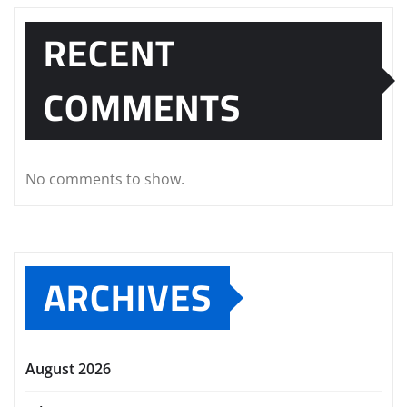
RECENT
COMMENTS
No comments to show.
ARCHIVES
August 2026