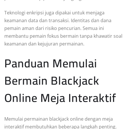
Teknologi enkripsi juga dipakai untuk menjaga
keamanan data dan transaksi. Identitas dan dana
pemain aman dari risiko pencurian. Semua ini
membantu pemain fokus bermain tanpa khawatir soal
keamanan dan kejujuran permainan.
Panduan Memulai
Bermain Blackjack
Online Meja Interaktif
Memulai permainan blackjack online dengan meja
interaktif membutuhkan beberapa langkah penting.