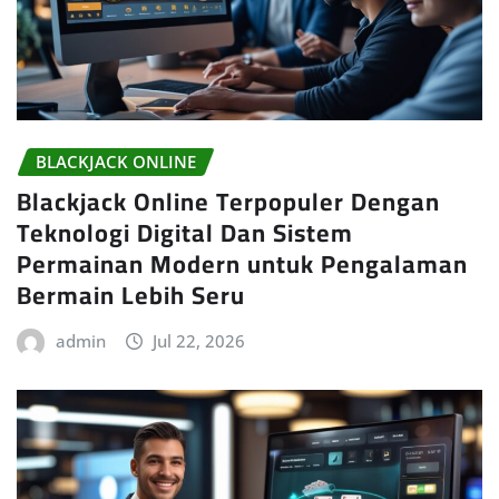
BLACKJACK ONLINE
Blackjack Online Terpopuler Dengan
Teknologi Digital Dan Sistem
Permainan Modern untuk Pengalaman
Bermain Lebih Seru
admin
Jul 22, 2026