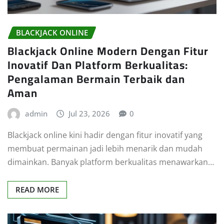
BLACKJACK ONLINE
Blackjack Online Modern Dengan Fitur
Inovatif Dan Platform Berkualitas:
Pengalaman Bermain Terbaik dan
Aman
admin
Jul 23, 2026
0
Blackjack online kini hadir dengan fitur inovatif yang
membuat permainan jadi lebih menarik dan mudah
dimainkan. Banyak platform berkualitas menawarkan…
READ MORE