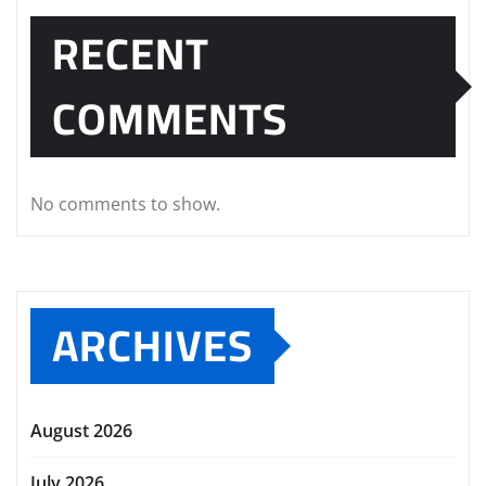
RECENT
COMMENTS
No comments to show.
ARCHIVES
August 2026
July 2026