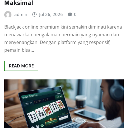
Maksimal
admin
Jul 26, 2026
0
Blackjack online premium kini semakin diminati karena
menawarkan pengalaman bermain yang nyaman dan
menyenangkan. Dengan platform yang responsif,
pemain bisa…
READ MORE