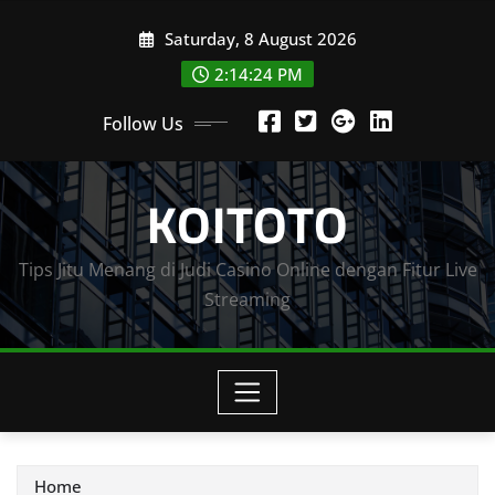
Skip
Saturday, 8 August 2026
to
content
2:14:25 PM
Follow Us
KOITOTO
Tips Jitu Menang di Judi Casino Online dengan Fitur Live
Streaming
Home