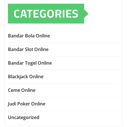
CATEGORIES
Bandar Bola Online
Bandar Slot Online
Bandar Togel Online
Blackjack Online
Ceme Online
Judi Poker Online
Uncategorized