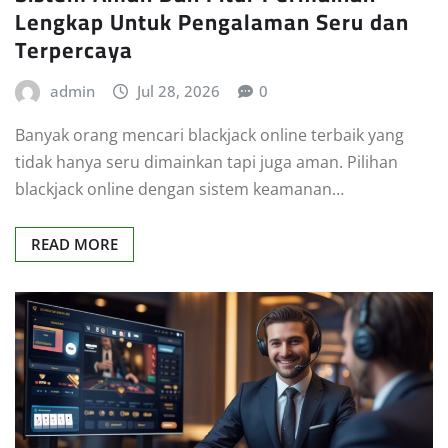
Lengkap Untuk Pengalaman Seru dan
Terpercaya
admin
Jul 28, 2026
0
Banyak orang mencari blackjack online terbaik yang
tidak hanya seru dimainkan tapi juga aman. Pilihan
blackjack online dengan sistem keamanan…
READ MORE