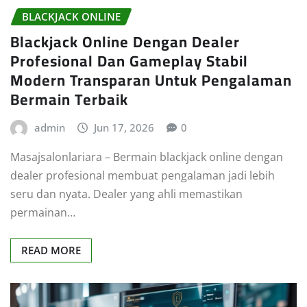
BLACKJACK ONLINE
Blackjack Online Dengan Dealer
Profesional Dan Gameplay Stabil
Modern Transparan Untuk Pengalaman
Bermain Terbaik
admin
Jun 17, 2026
0
Masajsalonlariara – Bermain blackjack online dengan
dealer profesional membuat pengalaman jadi lebih
seru dan nyata. Dealer yang ahli memastikan
permainan…
READ MORE