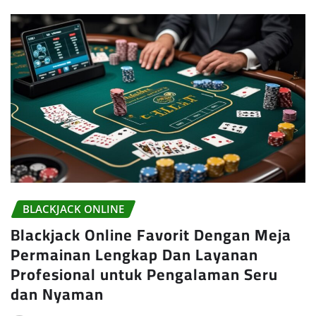
BLACKJACK ONLINE
Blackjack Online Favorit Dengan Meja
Permainan Lengkap Dan Layanan
Profesional untuk Pengalaman Seru
dan Nyaman