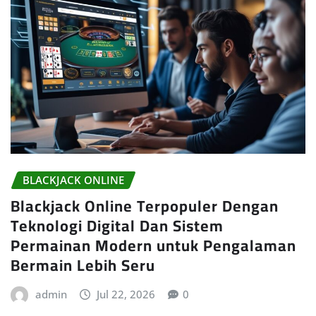
BLACKJACK ONLINE
Blackjack Online Terpopuler Dengan
Teknologi Digital Dan Sistem
Permainan Modern untuk Pengalaman
Bermain Lebih Seru
admin
Jul 22, 2026
0