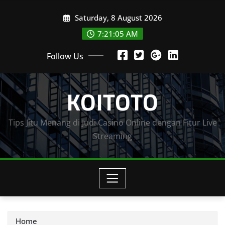
Skip
Saturday, 8 August 2026
to
content
7:21:07 AM
Follow Us
KOITOTO
Tips Jitu Menang di Judi Casino Online dengan Fitur Live
Streaming
Home