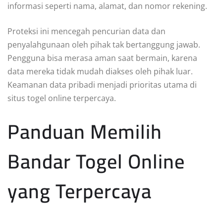
informasi seperti nama, alamat, dan nomor rekening.
Proteksi ini mencegah pencurian data dan
penyalahgunaan oleh pihak tak bertanggung jawab.
Pengguna bisa merasa aman saat bermain, karena
data mereka tidak mudah diakses oleh pihak luar.
Keamanan data pribadi menjadi prioritas utama di
situs togel online terpercaya.
Panduan Memilih
Bandar Togel Online
yang Terpercaya