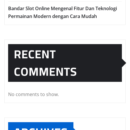
Bandar Slot Online Mengenal Fitur Dan Teknologi
Permainan Modern dengan Cara Mudah
RECENT
COMMENTS
No comments to show.