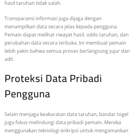
hasil taruhan tidak salah.
Transparansi informasi juga dijaga dengan
menampilkan data secara jelas kepada pengguna.
Pemain dapat melihat riwayat hasil, odds taruhan, dan
perubahan data secara terbuka. Ini membuat pemain
lebih yakin bahwa semua proses berlangsung jujur dan
adil.
Proteksi Data Pribadi
Pengguna
Selain menjaga keakuratan data taruhan, bandar togel
juga fokus melindungi data pribadi pemain. Mereka
menggunakan teknologi enkripsi untuk mengamankan