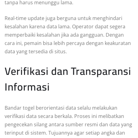
tanpa harus menunggu lama.
Real-time update juga berguna untuk menghindari
kesalahan karena data lama. Operator dapat segera
memperbaiki kesalahan jika ada gangguan. Dengan
cara ini, pemain bisa lebih percaya dengan keakuratan
data yang tersedia di situs.
Verifikasi dan Transparansi
Informasi
Bandar togel berorientasi data selalu melakukan
verifikasi data secara berkala. Proses ini melibatkan
pengecekan silang antara sumber resmi dan data yang
terinput di sistem. Tujuannya agar setiap angka dan