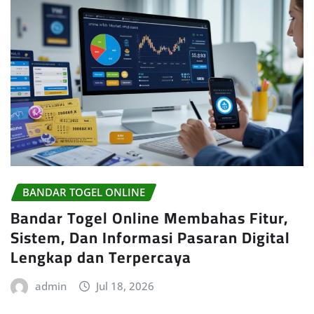
BANDAR TOGEL ONLINE
Bandar Togel Online Membahas Fitur,
Sistem, Dan Informasi Pasaran Digital
Lengkap dan Terpercaya
admin
Jul 18, 2026