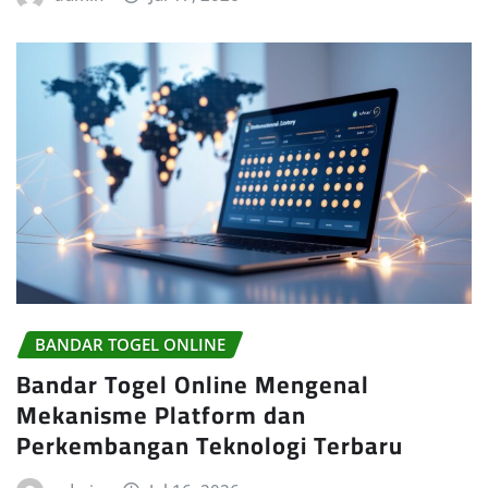
BANDAR TOGEL ONLINE
Bandar Togel Online Mengenal
Mekanisme Platform dan
Perkembangan Teknologi Terbaru