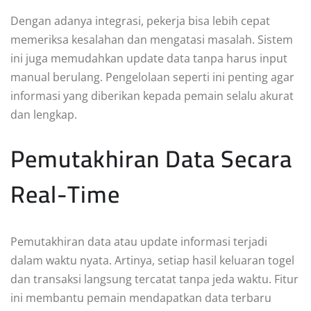
Dengan adanya integrasi, pekerja bisa lebih cepat
memeriksa kesalahan dan mengatasi masalah. Sistem
ini juga memudahkan update data tanpa harus input
manual berulang. Pengelolaan seperti ini penting agar
informasi yang diberikan kepada pemain selalu akurat
dan lengkap.
Pemutakhiran Data Secara
Real-Time
Pemutakhiran data atau update informasi terjadi
dalam waktu nyata. Artinya, setiap hasil keluaran togel
dan transaksi langsung tercatat tanpa jeda waktu. Fitur
ini membantu pemain mendapatkan data terbaru