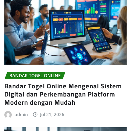
BANDAR TOGEL ONLINE
Bandar Togel Online Mengenal Sistem
Digital dan Perkembangan Platform
Modern dengan Mudah
admin
Jul 21, 2026