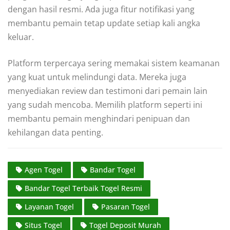
dengan hasil resmi. Ada juga fitur notifikasi yang
membantu pemain tetap update setiap kali angka
keluar.
Platform terpercaya sering memakai sistem keamanan
yang kuat untuk melindungi data. Mereka juga
menyediakan review dan testimoni dari pemain lain
yang sudah mencoba. Memilih platform seperti ini
membantu pemain menghindari penipuan dan
kehilangan data penting.
Agen Togel
Bandar Togel
Bandar Togel Terbaik Togel Resmi
Layanan Togel
Pasaran Togel
Situs Togel
Togel Deposit Murah