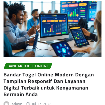
BANDAR TOGEL ONLINE
Bandar Togel Online Modern Dengan
Tampilan Responsif Dan Layanan
Digital Terbaik untuk Kenyamanan
Bermain Anda
admin
Jul 17, 2026