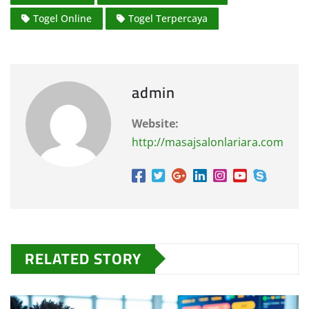
Togel Online
Togel Terpercaya
admin
Website:
http://masajsalonlariara.com
RELATED STORY