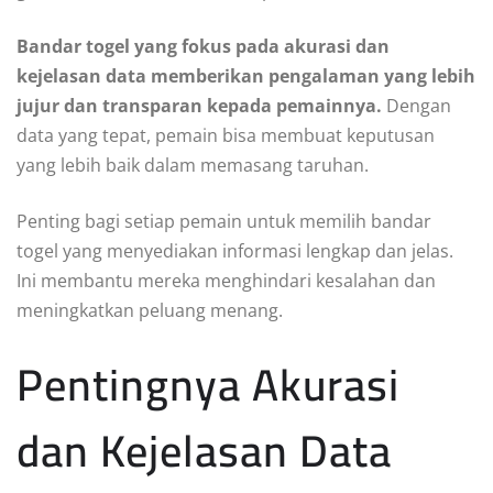
Bandar togel yang fokus pada akurasi dan
kejelasan data memberikan pengalaman yang lebih
jujur dan transparan kepada pemainnya.
Dengan
data yang tepat, pemain bisa membuat keputusan
yang lebih baik dalam memasang taruhan.
Penting bagi setiap pemain untuk memilih bandar
togel yang menyediakan informasi lengkap dan jelas.
Ini membantu mereka menghindari kesalahan dan
meningkatkan peluang menang.
Pentingnya Akurasi
dan Kejelasan Data