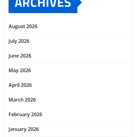
ARCHIVES
August 2026
July 2026
June 2026
May 2026
April 2026
March 2026
February 2026
January 2026