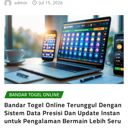
admin
Jul 15, 2026
BANDAR TOGEL ONLINE
Bandar Togel Online Terunggul Dengan
Sistem Data Presisi Dan Update Instan
untuk Pengalaman Bermain Lebih Seru