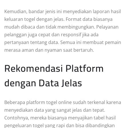
Kemudian, bandar jenis ini menyediakan laporan hasil
keluaran togel dengan jelas. Format data biasanya
mudah dibaca dan tidak membingungkan. Pelayanan
pelanggan juga cepat dan responsif jika ada
pertanyaan tentang data. Semua ini membuat pemain
merasa aman dan nyaman saat bertaruh.
Rekomendasi Platform
dengan Data Jelas
Beberapa platform togel online sudah terkenal karena
menyediakan data yang sangat jelas dan tepat.
Contohnya, mereka biasanya menyajikan tabel hasil
pengeluaran togel yang rapi dan bisa dibandingkan