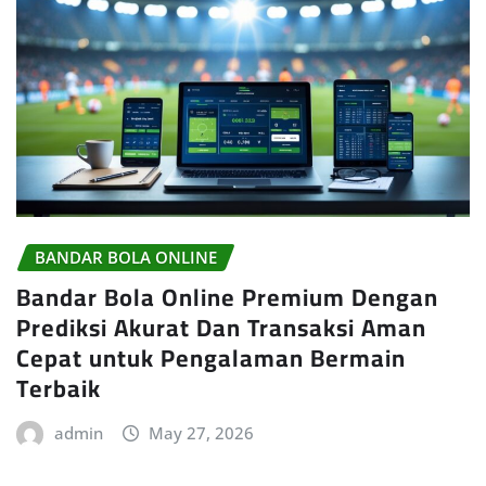
BANDAR BOLA ONLINE
Bandar Bola Online Premium Dengan
Prediksi Akurat Dan Transaksi Aman
Cepat untuk Pengalaman Bermain
Terbaik
admin
May 27, 2026