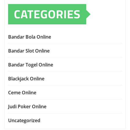
CATEGORIES
Bandar Bola Online
Bandar Slot Online
Bandar Togel Online
Blackjack Online
Ceme Online
Judi Poker Online
Uncategorized