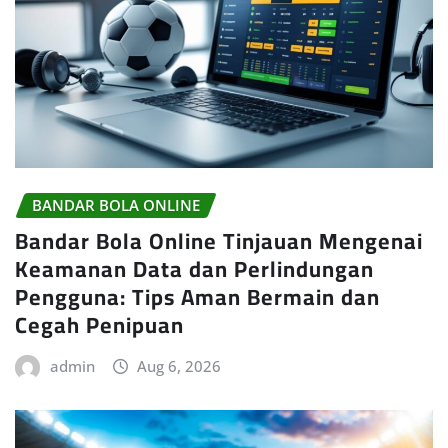
BANDAR BOLA ONLINE
Bandar Bola Online Tinjauan Mengenai
Keamanan Data dan Perlindungan
Pengguna: Tips Aman Bermain dan
Cegah Penipuan
admin
Aug 6, 2026