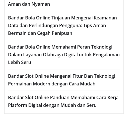
Aman dan Nyaman
Bandar Bola Online Tinjauan Mengenai Keamanan
Data dan Perlindungan Pengguna: Tips Aman
Bermain dan Cegah Penipuan
Bandar Bola Online Memahami Peran Teknologi
Dalam Layanan Olahraga Digital untuk Pengalaman
Lebih Seru
Bandar Slot Online Mengenal Fitur Dan Teknologi
Permainan Modern dengan Cara Mudah
Bandar Slot Online Panduan Memahami Cara Kerja
Platform Digital dengan Mudah dan Seru