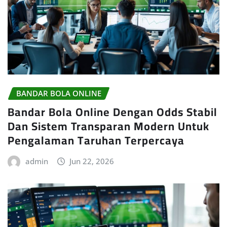
BANDAR BOLA ONLINE
Bandar Bola Online Dengan Odds Stabil
Dan Sistem Transparan Modern Untuk
Pengalaman Taruhan Terpercaya
admin
Jun 22, 2026