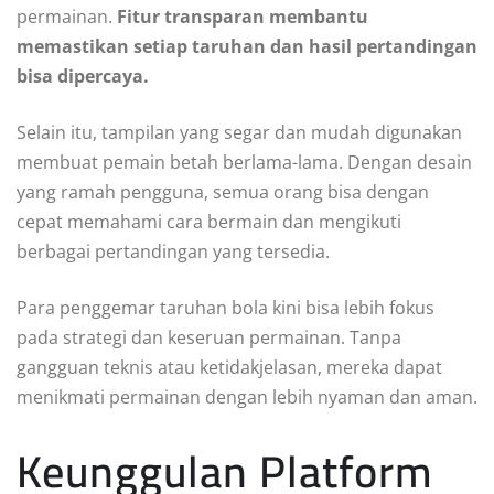
permainan.
Fitur transparan membantu
memastikan setiap taruhan dan hasil pertandingan
bisa dipercaya.
Selain itu, tampilan yang segar dan mudah digunakan
membuat pemain betah berlama-lama. Dengan desain
yang ramah pengguna, semua orang bisa dengan
cepat memahami cara bermain dan mengikuti
berbagai pertandingan yang tersedia.
Para penggemar taruhan bola kini bisa lebih fokus
pada strategi dan keseruan permainan. Tanpa
gangguan teknis atau ketidakjelasan, mereka dapat
menikmati permainan dengan lebih nyaman dan aman.
Keunggulan Platform