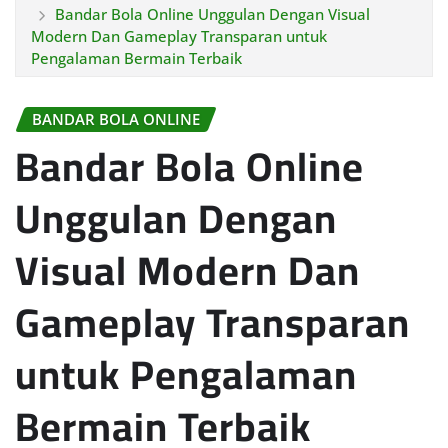
Bandar Bola Online Unggulan Dengan Visual
Modern Dan Gameplay Transparan untuk
Pengalaman Bermain Terbaik
BANDAR BOLA ONLINE
Bandar Bola Online
Unggulan Dengan
Visual Modern Dan
Gameplay Transparan
untuk Pengalaman
Bermain Terbaik