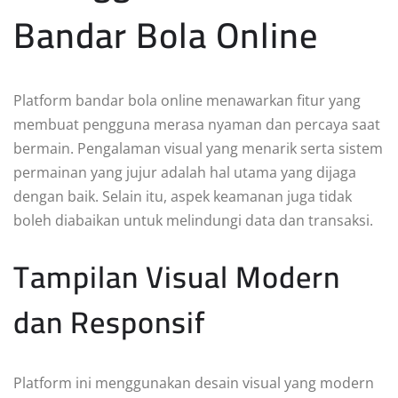
Bandar Bola Online
Platform bandar bola online menawarkan fitur yang
membuat pengguna merasa nyaman dan percaya saat
bermain. Pengalaman visual yang menarik serta sistem
permainan yang jujur adalah hal utama yang dijaga
dengan baik. Selain itu, aspek keamanan juga tidak
boleh diabaikan untuk melindungi data dan transaksi.
Tampilan Visual Modern
dan Responsif
Platform ini menggunakan desain visual yang modern