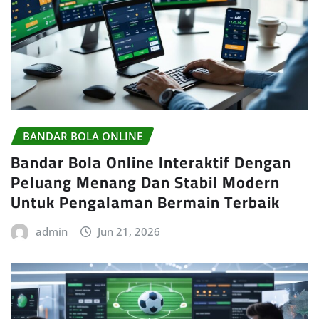
BANDAR BOLA ONLINE
Bandar Bola Online Interaktif Dengan
Peluang Menang Dan Stabil Modern
Untuk Pengalaman Bermain Terbaik
admin
Jun 21, 2026