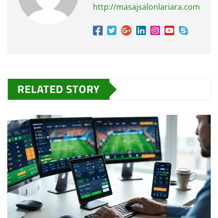
http://masajsalonlariara.com
RELATED STORY