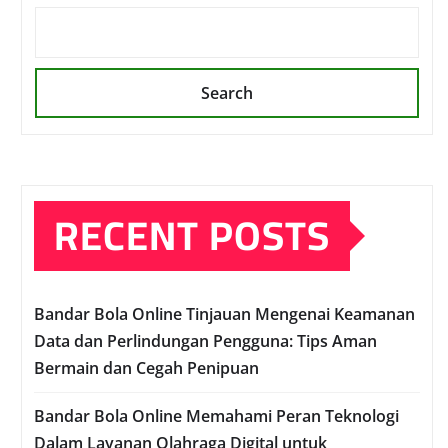
Search
RECENT POSTS
Bandar Bola Online Tinjauan Mengenai Keamanan
Data dan Perlindungan Pengguna: Tips Aman
Bermain dan Cegah Penipuan
Bandar Bola Online Memahami Peran Teknologi
Dalam Layanan Olahraga Digital untuk