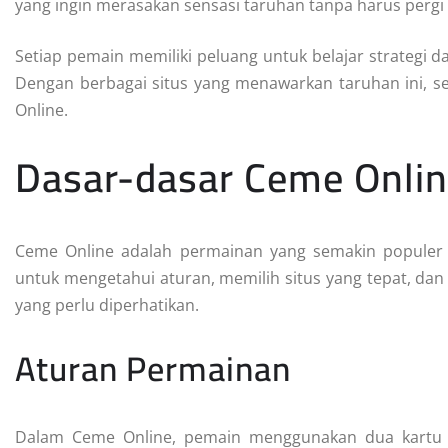
yang ingin merasakan sensasi taruhan tanpa harus pergi k
Setiap pemain memiliki peluang untuk belajar strategi
Dengan berbagai situs yang menawarkan taruhan ini,
Online.
Dasar-dasar Ceme Onli
Ceme Online adalah permainan yang semakin populer 
untuk mengetahui aturan, memilih situs yang tepat, dan
yang perlu diperhatikan.
Aturan Permainan
Dalam Ceme Online, pemain menggunakan dua kartu un