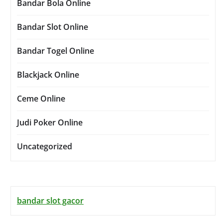
Bandar Bola Online
Bandar Slot Online
Bandar Togel Online
Blackjack Online
Ceme Online
Judi Poker Online
Uncategorized
bandar slot gacor