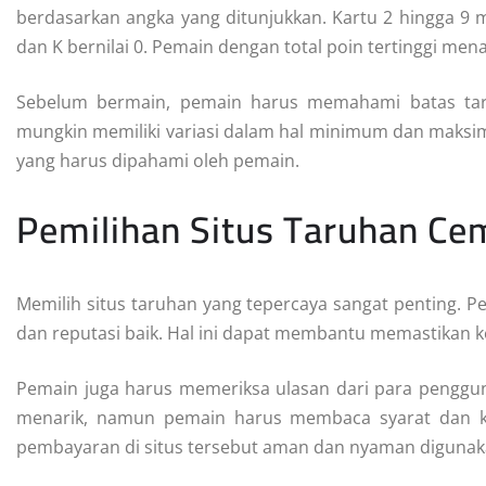
berdasarkan angka yang ditunjukkan. Kartu 2 hingga 9 me
dan K bernilai 0. Pemain dengan total poin tertinggi men
Sebelum bermain, pemain harus memahami batas taruh
mungkin memiliki variasi dalam hal minimum dan maksimum 
yang harus dipahami oleh pemain.
Pemilihan Situs Taruhan Ce
Memilih situs taruhan yang tepercaya sangat penting. Pe
dan reputasi baik. Hal ini dapat membantu memastikan 
Pemain juga harus memeriksa ulasan dari para penggu
menarik, namun pemain harus membaca syarat dan k
pembayaran di situs tersebut aman dan nyaman digunak