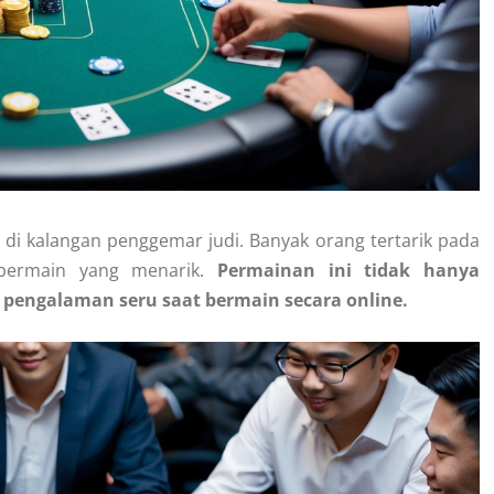
di kalangan penggemar judi. Banyak orang tertarik pada
 bermain yang menarik.
Permainan ini tidak hanya
engalaman seru saat bermain secara online.