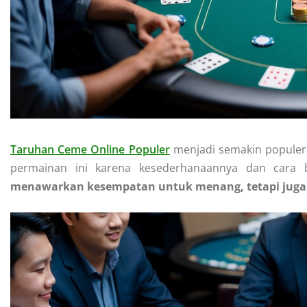
Taruhan Ceme Online Populer
menjadi semakin populer 
permainan ini karena kesederhanaannya dan cara
menawarkan kesempatan untuk menang, tetapi juga p