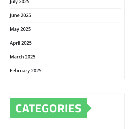
July 2025
June 2025
May 2025
April 2025
March 2025
February 2025
CATEGORIES