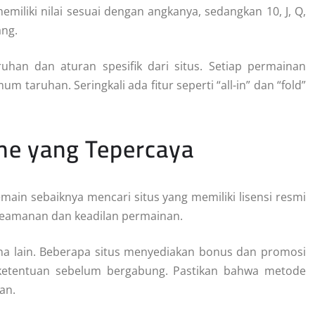
miliki nilai sesuai dengan angkanya, sedangkan 10, J, Q,
ang.
an dan aturan spesifik dari situs. Setiap permainan
taruhan. Seringkali ada fitur seperti “all-in” dan “fold”
me yang Tepercaya
main sebaiknya mencari situs yang memiliki lisensi resmi
keamanan dan keadilan permainan.
na lain. Beberapa situs menyediakan bonus dan promosi
etentuan sebelum bergabung. Pastikan bahwa metode
an.