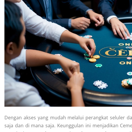
Dengan akses yang mudah melalui perangkat seluler 
saja dan di mana saja. Keunggulan ini menjadikan Cem