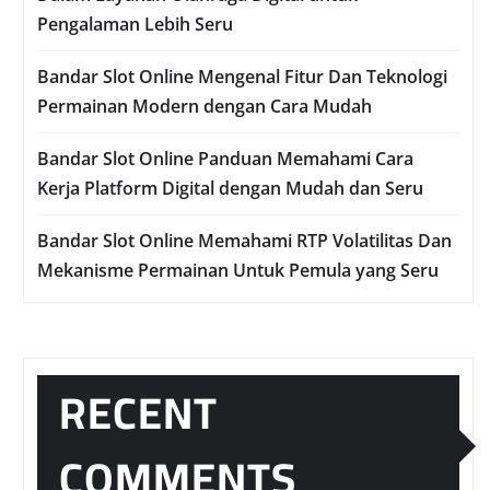
Pengalaman Lebih Seru
Bandar Slot Online Mengenal Fitur Dan Teknologi
Permainan Modern dengan Cara Mudah
Bandar Slot Online Panduan Memahami Cara
Kerja Platform Digital dengan Mudah dan Seru
Bandar Slot Online Memahami RTP Volatilitas Dan
Mekanisme Permainan Untuk Pemula yang Seru
RECENT
COMMENTS