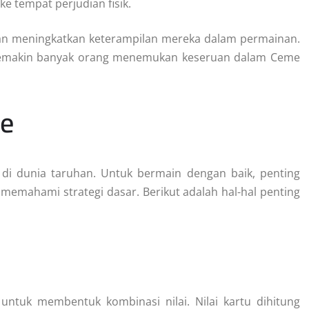
e tempat perjudian fisik.
 dan meningkatkan keterampilan mereka dalam permainan.
 semakin banyak orang menemukan keseruan dalam Ceme
ne
di dunia taruhan. Untuk bermain dengan baik, penting
 memahami strategi dasar. Berikut adalah hal-hal penting
tuk membentuk kombinasi nilai. Nilai kartu dihitung