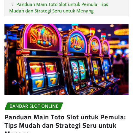
Panduan Main Toto Slot untuk Pemula: Tips
Mudah dan Strategi Seru untuk Menang
BANDAR SLOT ONLINE
Panduan Main Toto Slot untuk Pemula:
Tips Mudah dan Strategi Seru untuk