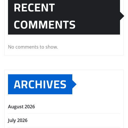
RECENT
COMMENTS
No comments to show.
ARCHIVES
August 2026
July 2026