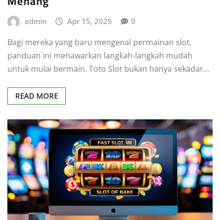
Menang
admin
Apr 15, 2025
0
Bagi mereka yang baru mengenal permainan slot,
panduan ini menawarkan langkah-langkah mudah
untuk mulai bermain. Toto Slot bukan hanya sekadar…
READ MORE