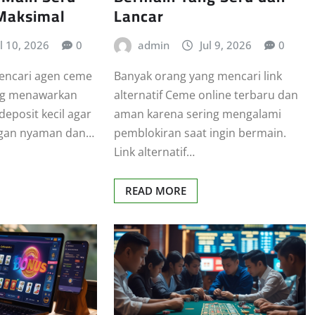
Maksimal
Lancar
ul 10, 2026
0
admin
Jul 9, 2026
0
encari agen ceme
Banyak orang yang mencari link
ang menawarkan
alternatif Ceme online terbaru dan
deposit kecil agar
aman karena sering mengalami
ngan nyaman dan…
pemblokiran saat ingin bermain.
Link alternatif…
READ MORE