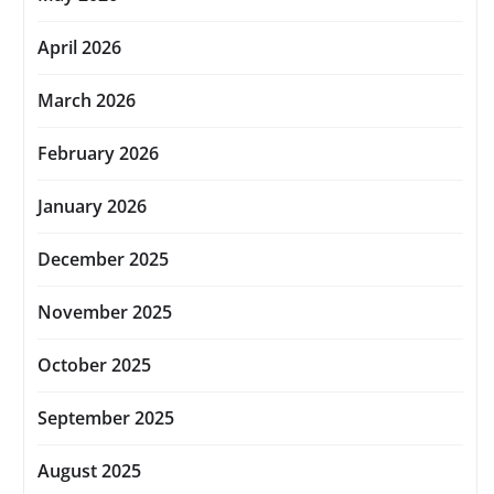
April 2026
March 2026
February 2026
January 2026
December 2025
November 2025
October 2025
September 2025
August 2025