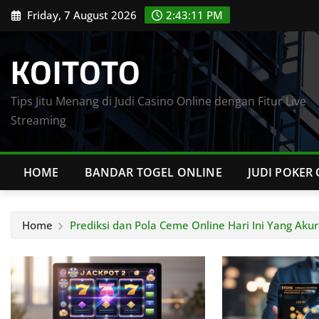
Skip
Friday, 7 August 2026
2:43:12 PM
to
content
KOITOTO
Tips Jitu Menang di Judi Casino Online dengan Fitur Live
Streaming
HOME
BANDAR TOGEL ONLINE
JUDI POKER
Home
Prediksi dan Pola Ceme Online Hari Ini Yang Ak