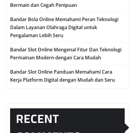
Bermain dan Cegah Penipuan
Bandar Bola Online Memahami Peran Teknologi
Dalam Layanan Olahraga Digital untuk
Pengalaman Lebih Seru
Bandar Slot Online Mengenal Fitur Dan Teknologi
Permainan Modern dengan Cara Mudah
Bandar Slot Online Panduan Memahami Cara
Kerja Platform Digital dengan Mudah dan Seru
RECENT