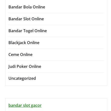
Bandar Bola Online
Bandar Slot Online
Bandar Togel Online
Blackjack Online
Ceme Online
Judi Poker Online
Uncategorized
bandar slot gacor