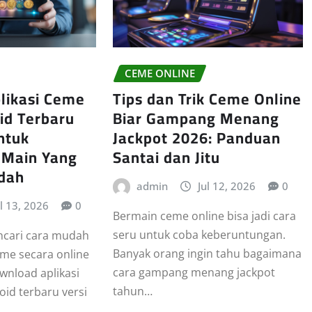
CEME ONLINE
likasi Ceme
Tips dan Trik Ceme Online
id Terbaru
Biar Gampang Menang
ntuk
Jackpot 2026: Panduan
 Main Yang
Santai dan Jitu
dah
admin
Jul 12, 2026
0
ul 13, 2026
0
Bermain ceme online bisa jadi cara
seru untuk coba keberuntungan.
ncari cara mudah
Banyak orang ingin tahu bagaimana
me secara online
cara gampang menang jackpot
wnload aplikasi
tahun…
id terbaru versi