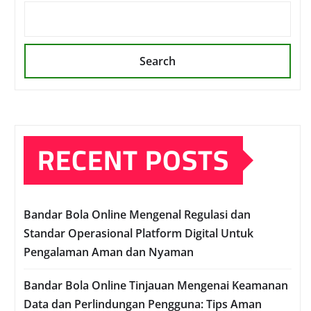
Search
RECENT POSTS
Bandar Bola Online Mengenal Regulasi dan
Standar Operasional Platform Digital Untuk
Pengalaman Aman dan Nyaman
Bandar Bola Online Tinjauan Mengenai Keamanan
Data dan Perlindungan Pengguna: Tips Aman