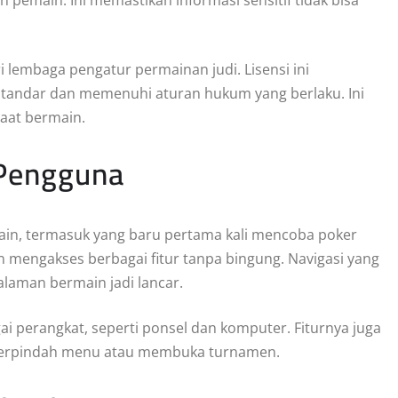
 pemain. Ini memastikan informasi sensitif tidak bisa
ari lembaga pengatur permainan judi. Lisensi ini
tandar dan memenuhi aturan hukum yang berlaku. Ini
aat bermain.
 Pengguna
ain, termasuk yang baru pertama kali mencoba poker
 mengakses berbagai fitur tanpa bingung. Navigasi yang
aman bermain jadi lancar.
agai perangkat, seperti ponsel dan komputer. Fiturnya juga
t berpindah menu atau membuka turnamen.