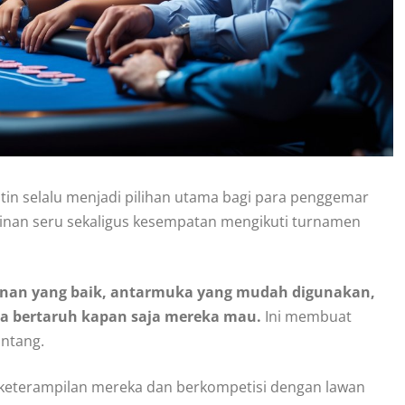
utin selalu menjadi pilihan utama bagi para penggemar
nan seru sekaligus kesempatan mengikuti turnamen
inan yang baik, antarmuka yang mudah digunakan,
sa bertaruh kapan saja mereka mau.
Ini membuat
ntang.
keterampilan mereka dan berkompetisi dengan lawan