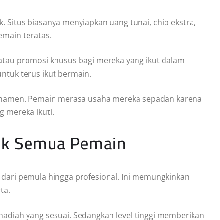
 Situs biasanya menyiapkan uang tunai, chip ekstra,
main teratas.
y, atau promosi khusus bagi mereka yang ikut dalam
ntuk terus ikut bermain.
turnamen. Pemain merasa usaha mereka sepadan karena
 mereka ikuti.
uk Semua Pemain
i dari pemula hingga profesional. Ini memungkinkan
ta.
 hadiah yang sesuai. Sedangkan level tinggi memberikan