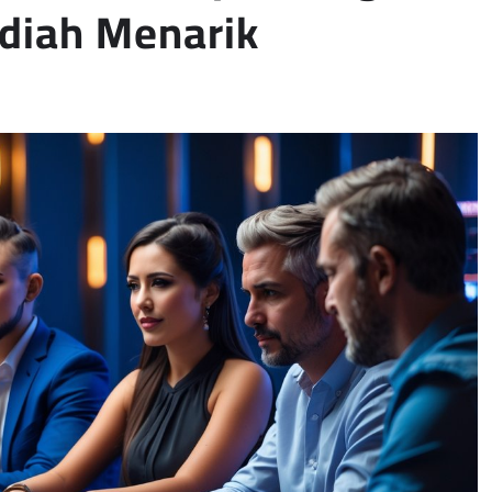
diah Menarik