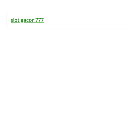
slot gacor 777