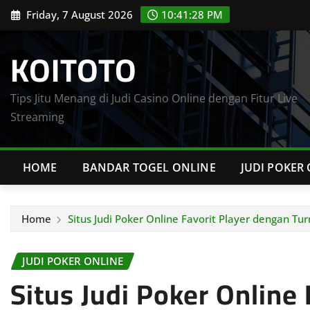
Skip
Friday, 7 August 2026
10:41:29 PM
to
content
KOITOTO
Tips Jitu Menang di Judi Casino Online dengan Fitur Live
Streaming
HOME
BANDAR TOGEL ONLINE
JUDI POKER
Home
Situs Judi Poker Online Favorit Player dengan T
JUDI POKER ONLINE
Situs Judi Poker Online