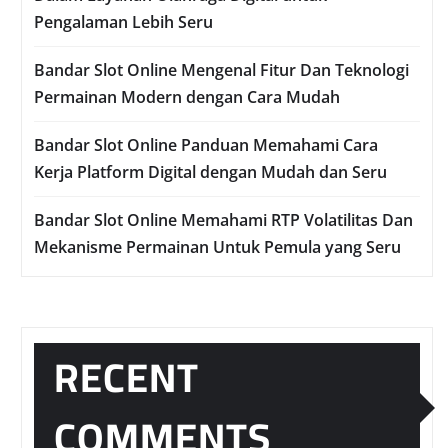
Pengalaman Lebih Seru
Bandar Slot Online Mengenal Fitur Dan Teknologi
Permainan Modern dengan Cara Mudah
Bandar Slot Online Panduan Memahami Cara
Kerja Platform Digital dengan Mudah dan Seru
Bandar Slot Online Memahami RTP Volatilitas Dan
Mekanisme Permainan Untuk Pemula yang Seru
RECENT
COMMENTS