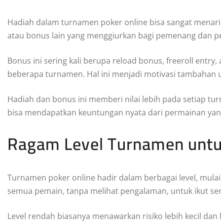
Hadiah dalam turnamen poker online bisa sangat menarik.
atau bonus lain yang menggiurkan bagi pemenang dan pe
Bonus ini sering kali berupa reload bonus, freeroll entr
beberapa turnamen. Hal ini menjadi motivasi tambahan u
Hadiah dan bonus ini memberi nilai lebih pada setiap 
bisa mendapatkan keuntungan nyata dari permainan yang
Ragam Level Turnamen unt
Turnamen poker online hadir dalam berbagai level, mula
semua pemain, tanpa melihat pengalaman, untuk ikut ser
Level rendah biasanya menawarkan risiko lebih kecil dan