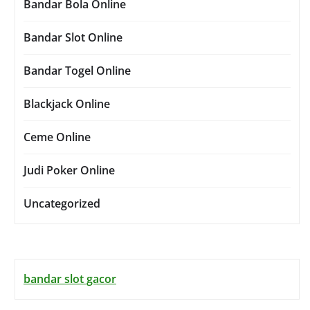
Bandar Bola Online
Bandar Slot Online
Bandar Togel Online
Blackjack Online
Ceme Online
Judi Poker Online
Uncategorized
bandar slot gacor