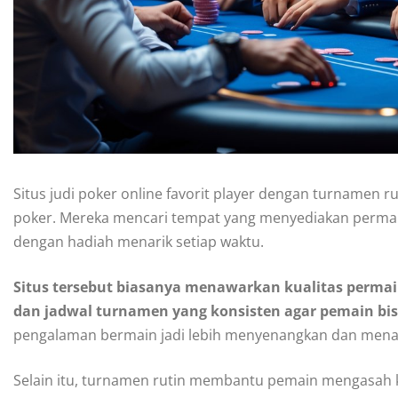
Situs judi poker online favorit player dengan turnamen r
poker. Mereka mencari tempat yang menyediakan permai
dengan hadiah menarik setiap waktu.
Situs tersebut biasanya menawarkan kualitas perma
dan jadwal turnamen yang konsisten agar pemain bi
pengalaman bermain jadi lebih menyenangkan dan mena
Selain itu, turnamen rutin membantu pemain mengasah 