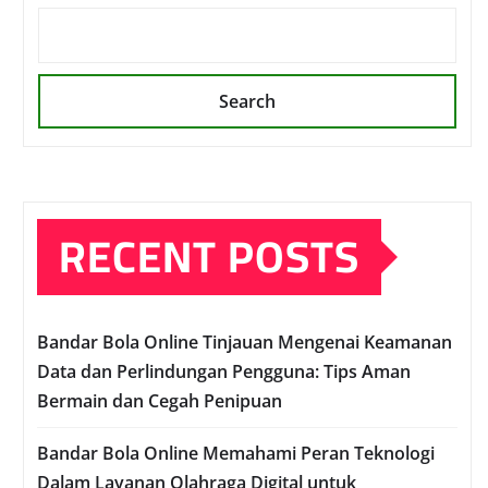
Search
RECENT POSTS
Bandar Bola Online Tinjauan Mengenai Keamanan
Data dan Perlindungan Pengguna: Tips Aman
Bermain dan Cegah Penipuan
Bandar Bola Online Memahami Peran Teknologi
Dalam Layanan Olahraga Digital untuk