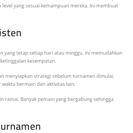
h level yang sesuai kemampuan mereka. Ini membuat
isten
n yang tetap setiap hari atau minggu. Ini memudahkan
ketinggalan kesempatan.
dan menyiapkan strategi sebelum turnamen dimulai.
aktu bermain dan aktivitas lain.
kin ramai. Banyak pemain yang bergabung sehingga
Turnamen