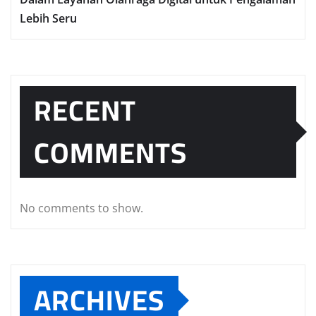
Lebih Seru
RECENT
COMMENTS
No comments to show.
ARCHIVES