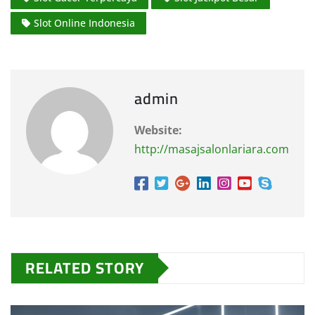
Slot Online Indonesia
admin
Website:
http://masajsalonlariara.com
RELATED STORY