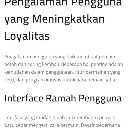
Pengalaman Pengguna
yang Meningkatkan
Loyalitas
Pengalaman pengguna yang baik membuat pemain
betah dan sering kembali. Beberapa hal penting adalah
kemudahan dalam penggunaan, fitur permainan yang
seru, dan program khusus untuk para pemain setia.
Interface Ramah Pengguna
Interface yang mudah dipahami membantu pemain
baru cepat mengerti cara bermain. Desain sederhana