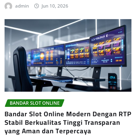
admin
Jun 10, 2026
BANDAR SLOT ONLINE
Bandar Slot Online Modern Dengan RTP
Stabil Berkualitas Tinggi Transparan
yang Aman dan Terpercaya