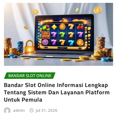
BANDAR SLOT ONLINE
Bandar Slot Online Informasi Lengkap
Tentang Sistem Dan Layanan Platform
Untuk Pemula
admin
Jul 31, 2026