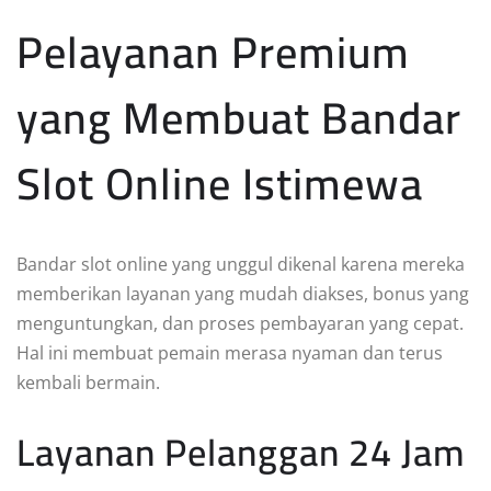
Pelayanan Premium
yang Membuat Bandar
Slot Online Istimewa
Bandar slot online yang unggul dikenal karena mereka
memberikan layanan yang mudah diakses, bonus yang
menguntungkan, dan proses pembayaran yang cepat.
Hal ini membuat pemain merasa nyaman dan terus
kembali bermain.
Layanan Pelanggan 24 Jam