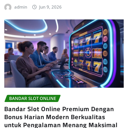
admin
Jun 9, 2026
BANDAR SLOT ONLINE
Bandar Slot Online Premium Dengan
Bonus Harian Modern Berkualitas
untuk Pengalaman Menang Maksimal