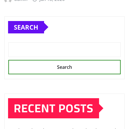
SEARCH
Search
RECENT POSTS