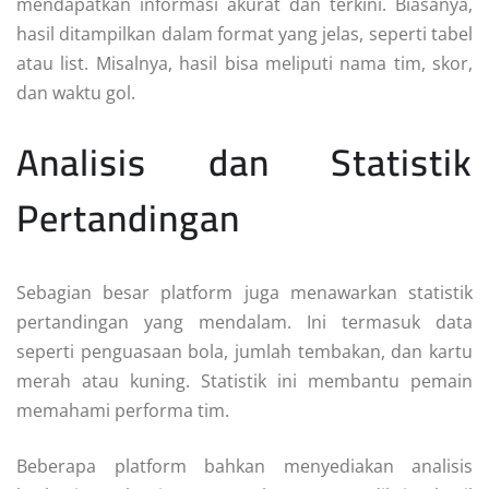
mendapatkan informasi akurat dan terkini. Biasanya,
hasil ditampilkan dalam format yang jelas, seperti tabel
atau list. Misalnya, hasil bisa meliputi nama tim, skor,
dan waktu gol.
Analisis dan Statistik
Pertandingan
Sebagian besar platform juga menawarkan statistik
pertandingan yang mendalam. Ini termasuk data
seperti penguasaan bola, jumlah tembakan, dan kartu
merah atau kuning. Statistik ini membantu pemain
memahami performa tim.
Beberapa platform bahkan menyediakan analisis