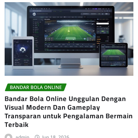
BANDAR BOLA ONLINE
Bandar Bola Online Unggulan Dengan
Visual Modern Dan Gameplay
Transparan untuk Pengalaman Bermain
Terbaik
admin
Jun 18, 2026