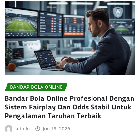
BANDAR BOLA ONLINE
Bandar Bola Online Profesional Dengan
Sistem Fairplay Dan Odds Stabil Untuk
Pengalaman Taruhan Terbaik
admin
Jun 19, 2026