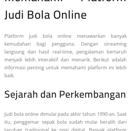
Judi Bola Online
Platform judi bola online menawarkan banyak
kemudahan bagi pengguna. Dengan streaming
langsung dan hasil real-time, pengalaman bertaruh
menjadi lebih interaktif dan menarik. Berikut adalah
informasi penting untuk memahami platform ini lebih
baik.
Sejarah dan Perkembangan
Judi bola online dimulai pada akhir tahun 1990-an. Saat
itu, penggemar sepak bola sudah mulai beralih dari
taruhan tradisional ke opsi digital. Banyak platform