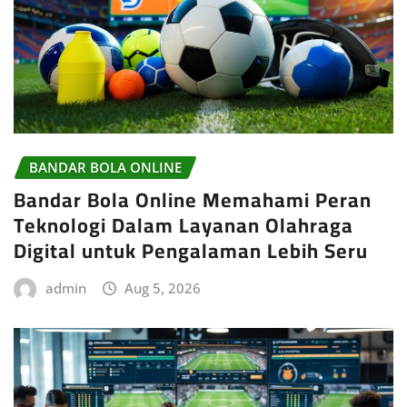
BANDAR BOLA ONLINE
Bandar Bola Online Memahami Peran
Teknologi Dalam Layanan Olahraga
Digital untuk Pengalaman Lebih Seru
admin
Aug 5, 2026