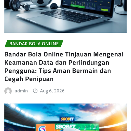
BANDAR BOLA ONLINE
Bandar Bola Online Tinjauan Mengenai
Keamanan Data dan Perlindungan
Pengguna: Tips Aman Bermain dan
Cegah Penipuan
admin
Aug 6, 2026