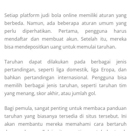
Setiap platform judi bola online memiliki aturan yang
berbeda. Namun, ada beberapa aturan umum yang
perlu diperhatikan. Pertama, pengguna harus
mendaftar dan membuat akun. Setelah itu, mereka
bisa mendepositkan uang untuk memulai taruhan.
Taruhan dapat dilakukan pada berbagai jenis
pertandingan, seperti liga domestik, liga Eropa, dan
bahkan pertandingan internasional. Pengguna bisa
memilih berbagai jenis taruhan, seperti taruhan tim
yang menang, skor akhir, atau jumlah gol.
Bagi pemula, sangat penting untuk membaca panduan
taruhan yang biasanya tersedia di situs tersebut. Ini
akan membantu mereka memahami cara bertaruh