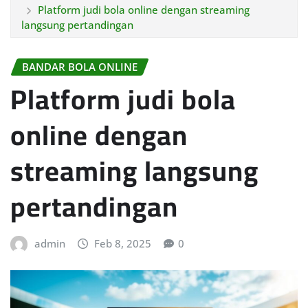
Platform judi bola online dengan streaming
langsung pertandingan
BANDAR BOLA ONLINE
Platform judi bola
online dengan
streaming langsung
pertandingan
admin
Feb 8, 2025
0