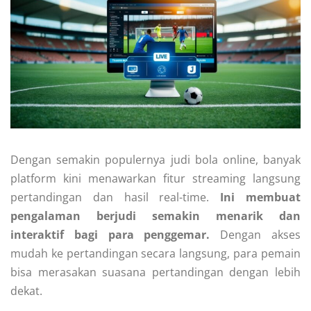
Dengan semakin populernya judi bola online, banyak
platform kini menawarkan fitur streaming langsung
pertandingan dan hasil real-time.
Ini membuat
pengalaman berjudi semakin menarik dan
interaktif bagi para penggemar.
Dengan akses
mudah ke pertandingan secara langsung, para pemain
bisa merasakan suasana pertandingan dengan lebih
dekat.