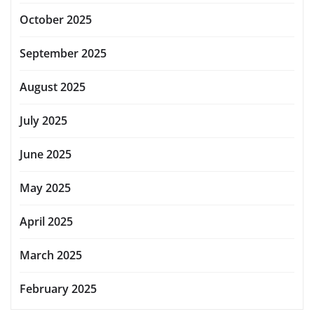
October 2025
September 2025
August 2025
July 2025
June 2025
May 2025
April 2025
March 2025
February 2025