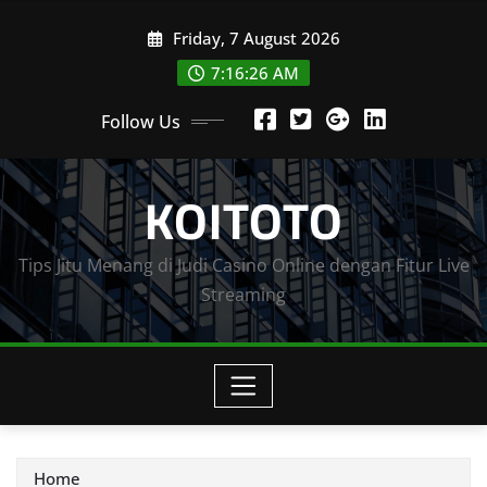
Skip
Friday, 7 August 2026
to
content
7:16:28 AM
Follow Us
KOITOTO
Tips Jitu Menang di Judi Casino Online dengan Fitur Live
Streaming
Home