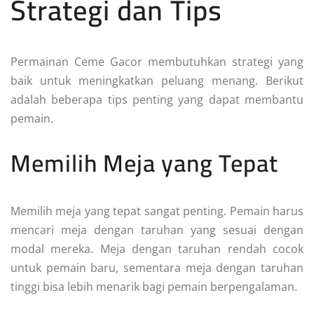
Strategi dan Tips
Permainan Ceme Gacor membutuhkan strategi yang
baik untuk meningkatkan peluang menang. Berikut
adalah beberapa tips penting yang dapat membantu
pemain.
Memilih Meja yang Tepat
Memilih meja yang tepat sangat penting. Pemain harus
mencari meja dengan taruhan yang sesuai dengan
modal mereka. Meja dengan taruhan rendah cocok
untuk pemain baru, sementara meja dengan taruhan
tinggi bisa lebih menarik bagi pemain berpengalaman.