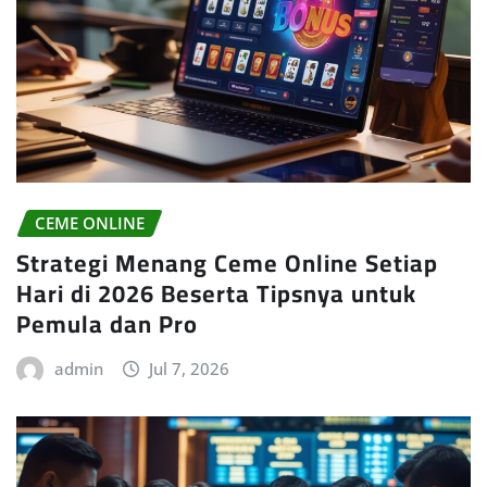
CEME ONLINE
Strategi Menang Ceme Online Setiap
Hari di 2026 Beserta Tipsnya untuk
Pemula dan Pro
admin
Jul 7, 2026