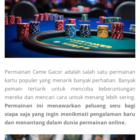
Permainan Ceme Gacor adalah salah satu permainan
kartu populer yang menarik banyak perhatian. Banyak
pemain tertarik untuk mencoba keberuntungan
mereka dan mencari cara untuk menang lebih sering.
Permainan ini menawarkan peluang seru bagi
siapa saja yang ingin menikmati pengalaman baru
dan menantang dalam dunia permainan online.