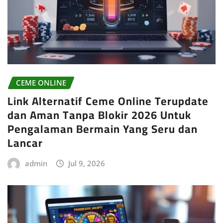
CEME ONLINE
Link Alternatif Ceme Online Terupdate
dan Aman Tanpa Blokir 2026 Untuk
Pengalaman Bermain Yang Seru dan
Lancar
admin
Jul 9, 2026