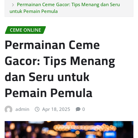
Permainan Ceme Gacor: Tips Menang dan Seru
untuk Pemain Pemula
CEME ONLINE
Permainan Ceme
Gacor: Tips Menang
dan Seru untuk
Pemain Pemula
admin
Apr 18, 2025
0