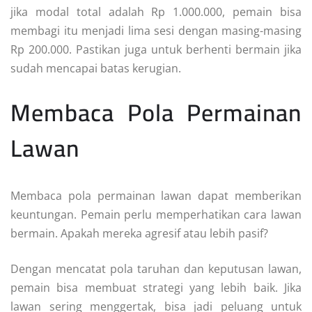
jika modal total adalah Rp 1.000.000, pemain bisa
membagi itu menjadi lima sesi dengan masing-masing
Rp 200.000. Pastikan juga untuk berhenti bermain jika
sudah mencapai batas kerugian.
Membaca Pola Permainan
Lawan
Membaca pola permainan lawan dapat memberikan
keuntungan. Pemain perlu memperhatikan cara lawan
bermain. Apakah mereka agresif atau lebih pasif?
Dengan mencatat pola taruhan dan keputusan lawan,
pemain bisa membuat strategi yang lebih baik. Jika
lawan sering menggertak, bisa jadi peluang untuk