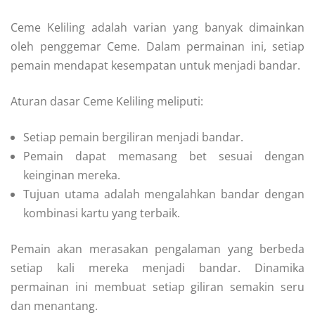
Ceme Keliling adalah varian yang banyak dimainkan
oleh penggemar Ceme. Dalam permainan ini, setiap
pemain mendapat kesempatan untuk menjadi bandar.
Aturan dasar Ceme Keliling meliputi:
Setiap pemain bergiliran menjadi bandar.
Pemain dapat memasang bet sesuai dengan
keinginan mereka.
Tujuan utama adalah mengalahkan bandar dengan
kombinasi kartu yang terbaik.
Pemain akan merasakan pengalaman yang berbeda
setiap kali mereka menjadi bandar. Dinamika
permainan ini membuat setiap giliran semakin seru
dan menantang.