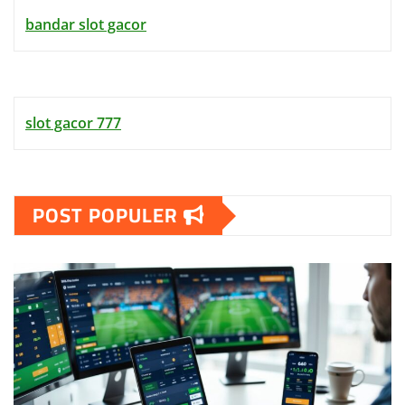
bandar slot gacor
slot gacor 777
POST POPULER