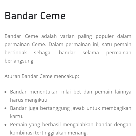
Bandar Ceme
Bandar Ceme adalah varian paling populer dalam
permainan Ceme. Dalam permainan ini, satu pemain
bertindak sebagai bandar selama permainan
berlangsung.
Aturan Bandar Ceme mencakup:
Bandar menentukan nilai bet dan pemain lainnya
harus mengikuti.
Bandar juga bertanggung jawab untuk membagikan
kartu.
Pemain yang berhasil mengalahkan bandar dengan
kombinasi tertinggi akan menang.