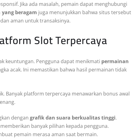
sponsif. Jika ada masalah, pemain dapat menghubungi
 yang beragam
juga menunjukkan bahwa situs tersebut
s dan aman untuk transaksinya.
atform Slot Terpercaya
yak keuntungan. Pengguna dapat menikmati
permainan
gka acak. Ini memastikan bahwa hasil permainan tidak
k. Banyak platform terpercaya menawarkan bonus awal
menang.
ngkan dengan
grafik dan suara berkualitas tinggi
.
n, memberikan banyak pilihan kepada pengguna.
mbuat pemain merasa aman saat bermain.