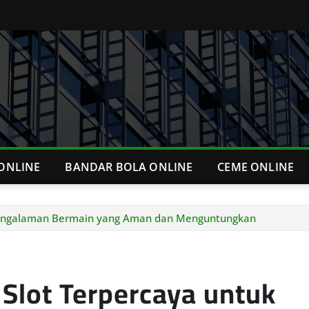
 ONLINE
BANDAR BOLA ONLINE
CEME ONLINE
 Pengalaman Bermain yang Aman dan Menguntungkan
 Slot Terpercaya untuk