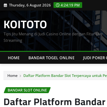
Skip
Thursday, 6 August 2026
4:24:20 PM
to
content
KOITOTO
Tips Jitu Menang di Judi Casino Online dengan Fitur Live
Streaming
HOME
BANDAR TOGEL ONLINE
JUDI POKER
Home
Daftar Platform Bandar Slot Terpercaya untuk
BANDAR SLOT ONLINE
Daftar Platform Bandar