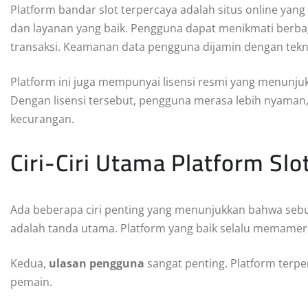
Platform bandar slot terpercaya adalah situs online ya
dan layanan yang baik. Pengguna dapat menikmati berbaga
transaksi. Keamanan data pengguna dijamin dengan tekn
Platform ini juga mempunyai lisensi resmi yang menunj
Dengan lisensi tersebut, pengguna merasa lebih nyaman,
kecurangan.
Ciri-Ciri Utama Platform Slo
Ada beberapa ciri penting yang menunjukkan bahwa sebu
adalah tanda utama. Platform yang baik selalu memamerka
Kedua,
ulasan pengguna
sangat penting. Platform terpe
pemain.