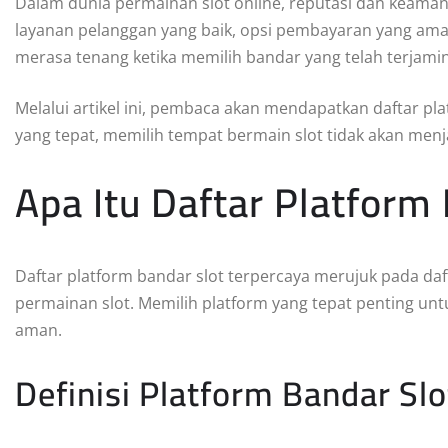
Dalam dunia permainan slot online, reputasi dan keama
layanan pelanggan yang baik, opsi pembayaran yang am
merasa tenang ketika memilih bandar yang telah terjamin 
Melalui artikel ini, pembaca akan mendapatkan daftar p
yang tepat, memilih tempat bermain slot tidak akan me
Apa Itu Daftar Platform
Daftar platform bandar slot terpercaya merujuk pada da
permainan slot. Memilih platform yang tepat penting 
aman.
Definisi Platform Bandar Sl