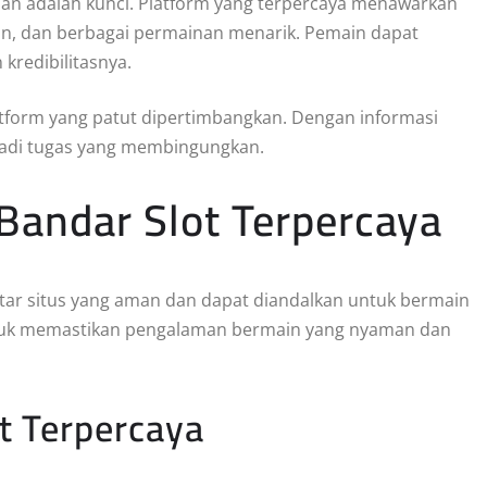
nan adalah kunci. Platform yang terpercaya menawarkan
an, dan berbagai permainan menarik. Pemain dapat
kredibilitasnya.
latform yang patut dipertimbangkan. Dengan informasi
njadi tugas yang membingungkan.
 Bandar Slot Terpercaya
ftar situs yang aman dan dapat diandalkan untuk bermain
untuk memastikan pengalaman bermain yang nyaman dan
ot Terpercaya