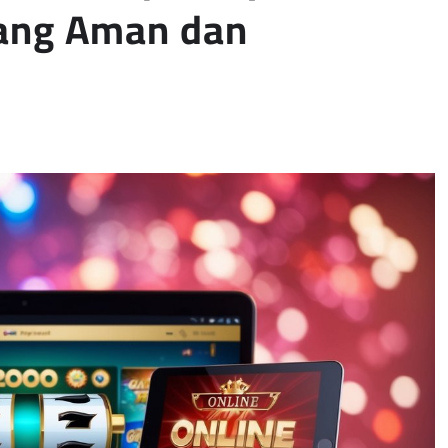
ang Aman dan