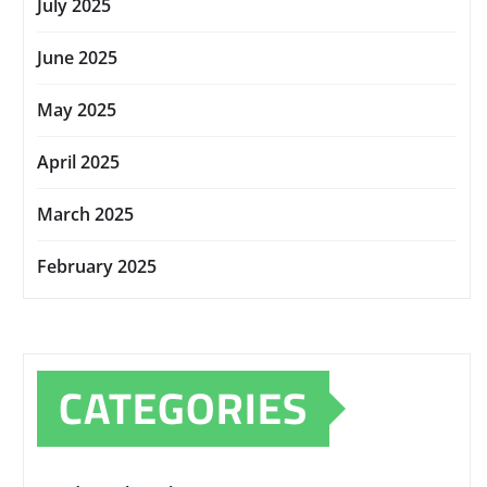
July 2025
June 2025
May 2025
April 2025
March 2025
February 2025
CATEGORIES