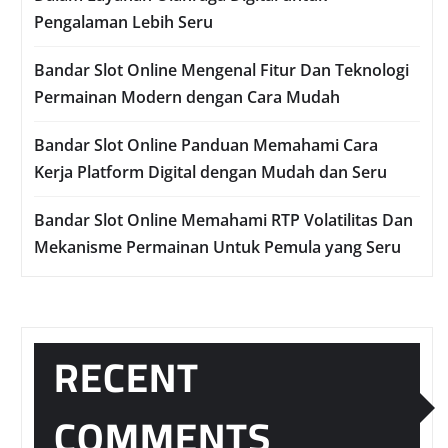
Pengalaman Lebih Seru
Bandar Slot Online Mengenal Fitur Dan Teknologi
Permainan Modern dengan Cara Mudah
Bandar Slot Online Panduan Memahami Cara
Kerja Platform Digital dengan Mudah dan Seru
Bandar Slot Online Memahami RTP Volatilitas Dan
Mekanisme Permainan Untuk Pemula yang Seru
RECENT
COMMENTS