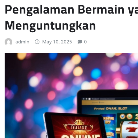
Pengalaman Bermain y
Menguntungkan
admin
May 10, 2025
0