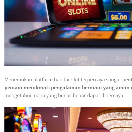
Menemukan platform bandar slot terpercaya sangat pent
pemain menikmati pengalaman bermain yang aman d
mengetahui mana yang benar-benar dapat dipercaya.