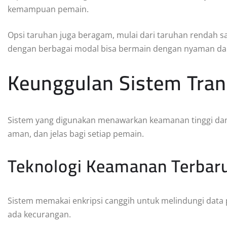
kemampuan pemain.
Opsi taruhan juga beragam, mulai dari taruhan rendah s
dengan berbagai modal bisa bermain dengan nyaman dan
Keunggulan Sistem Tra
Sistem yang digunakan menawarkan keamanan tinggi dan
aman, dan jelas bagi setiap pemain.
Teknologi Keamanan Terbar
Sistem memakai enkripsi canggih untuk melindungi data pe
ada kecurangan.