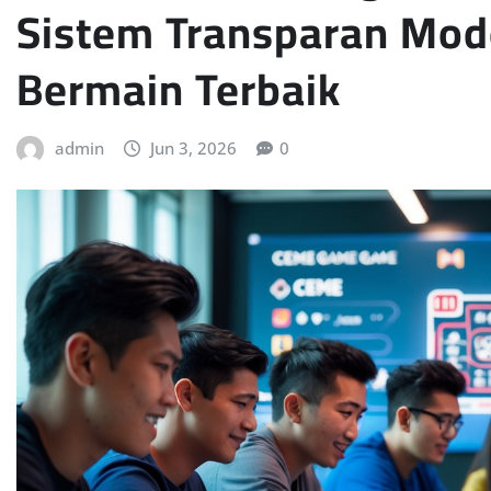
Sistem Transparan Mo
Bermain Terbaik
admin
Jun 3, 2026
0