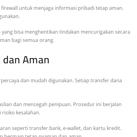
irewall untuk menjaga informasi pribadi tetap aman.
hgunakan.
tis yang bisa menghentikan tindakan mencurigakan secara
aman bagi semua orang.
t dan Aman
rpercaya dan mudah digunakan. Setiap transfer dana
slian dan mencegah penipuan. Prosedur ini berjalan
risiko kesalahan.
an seperti transfer bank, e-wallet, dan kartu kredit.
n bermain tetap nyaman dan aman.