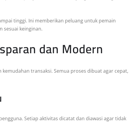
ampai tinggi. Ini memberikan peluang untuk pemain
 sesuai keinginan.
nsparan dan Modern
 kemudahan transaksi. Semua proses dibuat agar cepat,
u
ngguna. Setiap aktivitas dicatat dan diawasi agar tidak