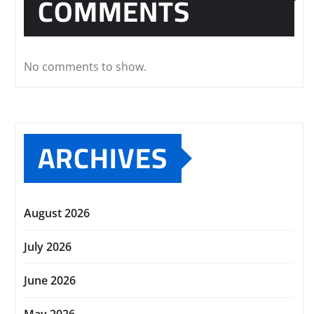
COMMENTS
No comments to show.
ARCHIVES
August 2026
July 2026
June 2026