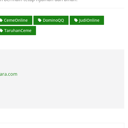
CemeOnline
DominoQQ
JudiOnline
TaruhanCeme
iara.com