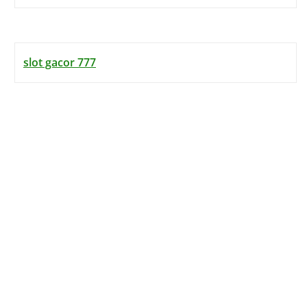
slot gacor 777