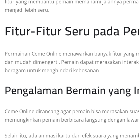
fitur yang membantu pemain memahami jalannya permai
menjadi lebih seru.
Fitur-Fitur Seru pada 
Permainan Ceme Online menawarkan banyak fitur yan
dan mudah dimengerti. Pemain dapat merasakan interaks
beragam untuk menghindari kebosanan.
Pengalaman Bermain yang In
Ceme Online dirancang agar pemain bisa merasakan suas
memungkinkan pemain berbicara langsung dengan lawan.
Selain itu, ada animasi kartu dan efek suara yang menam