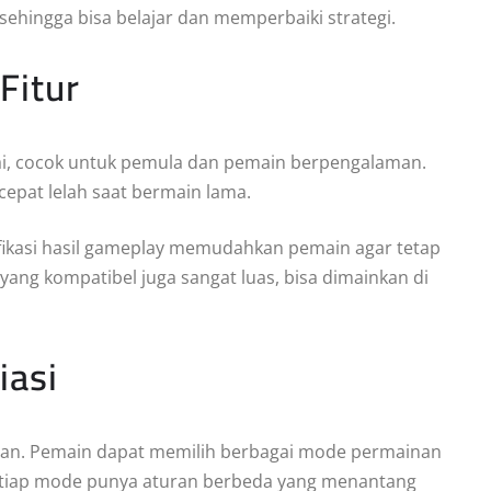
ehingga bisa belajar dan memperbaiki strategi.
Fitur
i, cocok untuk pemula dan pemain berpengalaman.
epat lelah saat bermain lama.
tifikasi hasil gameplay memudahkan pemain agar tetap
 yang kompatibel juga sangat luas, bisa dimainkan di
iasi
nan. Pemain dapat memilih berbagai mode permainan
. Setiap mode punya aturan berbeda yang menantang