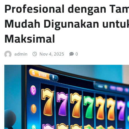
Profesional dengan Tam
Mudah Digunakan untu
Maksimal
admin
Nov 4, 2025
0