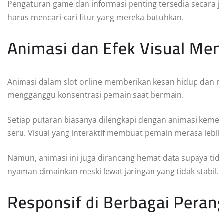
Pengaturan game dan informasi penting tersedia secara
harus mencari-cari fitur yang mereka butuhkan.
Animasi dan Efek Visual Men
Animasi dalam slot online memberikan kesan hidup dan me
mengganggu konsentrasi pemain saat bermain.
Setiap putaran biasanya dilengkapi dengan animasi ke
seru. Visual yang interaktif membuat pemain merasa lebi
Namun, animasi ini juga dirancang hemat data supaya tid
nyaman dimainkan meski lewat jaringan yang tidak stabil.
Responsif di Berbagai Peran