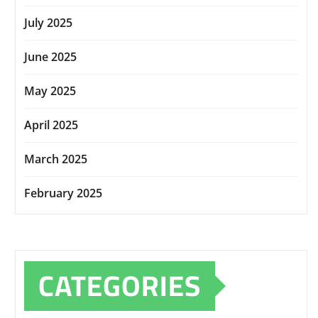
July 2025
June 2025
May 2025
April 2025
March 2025
February 2025
CATEGORIES