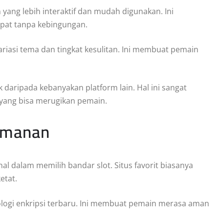
yang lebih interaktif dan mudah digunakan. Ini
pat tanpa kebingungan.
iasi tema dan tingkat kesulitan. Ini membuat pemain
 daripada kebanyakan platform lain. Hal ini sangat
 yang bisa merugikan pemain.
amanan
l dalam memilih bandar slot. Situs favorit biasanya
etat.
ologi enkripsi terbaru. Ini membuat pemain merasa aman