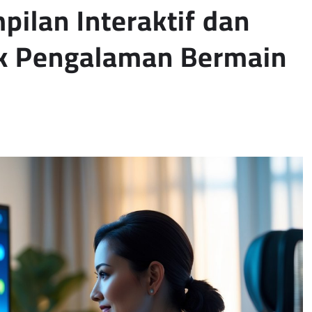
pilan Interaktif dan
k Pengalaman Bermain