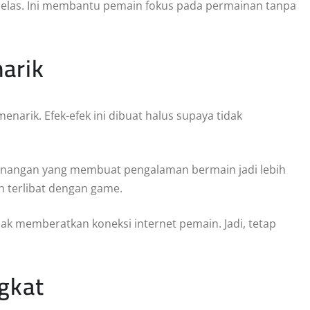
 jelas. Ini membantu pemain fokus pada permainan tanpa
arik
narik. Efek-efek ini dibuat halus supaya tidak
menangan yang membuat pengalaman bermain jadi lebih
h terlibat dengan game.
ak memberatkan koneksi internet pemain. Jadi, tetap
gkat