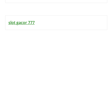
slot gacor 777