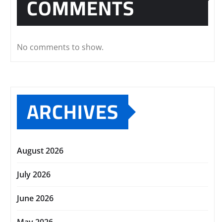
COMMENTS
No comments to show.
ARCHIVES
August 2026
July 2026
June 2026