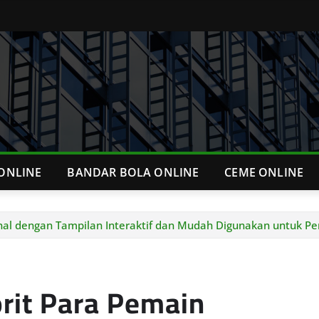
 ONLINE
BANDAR BOLA ONLINE
CEME ONLINE
ional dengan Tampilan Interaktif dan Mudah Digunakan untuk 
orit Para Pemain