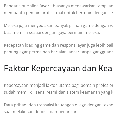
Bandar slot online favorit biasanya menawarkan tampilan 
membantu pemain profesional untuk bermain dengan ce
Mereka juga menyediakan banyak pilihan game dengan var
bisa memilih sesuai dengan gaya bermain mereka.
Kecepatan loading game dan respons layar juga lebih baik
penting agar permainan berjalan lancar tanpa gangguan
Faktor Kepercayaan dan Ke
Kepercayaan menjadi faktor utama bagi pemain profesiona
sudah memiliki lisensi resmi dan sistem keamanan yang k
Data pribadi dan transaksi keuangan dijaga dengan tekn
saat melakukan deposit dan penarikan.