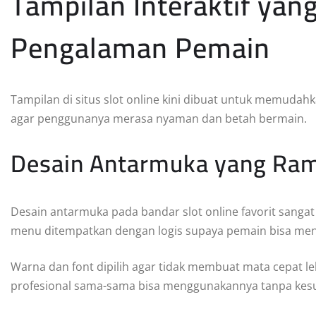
Tampilan Interaktif ya
Pengalaman Pemain
Tampilan di situs slot online kini dibuat untuk memuda
agar penggunanya merasa nyaman dan betah bermain.
Desain Antarmuka yang Ra
Desain antarmuka pada bandar slot online favorit sang
menu ditempatkan dengan logis supaya pemain bisa meng
Warna dan font dipilih agar tidak membuat mata cepat le
profesional sama-sama bisa menggunakannya tanpa kesu