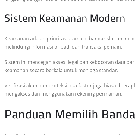
Sistem Keamanan Modern
Keamanan adalah prioritas utama di bandar slot online d
melindungi informasi pribadi dan transaksi pemain.
Sistem ini mencegah akses ilegal dan kebocoran data dari 
keamanan secara berkala untuk menjaga standar.
Verifikasi akun dan proteksi dua faktor juga biasa ditera
mengakses dan menggunakan rekening permainan.
Panduan Memilih Bandar