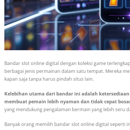
Bandar slot online digital dengan koleksi game terlengka
berbagai jenis permainan dalam satu tempat. Mereka men
kapan saja tanpa harus pindah situs lain.
Kelebihan utama dari bandar ini adalah ketersediaa
membuat pemain lebih nyaman dan tidak cepat bosa
yang mendukung pengalaman bermain yang lebih seru d
Banyak orang memilih bandar slot online digital sepert