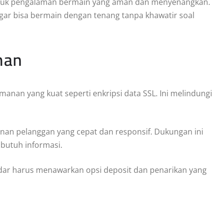
 untuk pengalaman bermain yang aman dan menyenangkan.
ar bisa bermain dengan tenang tanpa khawatir soal
man
nan yang kuat seperti enkripsi data SSL. Ini melindungi
anan pelanggan yang cepat dan responsif. Dukungan ini
butuh informasi.
ar harus menawarkan opsi deposit dan penarikan yang