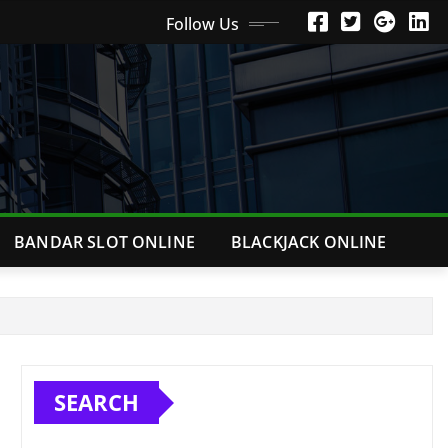
Follow Us
BANDAR SLOT ONLINE
BLACKJACK ONLINE
SEARCH