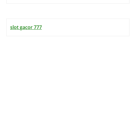
slot gacor 777