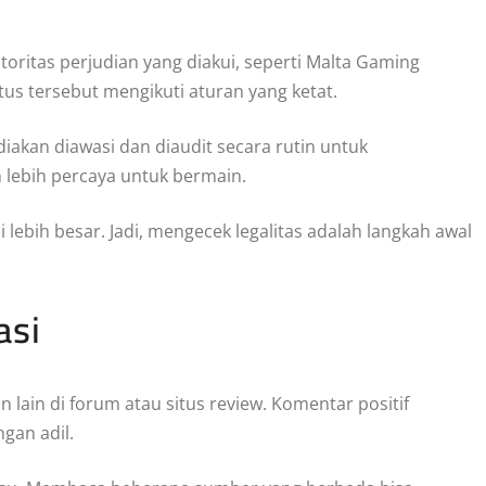
otoritas perjudian yang diakui, seperti Malta Gaming
us tersebut mengikuti aturan yang ketat.
iakan diawasi dan diaudit secara rutin untuk
 lebih percaya untuk bermain.
 lebih besar. Jadi, mengecek legalitas adalah langkah awal
asi
n lain di forum atau situs review. Komentar positif
gan adil.