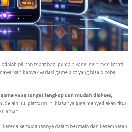
p adalah pilihan tepat bagi pemain yang ingin menikmati
awarkan banyak variasi game slot yang bisa dicoba
n game yang sangat lengkap dan mudah diakses,
n.
Selain itu, platform ini biasanya juga menyediakan fitur
an aman.
i ini karena kemudahannya dalam bermain dan kesempatan