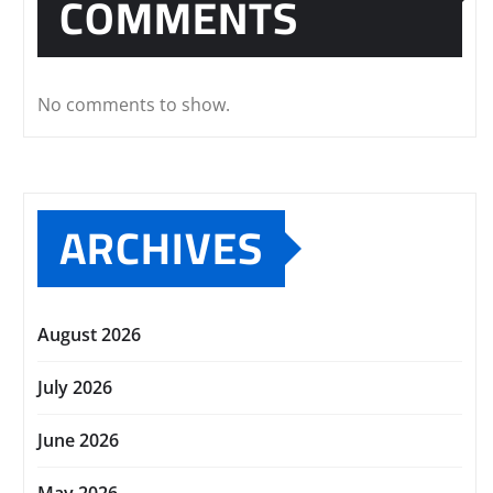
COMMENTS
No comments to show.
ARCHIVES
August 2026
July 2026
June 2026