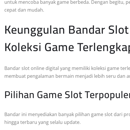
untuk mencoba banyak game berbeda. Dengan begitu, p
cepat dan mudah.
Keunggulan Bandar Slot 
Koleksi Game Terlengka
Bandar slot online digital yang memiliki koleksi game ter
membuat pengalaman bermain menjadi lebih seru dan 
Pilihan Game Slot Terpopule
Bandar ini menyediakan banyak pilihan game slot dari p
hingga terbaru yang selalu update.