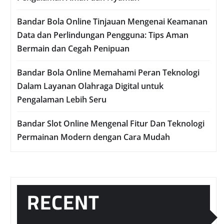
Bandar Bola Online Tinjauan Mengenai Keamanan
Data dan Perlindungan Pengguna: Tips Aman
Bermain dan Cegah Penipuan
Bandar Bola Online Memahami Peran Teknologi
Dalam Layanan Olahraga Digital untuk
Pengalaman Lebih Seru
Bandar Slot Online Mengenal Fitur Dan Teknologi
Permainan Modern dengan Cara Mudah
RECENT