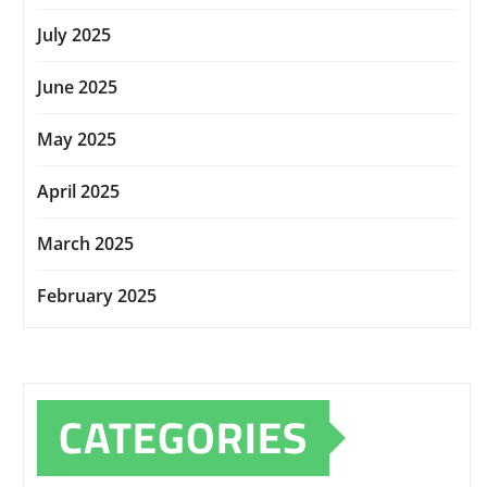
July 2025
June 2025
May 2025
April 2025
March 2025
February 2025
CATEGORIES