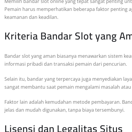
Memilih bandar slot online yang tepat sangat penting
Pemain harus memperhatikan beberapa faktor penting ag
keamanan dan keadilan.
Kriteria Bandar Slot yang A
Bandar slot yang aman biasanya menawarkan sistem keama
informasi pribadi dan transaksi pemain dari pencurian.
Selain itu, bandar yang terpercaya juga menyediakan lay
sangat membantu saat pemain mengalami masalah atau 
Faktor lain adalah kemudahan metode pembayaran. Band
jelas dan mudah digunakan, tanpa biaya tersembunyi.
Lisensi dan Legalitas Situs