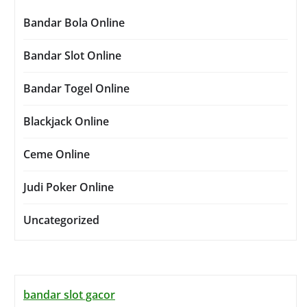
Bandar Bola Online
Bandar Slot Online
Bandar Togel Online
Blackjack Online
Ceme Online
Judi Poker Online
Uncategorized
bandar slot gacor