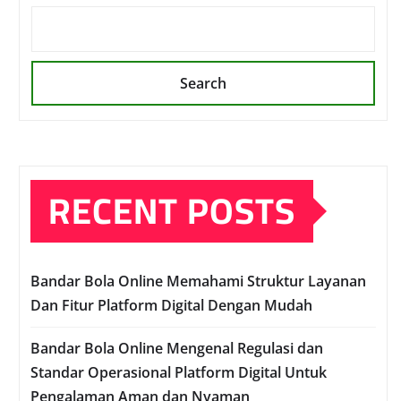
Search
RECENT POSTS
Bandar Bola Online Memahami Struktur Layanan
Dan Fitur Platform Digital Dengan Mudah
Bandar Bola Online Mengenal Regulasi dan
Standar Operasional Platform Digital Untuk
Pengalaman Aman dan Nyaman