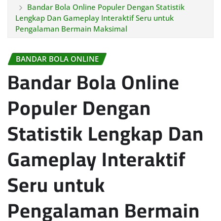
Bandar Bola Online Populer Dengan Statistik
Lengkap Dan Gameplay Interaktif Seru untuk
Pengalaman Bermain Maksimal
BANDAR BOLA ONLINE
Bandar Bola Online
Populer Dengan
Statistik Lengkap Dan
Gameplay Interaktif
Seru untuk
Pengalaman Bermain