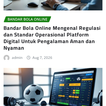
BANDAR BOLA ONLINE
Bandar Bola Online Mengenal Regulasi
dan Standar Operasional Platform
Digital Untuk Pengalaman Aman dan
Nyaman
admin
Aug 7, 2026