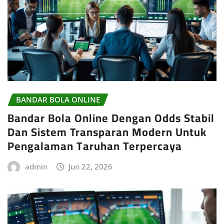
BANDAR BOLA ONLINE
Bandar Bola Online Dengan Odds Stabil
Dan Sistem Transparan Modern Untuk
Pengalaman Taruhan Terpercaya
admin
Jun 22, 2026