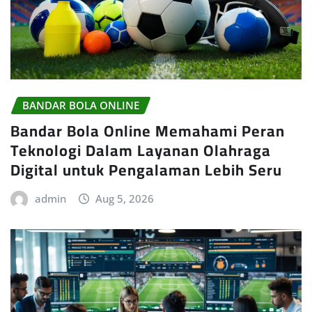
BANDAR BOLA ONLINE
Bandar Bola Online Memahami Peran
Teknologi Dalam Layanan Olahraga
Digital untuk Pengalaman Lebih Seru
admin
Aug 5, 2026