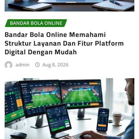
BANDAR BOLA ONLINE
Bandar Bola Online Memahami
Struktur Layanan Dan Fitur Platform
Digital Dengan Mudah
admin
Aug 8, 2026