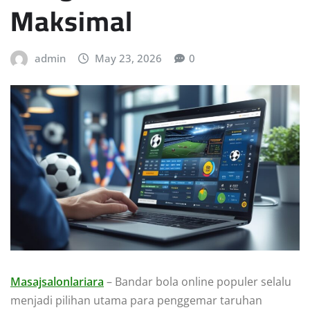
Maksimal
admin
May 23, 2026
0
Masajsalonlariara
– Bandar bola online populer selalu
menjadi pilihan utama para penggemar taruhan