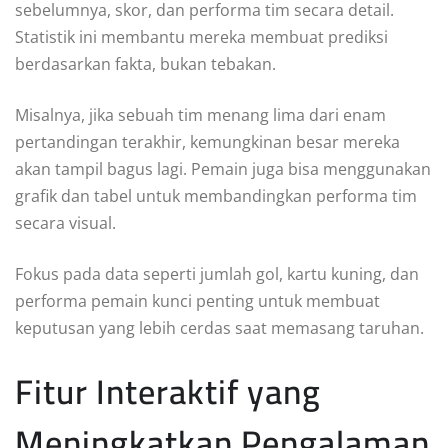
sebelumnya, skor, dan performa tim secara detail.
Statistik ini membantu mereka membuat prediksi
berdasarkan fakta, bukan tebakan.
Misalnya, jika sebuah tim menang lima dari enam
pertandingan terakhir, kemungkinan besar mereka
akan tampil bagus lagi. Pemain juga bisa menggunakan
grafik dan tabel untuk membandingkan performa tim
secara visual.
Fokus pada data seperti jumlah gol, kartu kuning, dan
performa pemain kunci penting untuk membuat
keputusan yang lebih cerdas saat memasang taruhan.
Fitur Interaktif yang
Meningkatkan Pengalaman