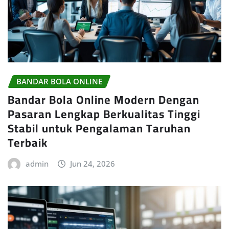
BANDAR BOLA ONLINE
Bandar Bola Online Modern Dengan
Pasaran Lengkap Berkualitas Tinggi
Stabil untuk Pengalaman Taruhan
Terbaik
admin
Jun 24, 2026