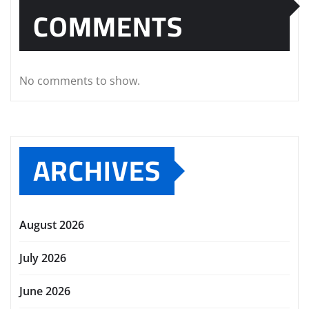
COMMENTS
No comments to show.
ARCHIVES
August 2026
July 2026
June 2026