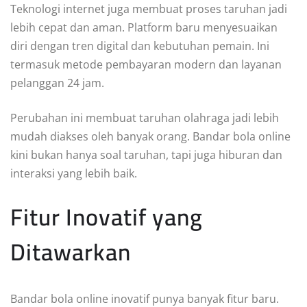
Teknologi internet juga membuat proses taruhan jadi
lebih cepat dan aman. Platform baru menyesuaikan
diri dengan tren digital dan kebutuhan pemain. Ini
termasuk metode pembayaran modern dan layanan
pelanggan 24 jam.
Perubahan ini membuat taruhan olahraga jadi lebih
mudah diakses oleh banyak orang. Bandar bola online
kini bukan hanya soal taruhan, tapi juga hiburan dan
interaksi yang lebih baik.
Fitur Inovatif yang
Ditawarkan
Bandar bola online inovatif punya banyak fitur baru.