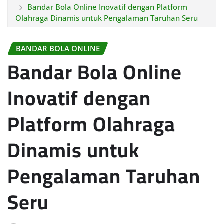
Bandar Bola Online Inovatif dengan Platform
Olahraga Dinamis untuk Pengalaman Taruhan Seru
BANDAR BOLA ONLINE
Bandar Bola Online
Inovatif dengan
Platform Olahraga
Dinamis untuk
Pengalaman Taruhan
Seru