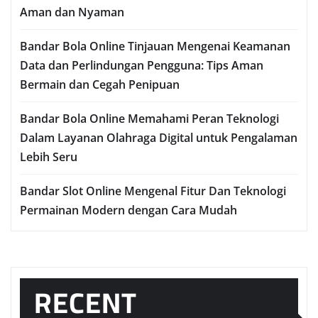
Aman dan Nyaman
Bandar Bola Online Tinjauan Mengenai Keamanan
Data dan Perlindungan Pengguna: Tips Aman
Bermain dan Cegah Penipuan
Bandar Bola Online Memahami Peran Teknologi
Dalam Layanan Olahraga Digital untuk Pengalaman
Lebih Seru
Bandar Slot Online Mengenal Fitur Dan Teknologi
Permainan Modern dengan Cara Mudah
RECENT