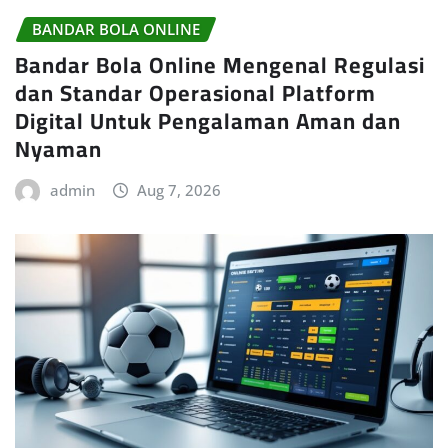
BANDAR BOLA ONLINE
Bandar Bola Online Mengenal Regulasi
dan Standar Operasional Platform
Digital Untuk Pengalaman Aman dan
Nyaman
admin
Aug 7, 2026