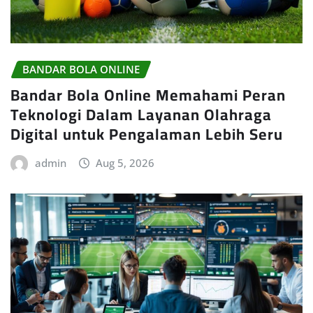
BANDAR BOLA ONLINE
Bandar Bola Online Memahami Peran
Teknologi Dalam Layanan Olahraga
Digital untuk Pengalaman Lebih Seru
admin
Aug 5, 2026