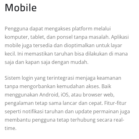
Mobile
Pengguna dapat mengakses platform melalui
komputer, tablet, dan ponsel tanpa masalah. Aplikasi
mobile juga tersedia dan dioptimalkan untuk layar
kecil. Ini memastikan taruhan bisa dilakukan di mana
saja dan kapan saja dengan mudah.
Sistem login yang terintegrasi menjaga keamanan
tanpa mengorbankan kemudahan akses. Baik
menggunakan Android, iOS, atau browser web,
pengalaman tetap sama lancar dan cepat. Fitur-fitur
seperti notifikasi taruhan dan update permainan juga
membantu pengguna tetap terhubung secara real-
time.