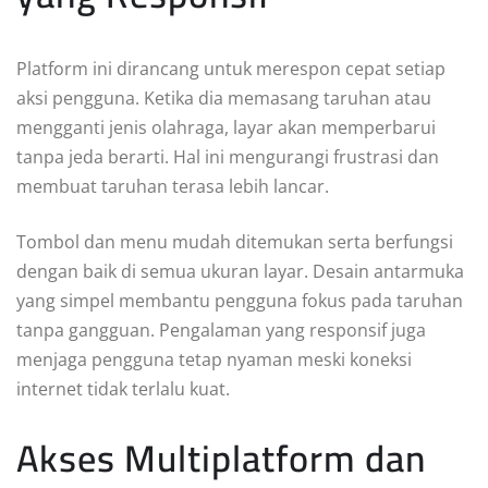
Platform ini dirancang untuk merespon cepat setiap
aksi pengguna. Ketika dia memasang taruhan atau
mengganti jenis olahraga, layar akan memperbarui
tanpa jeda berarti. Hal ini mengurangi frustrasi dan
membuat taruhan terasa lebih lancar.
Tombol dan menu mudah ditemukan serta berfungsi
dengan baik di semua ukuran layar. Desain antarmuka
yang simpel membantu pengguna fokus pada taruhan
tanpa gangguan. Pengalaman yang responsif juga
menjaga pengguna tetap nyaman meski koneksi
internet tidak terlalu kuat.
Akses Multiplatform dan