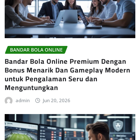
BANDAR BOLA ONLINE
Bandar Bola Online Premium Dengan
Bonus Menarik Dan Gameplay Modern
untuk Pengalaman Seru dan
Menguntungkan
admin
Jun 20, 2026