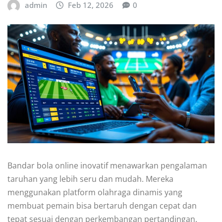
admin
Feb 12, 2026
0
Bandar bola online inovatif menawarkan pengalaman
taruhan yang lebih seru dan mudah. Mereka
menggunakan platform olahraga dinamis yang
membuat pemain bisa bertaruh dengan cepat dan
tepat sesuai dengan perkembangan pertandingan.