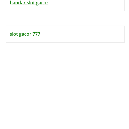
bandar slot gacor
slot gacor 777