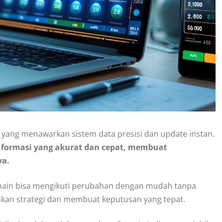
h yang menawarkan sistem data presisi dan update instan.
nformasi yang akurat dan cepat, membuat
ya.
pemain bisa mengikuti perubahan dengan mudah tanpa
kan strategi dan membuat keputusan yang tepat.