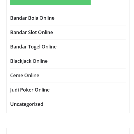
Bandar Bola Online
Bandar Slot Online
Bandar Togel Online
Blackjack Online
Ceme Online
Judi Poker Online
Uncategorized