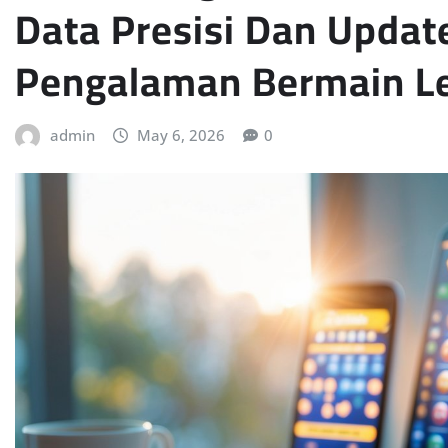
Data Presisi Dan Updat
Pengalaman Bermain Le
admin
May 6, 2026
0