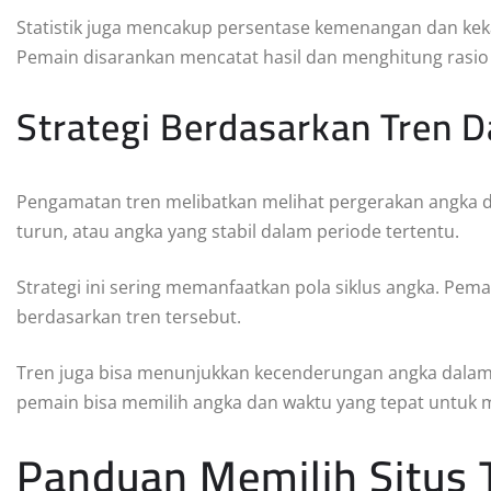
Statistik juga mencakup persentase kemenangan dan ke
Pemain disarankan mencatat hasil dan menghitung rasio 
Strategi Berdasarkan Tren D
Pengamatan tren melibatkan melihat pergerakan angka da
turun, atau angka yang stabil dalam periode tertentu.
Strategi ini sering memanfaatkan pola siklus angka. Pem
berdasarkan tren tersebut.
Tren juga bisa menunjukkan kecenderungan angka dalam h
pemain bisa memilih angka dan waktu yang tepat untuk m
Panduan Memilih Situs 