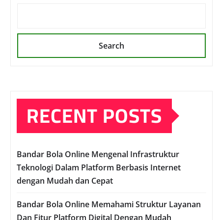
Search
RECENT POSTS
Bandar Bola Online Mengenal Infrastruktur
Teknologi Dalam Platform Berbasis Internet
dengan Mudah dan Cepat
Bandar Bola Online Memahami Struktur Layanan
Dan Fitur Platform Digital Dengan Mudah