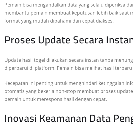
Pemain bisa mengandalkan data yang selalu diperiksa dan
membantu pemain membuat keputusan lebih baik saat me
format yang mudah dipahami dan cepat diakses.
Proses Update Secara Insta
Update hasil togel dilakukan secara instan tanpa menung
diperbarui di platform. Pemain bisa melihat hasil terbaru
Kecepatan ini penting untuk menghindari ketinggalan i
otomatis yang bekerja non-stop membuat proses update
pemain untuk merespons hasil dengan cepat.
Inovasi Keamanan Data Pen