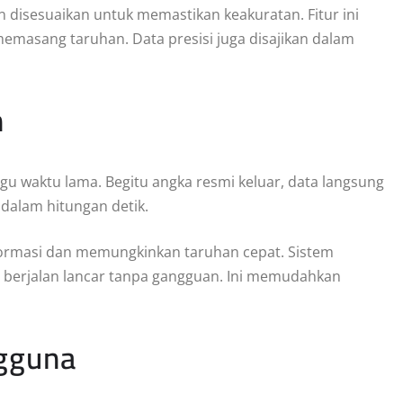
 disesuaikan untuk memastikan keakuratan. Fitur ini
masang taruhan. Data presisi juga disajikan dalam
n
gu waktu lama. Begitu angka resmi keluar, data langsung
 dalam hitungan detik.
nformasi dan memungkinkan taruhan cepat. Sistem
 berjalan lancar tanpa gangguan. Ini memudahkan
gguna