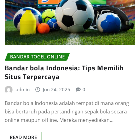
BANDAR TOGEL ONLINE
Bandar bola Indonesia: Tips Memilih
Situs Terpercaya
admin
Jun 24, 2025
0
Bandar bola Indonesia adalah tempat di mana orang
bisa bertaruh pada pertandingan sepak bola secara
online maupun offline. Mereka menyediakan…
READ MORE