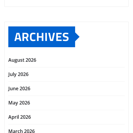
ARCHIVES
August 2026
July 2026
June 2026
May 2026
April 2026
March 2026