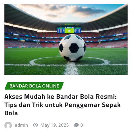
BANDAR BOLA ONLINE
Akses Mudah ke Bandar Bola Resmi:
Tips dan Trik untuk Penggemar Sepak
Bola
admin
May 19, 2025
0