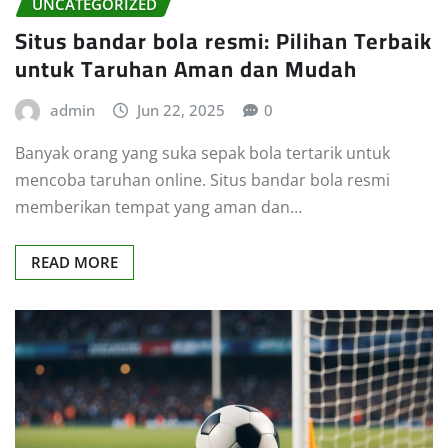
UNCATEGORIZED
Situs bandar bola resmi: Pilihan Terbaik
untuk Taruhan Aman dan Mudah
admin
Jun 22, 2025
0
Banyak orang yang suka sepak bola tertarik untuk
mencoba taruhan online. Situs bandar bola resmi
memberikan tempat yang aman dan…
READ MORE