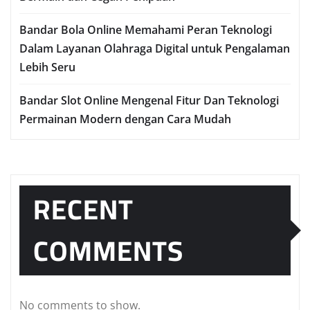
Bandar Bola Online Memahami Peran Teknologi
Dalam Layanan Olahraga Digital untuk Pengalaman
Lebih Seru
Bandar Slot Online Mengenal Fitur Dan Teknologi
Permainan Modern dengan Cara Mudah
RECENT
COMMENTS
No comments to show.