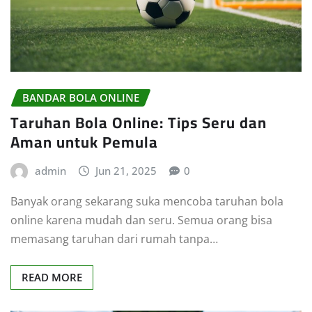
BANDAR BOLA ONLINE
Taruhan Bola Online: Tips Seru dan
Aman untuk Pemula
admin
Jun 21, 2025
0
Banyak orang sekarang suka mencoba taruhan bola
online karena mudah dan seru. Semua orang bisa
memasang taruhan dari rumah tanpa…
READ MORE