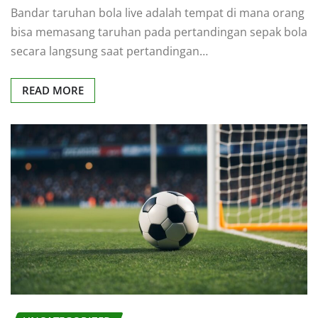
Bandar taruhan bola live adalah tempat di mana orang
bisa memasang taruhan pada pertandingan sepak bola
secara langsung saat pertandingan…
READ MORE