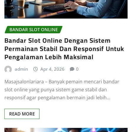
BANDAR SLOT ONLINE
Bandar Slot Online Dengan Sistem
Permainan Stabil Dan Responsif Untuk
Pengalaman Lebih Maksimal
admin
Apr 4, 2026
0
Masajsalonlariara – Banyak pemain mencari bandar
slot online yang punya sistem game stabil dan
responsif agar pengalaman bermain jadi lebih…
READ MORE