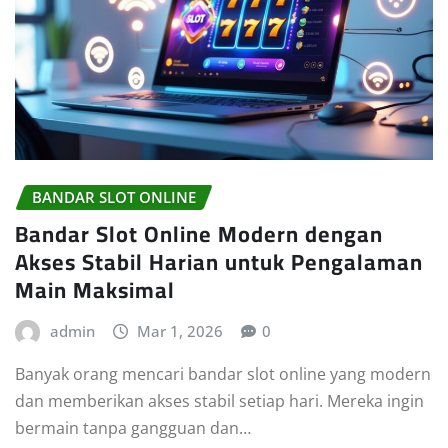
BANDAR SLOT ONLINE
Bandar Slot Online Modern dengan
Akses Stabil Harian untuk Pengalaman
Main Maksimal
admin
Mar 1, 2026
0
Banyak orang mencari bandar slot online yang modern
dan memberikan akses stabil setiap hari. Mereka ingin
bermain tanpa gangguan dan…