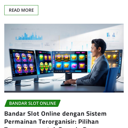
READ MORE
BANDAR SLOT ONLINE
Bandar Slot Online dengan Sistem
Permainan Terorganisir: Pilihan