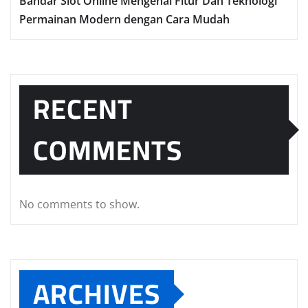
Bandar Slot Online Mengenal Fitur Dan Teknologi
Permainan Modern dengan Cara Mudah
RECENT
COMMENTS
No comments to show.
ARCHIVES