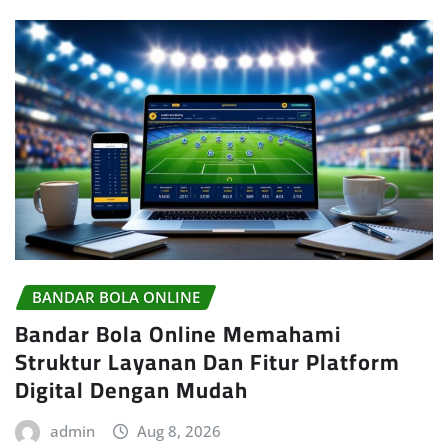
BANDAR BOLA ONLINE
Bandar Bola Online Memahami
Struktur Layanan Dan Fitur Platform
Digital Dengan Mudah
admin
Aug 8, 2026