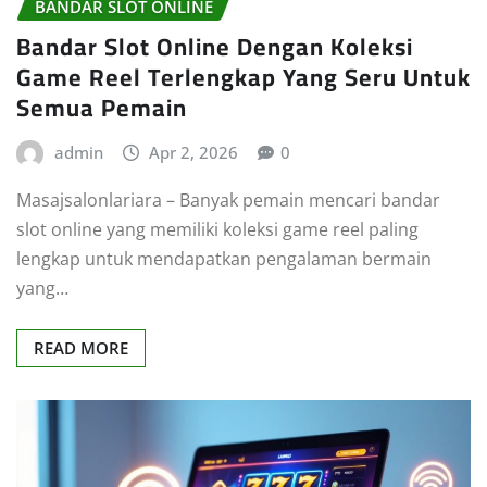
BANDAR SLOT ONLINE
Bandar Slot Online Dengan Koleksi
Game Reel Terlengkap Yang Seru Untuk
Semua Pemain
admin
Apr 2, 2026
0
Masajsalonlariara – Banyak pemain mencari bandar
slot online yang memiliki koleksi game reel paling
lengkap untuk mendapatkan pengalaman bermain
yang…
READ MORE