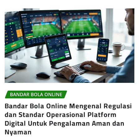
BANDAR BOLA ONLINE
Bandar Bola Online Mengenal Regulasi
dan Standar Operasional Platform
Digital Untuk Pengalaman Aman dan
Nyaman