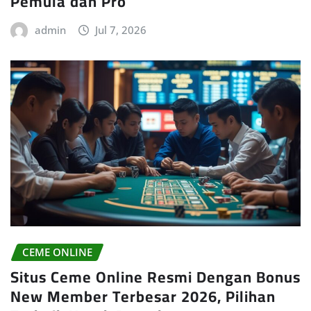
Pemula dan Pro
admin
Jul 7, 2026
CEME ONLINE
Situs Ceme Online Resmi Dengan Bonus
New Member Terbesar 2026, Pilihan