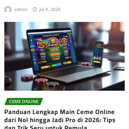
admin
Jul 9, 2026
CEME ONLINE
Panduan Lengkap Main Ceme Online
dari Nol hingga Jadi Pro di 2026: Tips
dan Trik Seru untuk Pemula