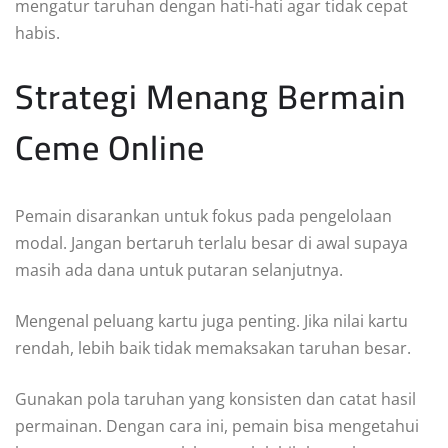
mengatur taruhan dengan hati-hati agar tidak cepat
habis.
Strategi Menang Bermain
Ceme Online
Pemain disarankan untuk fokus pada pengelolaan
modal. Jangan bertaruh terlalu besar di awal supaya
masih ada dana untuk putaran selanjutnya.
Mengenal peluang kartu juga penting. Jika nilai kartu
rendah, lebih baik tidak memaksakan taruhan besar.
Gunakan pola taruhan yang konsisten dan catat hasil
permainan. Dengan cara ini, pemain bisa mengetahui