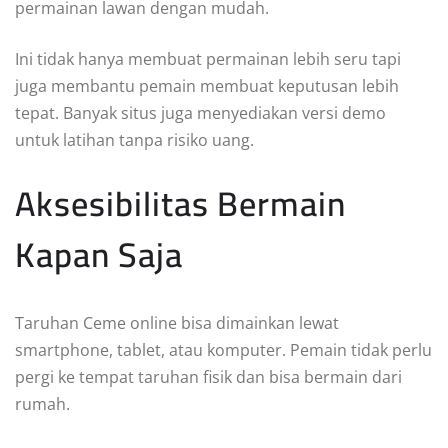
permainan lawan dengan mudah.
Ini tidak hanya membuat permainan lebih seru tapi
juga membantu pemain membuat keputusan lebih
tepat. Banyak situs juga menyediakan versi demo
untuk latihan tanpa risiko uang.
Aksesibilitas Bermain
Kapan Saja
Taruhan Ceme online bisa dimainkan lewat
smartphone, tablet, atau komputer. Pemain tidak perlu
pergi ke tempat taruhan fisik dan bisa bermain dari
rumah.