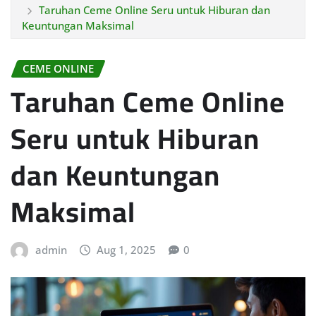
Taruhan Ceme Online Seru untuk Hiburan dan
Keuntungan Maksimal
CEME ONLINE
Taruhan Ceme Online
Seru untuk Hiburan
dan Keuntungan
Maksimal
admin
Aug 1, 2025
0