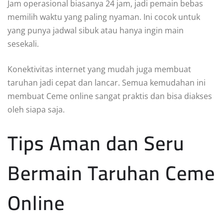
Jam operasional biasanya 24 jam, jadi pemain bebas
memilih waktu yang paling nyaman. Ini cocok untuk
yang punya jadwal sibuk atau hanya ingin main
sesekali.
Konektivitas internet yang mudah juga membuat
taruhan jadi cepat dan lancar. Semua kemudahan ini
membuat Ceme online sangat praktis dan bisa diakses
oleh siapa saja.
Tips Aman dan Seru
Bermain Taruhan Ceme
Online