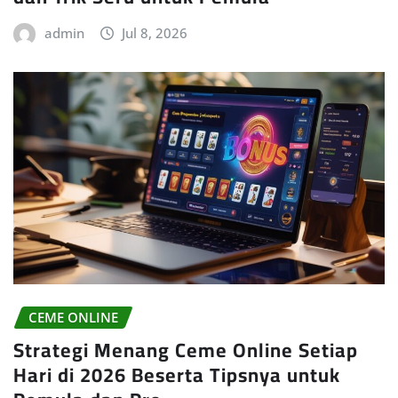
admin
Jul 8, 2026
CEME ONLINE
Strategi Menang Ceme Online Setiap
Hari di 2026 Beserta Tipsnya untuk