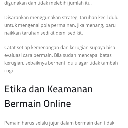
digunakan dan tidak melebihi jumlah itu.
Disarankan menggunakan strategi taruhan kecil dulu
untuk mengenal pola permainan. Jika menang, baru
naikkan taruhan sedikit demi sedikit.
Catat setiap kemenangan dan kerugian supaya bisa
evaluasi cara bermain. Bila sudah mencapai batas
kerugian, sebaiknya berhenti dulu agar tidak tambah
rugi.
Etika dan Keamanan
Bermain Online
Pemain harus selalu jujur dalam bermain dan tidak