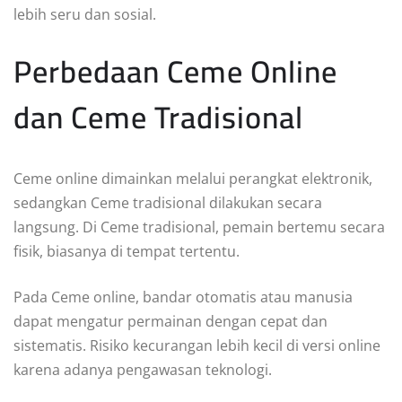
lebih seru dan sosial.
Perbedaan Ceme Online
dan Ceme Tradisional
Ceme online dimainkan melalui perangkat elektronik,
sedangkan Ceme tradisional dilakukan secara
langsung. Di Ceme tradisional, pemain bertemu secara
fisik, biasanya di tempat tertentu.
Pada Ceme online, bandar otomatis atau manusia
dapat mengatur permainan dengan cepat dan
sistematis. Risiko kecurangan lebih kecil di versi online
karena adanya pengawasan teknologi.