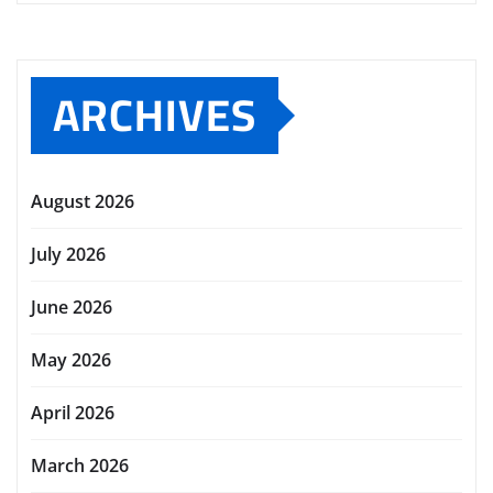
ARCHIVES
August 2026
July 2026
June 2026
May 2026
April 2026
March 2026