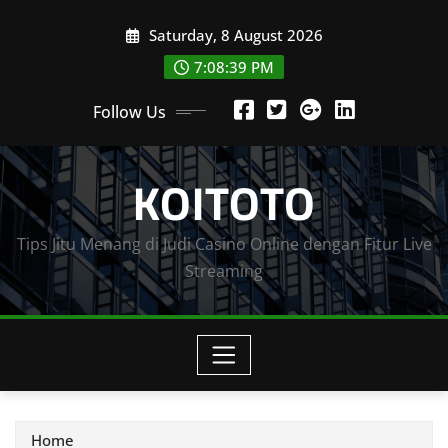
Skip
Saturday, 8 August 2026
to
content
7:08:39 PM
Follow Us
KOITOTO
Tips Jitu Menang di Judi Casino Online dengan Fitur Live
Streaming
Home