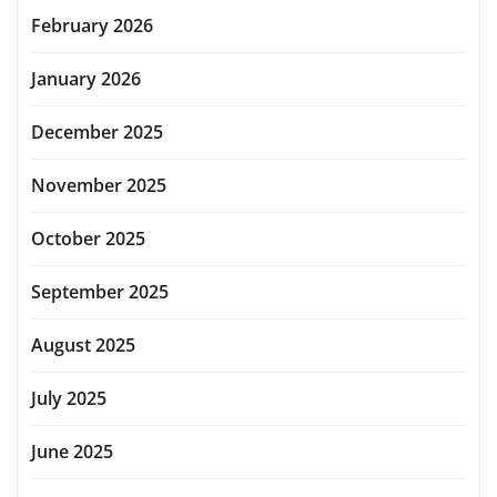
February 2026
January 2026
December 2025
November 2025
October 2025
September 2025
August 2025
July 2025
June 2025