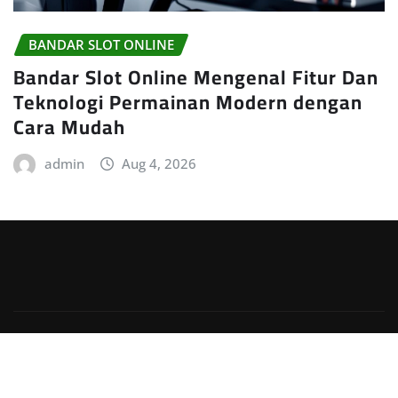
BANDAR SLOT ONLINE
Bandar Slot Online Mengenal Fitur Dan
Teknologi Permainan Modern dengan
Cara Mudah
admin
Aug 4, 2026
Copyright © 2026 | Powered by
WordPress
|
Irvine
News
by
ThemeArile