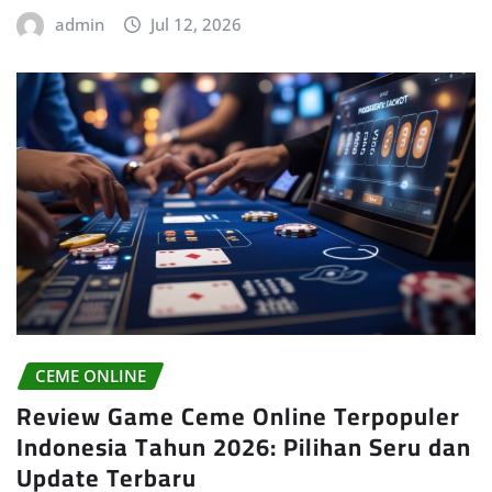
admin
Jul 12, 2026
CEME ONLINE
Review Game Ceme Online Terpopuler
Indonesia Tahun 2026: Pilihan Seru dan
Update Terbaru