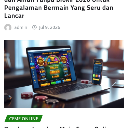
Pengalaman Bermain Yang Seru dan
Lancar
admin
Jul 9, 2026
CEME ONLINE