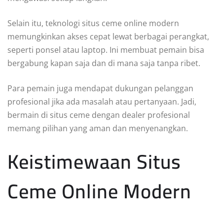
Selain itu, teknologi situs ceme online modern
memungkinkan akses cepat lewat berbagai perangkat,
seperti ponsel atau laptop. Ini membuat pemain bisa
bergabung kapan saja dan di mana saja tanpa ribet.
Para pemain juga mendapat dukungan pelanggan
profesional jika ada masalah atau pertanyaan. Jadi,
bermain di situs ceme dengan dealer profesional
memang pilihan yang aman dan menyenangkan.
Keistimewaan Situs
Ceme Online Modern