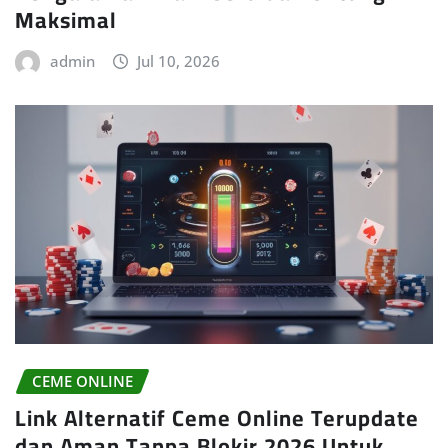
Maksimal
admin
Jul 10, 2026
CEME ONLINE
Link Alternatif Ceme Online Terupdate
dan Aman Tanpa Blokir 2026 Untuk