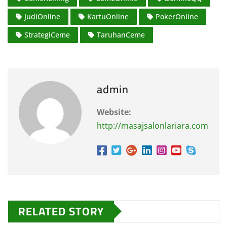
JudiOnline
KartuOnline
PokerOnline
StrategiCeme
TaruhanCeme
admin
Website:
http://masajsalonlariara.com
RELATED STORY