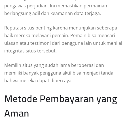
pengawas perjudian. Ini memastikan permainan
berlangsung adil dan keamanan data terjaga.
Reputasi situs penting karena menunjukan seberapa
baik mereka melayani pemain. Pemain bisa mencari
ulasan atau testimoni dari pengguna lain untuk menilai
integritas situs tersebut.
Memilih situs yang sudah lama beroperasi dan
memiliki banyak pengguna aktif bisa menjadi tanda
bahwa mereka dapat dipercaya.
Metode Pembayaran yang
Aman