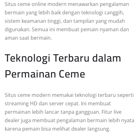
Situs ceme online modern menawarkan pengalaman
bermain yang lebih baik dengan teknologi canggih,
sistem keamanan tinggi, dan tampilan yang mudah
digunakan. Semua ini membuat pemain nyaman dan
aman saat bermain.
Teknologi Terbaru dalam
Permainan Ceme
Situs ceme modern memakai teknologi terbaru seperti
streaming HD dan server cepat. Ini membuat
permainan lebih lancar tanpa gangguan. Fitur live
dealer juga membuat pengalaman bermain lebih nyata
karena pemain bisa melihat dealer langsung.