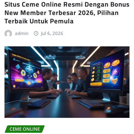
Situs Ceme Online Resmi Dengan Bonus
New Member Terbesar 2026, Pilihan
Terbaik Untuk Pemula
admin
Jul 6, 2026
CEME ONLINE