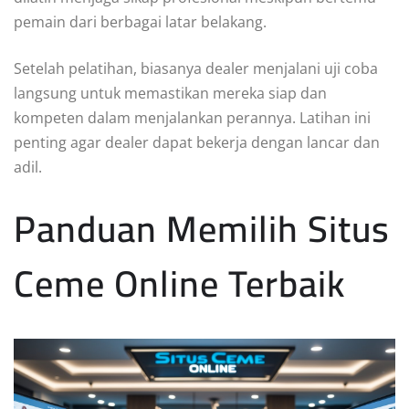
pemain dari berbagai latar belakang.
Setelah pelatihan, biasanya dealer menjalani uji coba
langsung untuk memastikan mereka siap dan
kompeten dalam menjalankan perannya. Latihan ini
penting agar dealer dapat bekerja dengan lancar dan
adil.
Panduan Memilih Situs
Ceme Online Terbaik