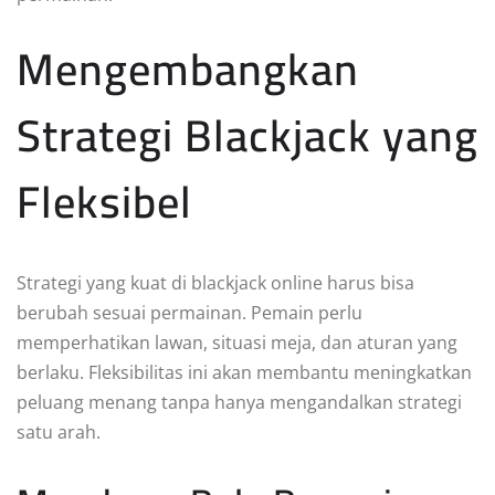
Mengembangkan
Strategi Blackjack yang
Fleksibel
Strategi yang kuat di blackjack online harus bisa
berubah sesuai permainan. Pemain perlu
memperhatikan lawan, situasi meja, dan aturan yang
berlaku. Fleksibilitas ini akan membantu meningkatkan
peluang menang tanpa hanya mengandalkan strategi
satu arah.