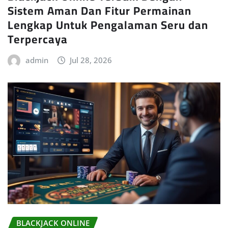
Sistem Aman Dan Fitur Permainan
Lengkap Untuk Pengalaman Seru dan
Terpercaya
admin
Jul 28, 2026
BLACKJACK ONLINE