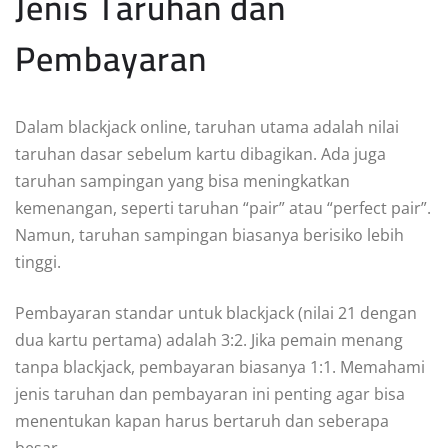
Jenis Taruhan dan
Pembayaran
Dalam blackjack online, taruhan utama adalah nilai
taruhan dasar sebelum kartu dibagikan. Ada juga
taruhan sampingan yang bisa meningkatkan
kemenangan, seperti taruhan “pair” atau “perfect pair”.
Namun, taruhan sampingan biasanya berisiko lebih
tinggi.
Pembayaran standar untuk blackjack (nilai 21 dengan
dua kartu pertama) adalah 3:2. Jika pemain menang
tanpa blackjack, pembayaran biasanya 1:1. Memahami
jenis taruhan dan pembayaran ini penting agar bisa
menentukan kapan harus bertaruh dan seberapa