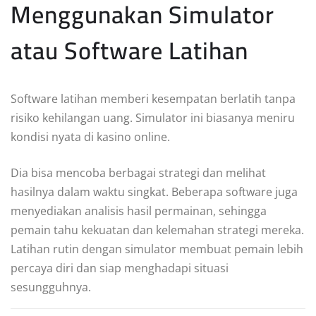
Menggunakan Simulator
atau Software Latihan
Software latihan memberi kesempatan berlatih tanpa
risiko kehilangan uang. Simulator ini biasanya meniru
kondisi nyata di kasino online.
Dia bisa mencoba berbagai strategi dan melihat
hasilnya dalam waktu singkat. Beberapa software juga
menyediakan analisis hasil permainan, sehingga
pemain tahu kekuatan dan kelemahan strategi mereka.
Latihan rutin dengan simulator membuat pemain lebih
percaya diri dan siap menghadapi situasi
sesungguhnya.