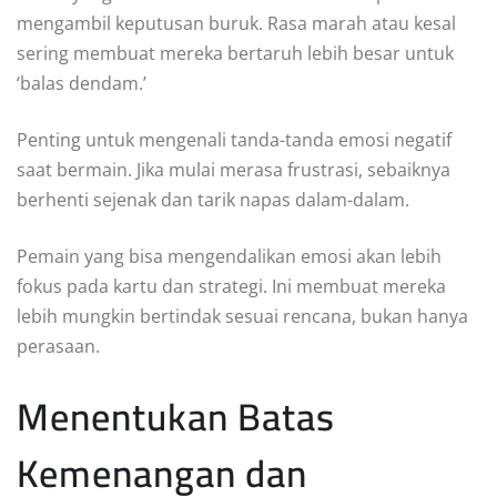
mengambil keputusan buruk. Rasa marah atau kesal
sering membuat mereka bertaruh lebih besar untuk
‘balas dendam.’
Penting untuk mengenali tanda-tanda emosi negatif
saat bermain. Jika mulai merasa frustrasi, sebaiknya
berhenti sejenak dan tarik napas dalam-dalam.
Pemain yang bisa mengendalikan emosi akan lebih
fokus pada kartu dan strategi. Ini membuat mereka
lebih mungkin bertindak sesuai rencana, bukan hanya
perasaan.
Menentukan Batas
Kemenangan dan