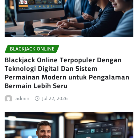
BLACKJACK ONLINE
Blackjack Online Terpopuler Dengan
Teknologi Digital Dan Sistem
Permainan Modern untuk Pengalaman
Bermain Lebih Seru
admin
Jul 22, 2026