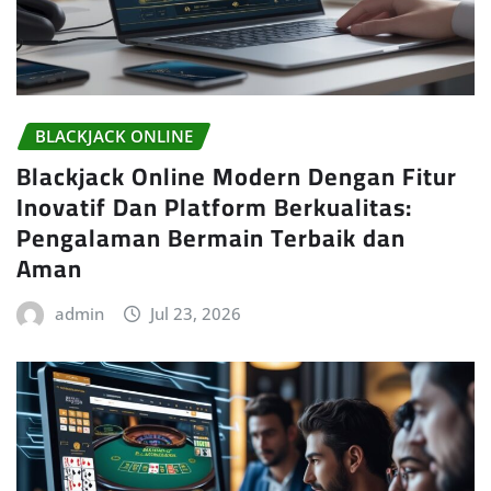
BLACKJACK ONLINE
Blackjack Online Modern Dengan Fitur
Inovatif Dan Platform Berkualitas:
Pengalaman Bermain Terbaik dan
Aman
admin
Jul 23, 2026