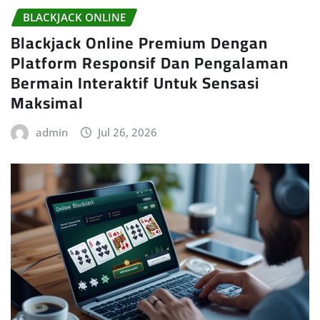
BLACKJACK ONLINE
Blackjack Online Premium Dengan
Platform Responsif Dan Pengalaman
Bermain Interaktif Untuk Sensasi
Maksimal
admin
Jul 26, 2026