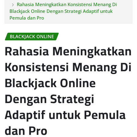
Rahasia Meningkatkan Konsistensi Menang Di
Blackjack Online Dengan Strategi Adaptif untuk
Pemula dan Pro
BLACKJACK ONLINE
Rahasia Meningkatkan
Konsistensi Menang Di
Blackjack Online
Dengan Strategi
Adaptif untuk Pemula
dan Pro