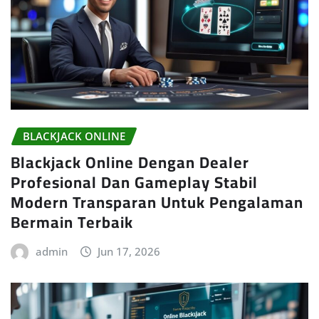
BLACKJACK ONLINE
Blackjack Online Dengan Dealer
Profesional Dan Gameplay Stabil
Modern Transparan Untuk Pengalaman
Bermain Terbaik
admin
Jun 17, 2026