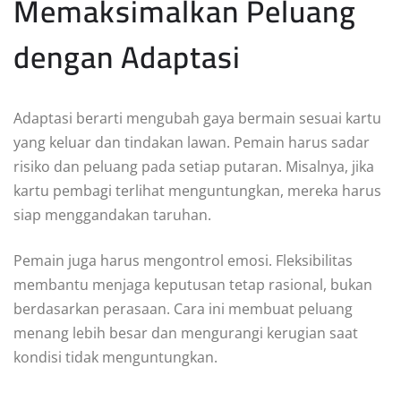
Memaksimalkan Peluang
dengan Adaptasi
Adaptasi berarti mengubah gaya bermain sesuai kartu
yang keluar dan tindakan lawan. Pemain harus sadar
risiko dan peluang pada setiap putaran. Misalnya, jika
kartu pembagi terlihat menguntungkan, mereka harus
siap menggandakan taruhan.
Pemain juga harus mengontrol emosi. Fleksibilitas
membantu menjaga keputusan tetap rasional, bukan
berdasarkan perasaan. Cara ini membuat peluang
menang lebih besar dan mengurangi kerugian saat
kondisi tidak menguntungkan.