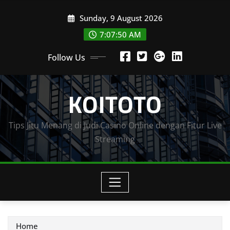
Skip
Sunday, 9 August 2026
to
content
7:07:51 AM
Follow Us
KOITOTO
Tips Jitu Menang di Judi Casino Online dengan Fitur Live
Streaming
Home