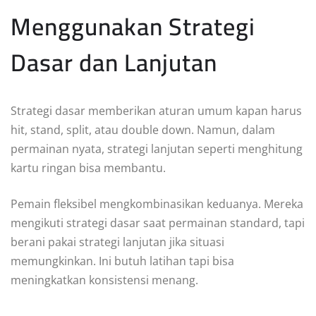
Menggunakan Strategi
Dasar dan Lanjutan
Strategi dasar memberikan aturan umum kapan harus
hit, stand, split, atau double down. Namun, dalam
permainan nyata, strategi lanjutan seperti menghitung
kartu ringan bisa membantu.
Pemain fleksibel mengkombinasikan keduanya. Mereka
mengikuti strategi dasar saat permainan standard, tapi
berani pakai strategi lanjutan jika situasi
memungkinkan. Ini butuh latihan tapi bisa
meningkatkan konsistensi menang.