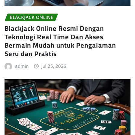
BLACKJACK ONLINE
Blackjack Online Resmi Dengan
Teknologi Real Time Dan Akses
Bermain Mudah untuk Pengalaman
Seru dan Praktis
admin
Jul 25, 2026