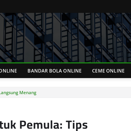
 ONLINE
BANDAR BOLA ONLINE
CEME ONLINE
 Langsung Menang
uk Pemula: Tips