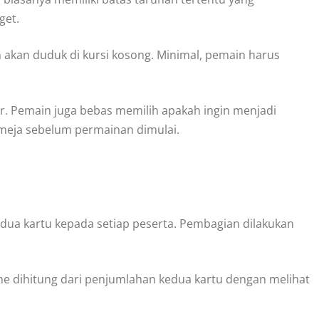
get.
n akan duduk di kursi kosong. Minimal, pemain harus
r. Pemain juga bebas memilih apakah ingin menjadi
a meja sebelum permainan dimulai.
ua kartu kepada setiap peserta. Pembagian dilakukan
me dihitung dari penjumlahan kedua kartu dengan melihat