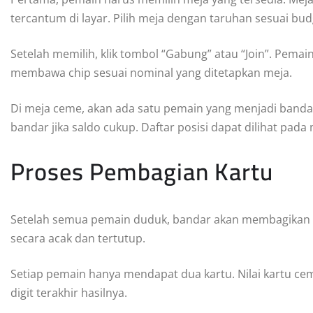
tercantum di layar. Pilih meja dengan taruhan sesuai bud
Setelah memilih, klik tombol “Gabung” atau “Join”. Pemai
membawa chip sesuai nominal yang ditetapkan meja.
Di meja ceme, akan ada satu pemain yang menjadi banda
bandar jika saldo cukup. Daftar posisi dapat dilihat pad
Proses Pembagian Kartu
Setelah semua pemain duduk, bandar akan membagikan d
secara acak dan tertutup.
Setiap pemain hanya mendapat dua kartu. Nilai kartu ce
digit terakhir hasilnya.