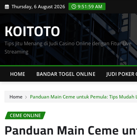
Skip
Thursday, 6 August 2026
9:52:00 AM
to
content
KOITOTO
Tips Jitu Menang di Judi Casino Online dengan Fitur Live
Streaming
HOME
BANDAR TOGEL ONLINE
JUDI POKER
Home
Panduan Main Ceme untuk Pemula: Tips Mudah
CEME ONLINE
Panduan Main Ceme unt