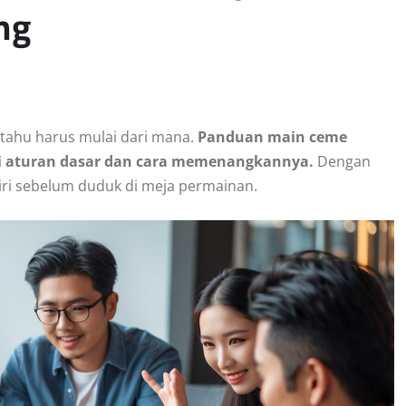
ng
 tahu harus mulai dari mana.
Panduan main ceme
 aturan dasar dan cara memenangkannya.
Dengan
iri sebelum duduk di meja permainan.