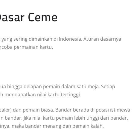
Dasar Ceme
 yang sering dimainkan di Indonesia. Aturan dasarnya
ncoba permainan kartu.
ua hingga delapan pemain dalam satu meja. Setiap
h mendapatkan nilai kartu tertinggi.
ealer) dan pemain biasa. Bandar berada di posisi istimewa
ndar. Jika nilai kartu pemain lebih tinggi dari bandar,
lainya, maka bandar menang dan pemain kalah.