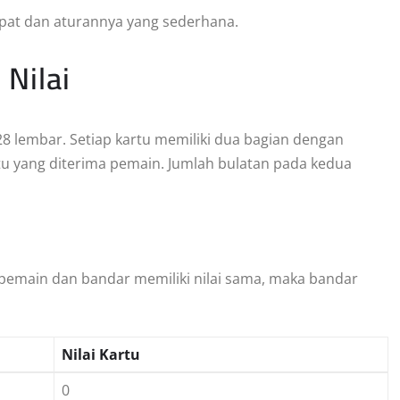
pat dan aturannya yang sederhana.
 Nilai
8 lembar. Setiap kartu memiliki dua bagian dengan
artu yang diterima pemain. Jumlah bulatan pada kedua
ka pemain dan bandar memiliki nilai sama, maka bandar
Nilai Kartu
0