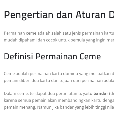
Pengertian dan Aturan 
Permainan ceme adalah salah satu jenis permainan kartu
mudah dipahami dan cocok untuk pemula yang ingin me
Definisi Permainan Ceme
Ceme adalah permainan kartu domino yang melibatkan d
pemain diberi dua kartu dan tujuan dari permainan adala
Dalam ceme, terdapat dua peran utama, yaitu
bandar
(d
karena semua pemain akan membandingkan kartu dengan ba
pemain menang. Namun jika bandar yang lebih tinggi ni