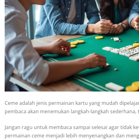
Ceme adalah jenis permainan kartu yang mudah dipelajari,
pembaca akan menemukan langkah-langkah sederhana, tips
Jangan ragu untuk membaca sampai selesai agar tidak ke
permainan ceme menjadi lebih menyenangkan dan men