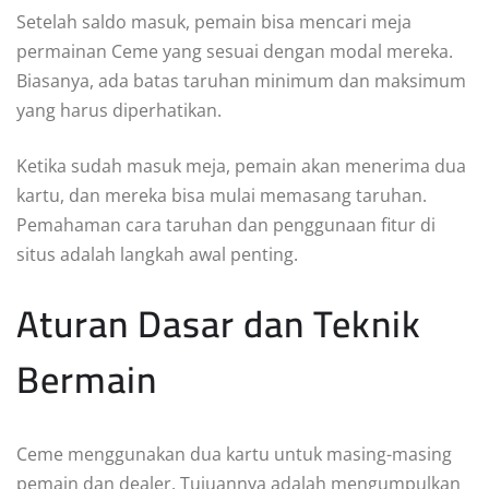
Setelah saldo masuk, pemain bisa mencari meja
permainan Ceme yang sesuai dengan modal mereka.
Biasanya, ada batas taruhan minimum dan maksimum
yang harus diperhatikan.
Ketika sudah masuk meja, pemain akan menerima dua
kartu, dan mereka bisa mulai memasang taruhan.
Pemahaman cara taruhan dan penggunaan fitur di
situs adalah langkah awal penting.
Aturan Dasar dan Teknik
Bermain
Ceme menggunakan dua kartu untuk masing-masing
pemain dan dealer. Tujuannya adalah mengumpulkan