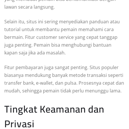
lawan secara langsung.
Selain itu, situs ini sering menyediakan panduan atau
tutorial untuk membantu pemain memahami cara
bermain. Fitur customer service yang cepat tanggap
juga penting. Pemain bisa menghubungi bantuan
kapan saja jika ada masalah.
Fitur pembayaran juga sangat penting. Situs populer
biasanya mendukung banyak metode transaksi seperti
transfer bank, e-wallet, dan pulsa. Prosesnya cepat dan
mudah, sehingga pemain tidak perlu menunggu lama.
Tingkat Keamanan dan
Privasi