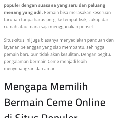
populer dengan suasana yang seru dan peluang
menang yang adil.
Pemain bisa merasakan keseruan
taruhan tanpa harus pergi ke tempat fisik, cukup dari
rumah atau mana saja menggunakan ponsel.
Situs-situs ini juga biasanya menyediakan panduan dan
layanan pelanggan yang siap membantu, sehingga
pemain baru pun tidak akan kesulitan. Dengan begitu,
pengalaman bermain Ceme menjadi lebih
menyenangkan dan aman.
Mengapa Memilih
Bermain Ceme Online
di Situs Populer