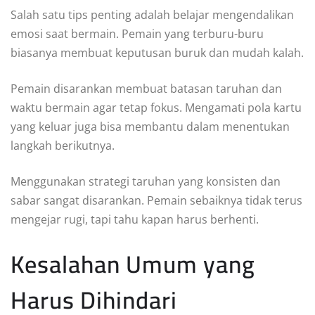
Salah satu tips penting adalah belajar mengendalikan
emosi saat bermain. Pemain yang terburu-buru
biasanya membuat keputusan buruk dan mudah kalah.
Pemain disarankan membuat batasan taruhan dan
waktu bermain agar tetap fokus. Mengamati pola kartu
yang keluar juga bisa membantu dalam menentukan
langkah berikutnya.
Menggunakan strategi taruhan yang konsisten dan
sabar sangat disarankan. Pemain sebaiknya tidak terus
mengejar rugi, tapi tahu kapan harus berhenti.
Kesalahan Umum yang
Harus Dihindari