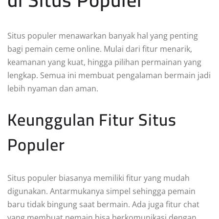
Situs populer menawarkan banyak hal yang penting
bagi pemain ceme online. Mulai dari fitur menarik,
keamanan yang kuat, hingga pilihan permainan yang
lengkap. Semua ini membuat pengalaman bermain jadi
lebih nyaman dan aman.
Keunggulan Fitur Situs
Populer
Situs populer biasanya memiliki fitur yang mudah
digunakan. Antarmukanya simpel sehingga pemain
baru tidak bingung saat bermain. Ada juga fitur chat
yang membuat pemain bisa berkomunikasi dengan