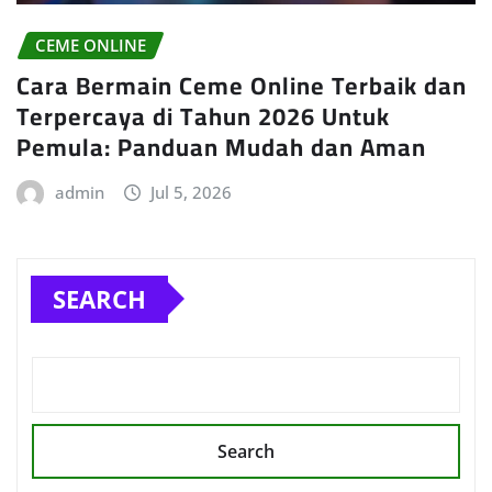
CEME ONLINE
Cara Bermain Ceme Online Terbaik dan
Terpercaya di Tahun 2026 Untuk
Pemula: Panduan Mudah dan Aman
admin
Jul 5, 2026
SEARCH
Search