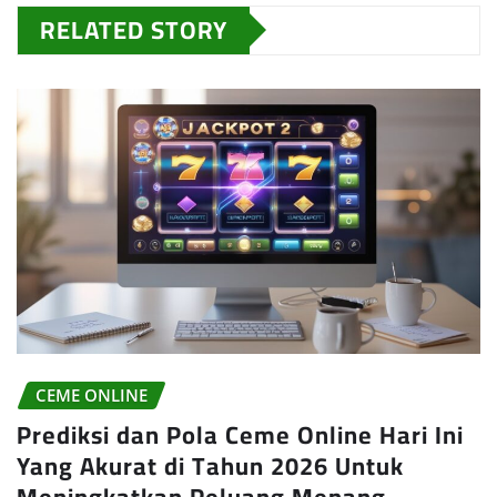
RELATED STORY
CEME ONLINE
Prediksi dan Pola Ceme Online Hari Ini
Yang Akurat di Tahun 2026 Untuk