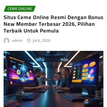
CEME ONLINE
Situs Ceme Online Resmi Dengan Bonus
New Member Terbesar 2026, Pilihan
Terbaik Untuk Pemula
admin
Jul 6, 2026