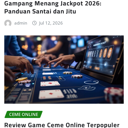
Gampang Menang Jackpot 2026:
Panduan Santai dan Jitu
admin
Jul 12, 2026
CEME ONLINE
Review Game Ceme Online Terpopuler