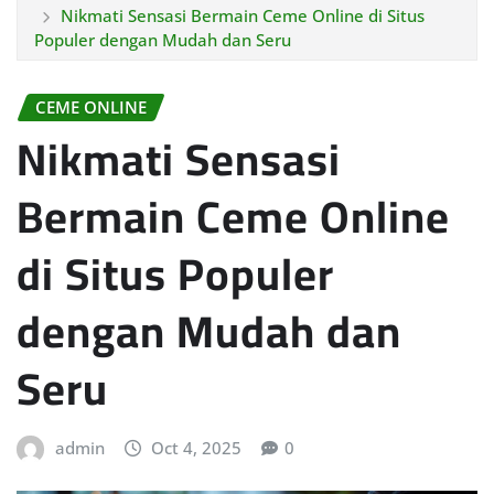
Nikmati Sensasi Bermain Ceme Online di Situs
Populer dengan Mudah dan Seru
CEME ONLINE
Nikmati Sensasi
Bermain Ceme Online
di Situs Populer
dengan Mudah dan
Seru
admin
Oct 4, 2025
0