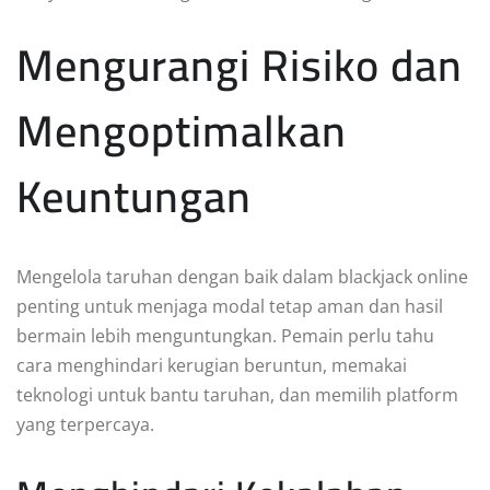
Mengurangi Risiko dan
Mengoptimalkan
Keuntungan
Mengelola taruhan dengan baik dalam blackjack online
penting untuk menjaga modal tetap aman dan hasil
bermain lebih menguntungkan. Pemain perlu tahu
cara menghindari kerugian beruntun, memakai
teknologi untuk bantu taruhan, dan memilih platform
yang terpercaya.