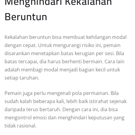
Menghindari Kekalahan
Beruntun
Kekalahan beruntun bisa membuat kehilangan modal
dengan cepat. Untuk mengurangi risiko ini, pemain
disarankan menetapkan batas kerugian per sesi. Bila
batas tercapai, dia harus berhenti bermain. Cara lain
adalah membagi modal menjadi bagian kecil untuk
setiap taruhan.
Pemain juga perlu mengenali pola permainan. Bila
sudah kalah beberapa kali, lebih baik istirahat sejenak
daripada terus bertaruh. Dengan cara ini, dia bisa
mengontrol emosi dan menghindari keputusan yang
tidak rasional.