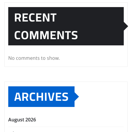
RECENT
COMMENTS
No comments to show.
ARCHIVES
August 2026