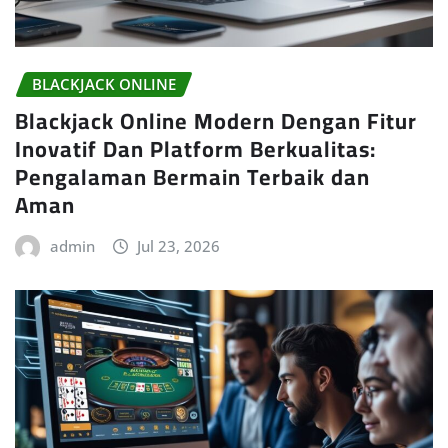
BLACKJACK ONLINE
Blackjack Online Modern Dengan Fitur
Inovatif Dan Platform Berkualitas:
Pengalaman Bermain Terbaik dan
Aman
admin
Jul 23, 2026