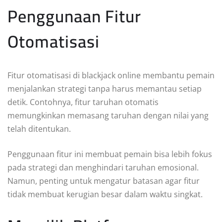
Penggunaan Fitur
Otomatisasi
Fitur otomatisasi di blackjack online membantu pemain
menjalankan strategi tanpa harus memantau setiap
detik. Contohnya, fitur taruhan otomatis
memungkinkan memasang taruhan dengan nilai yang
telah ditentukan.
Penggunaan fitur ini membuat pemain bisa lebih fokus
pada strategi dan menghindari taruhan emosional.
Namun, penting untuk mengatur batasan agar fitur
tidak membuat kerugian besar dalam waktu singkat.