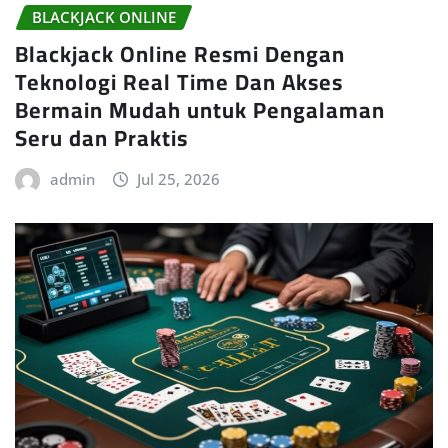
BLACKJACK ONLINE
Blackjack Online Resmi Dengan
Teknologi Real Time Dan Akses
Bermain Mudah untuk Pengalaman
Seru dan Praktis
admin
Jul 25, 2026