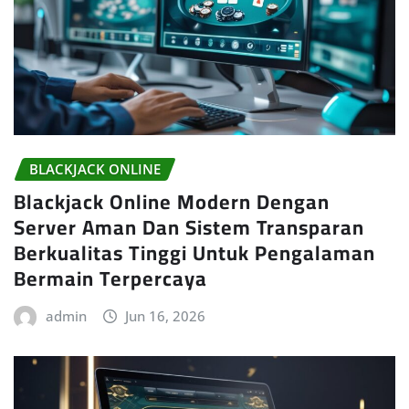
BLACKJACK ONLINE
Blackjack Online Modern Dengan
Server Aman Dan Sistem Transparan
Berkualitas Tinggi Untuk Pengalaman
Bermain Terpercaya
admin
Jun 16, 2026