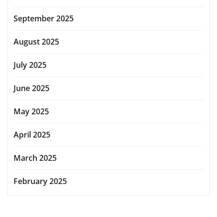
September 2025
August 2025
July 2025
June 2025
May 2025
April 2025
March 2025
February 2025