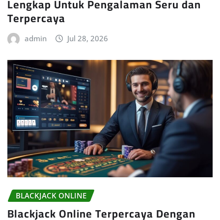
Lengkap Untuk Pengalaman Seru dan
Terpercaya
admin
Jul 28, 2026
BLACKJACK ONLINE
Blackjack Online Terpercaya Dengan