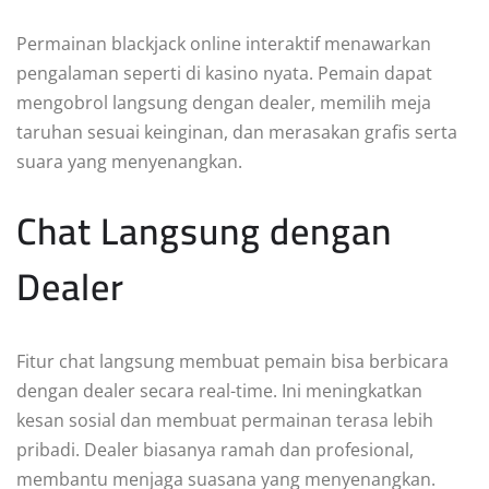
Permainan blackjack online interaktif menawarkan
pengalaman seperti di kasino nyata. Pemain dapat
mengobrol langsung dengan dealer, memilih meja
taruhan sesuai keinginan, dan merasakan grafis serta
suara yang menyenangkan.
Chat Langsung dengan
Dealer
Fitur chat langsung membuat pemain bisa berbicara
dengan dealer secara real-time. Ini meningkatkan
kesan sosial dan membuat permainan terasa lebih
pribadi. Dealer biasanya ramah dan profesional,
membantu menjaga suasana yang menyenangkan.