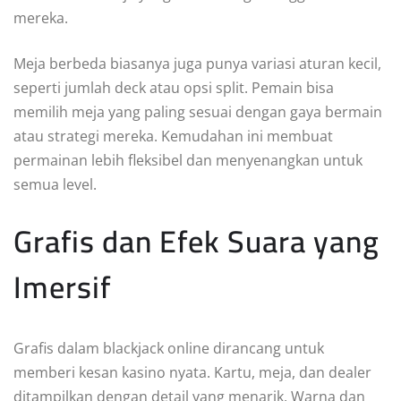
mereka.
Meja berbeda biasanya juga punya variasi aturan kecil,
seperti jumlah deck atau opsi split. Pemain bisa
memilih meja yang paling sesuai dengan gaya bermain
atau strategi mereka. Kemudahan ini membuat
permainan lebih fleksibel dan menyenangkan untuk
semua level.
Grafis dan Efek Suara yang
Imersif
Grafis dalam blackjack online dirancang untuk
memberi kesan kasino nyata. Kartu, meja, dan dealer
ditampilkan dengan detail yang menarik. Warna dan