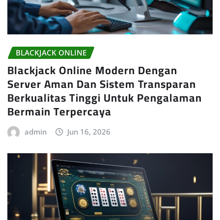
BLACKJACK ONLINE
Blackjack Online Modern Dengan
Server Aman Dan Sistem Transparan
Berkualitas Tinggi Untuk Pengalaman
Bermain Terpercaya
admin
Jun 16, 2026