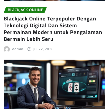
BLACKJACK ONLINE
Blackjack Online Terpopuler Dengan
Teknologi Digital Dan Sistem
Permainan Modern untuk Pengalaman
Bermain Lebih Seru
admin
Jul 22, 2026