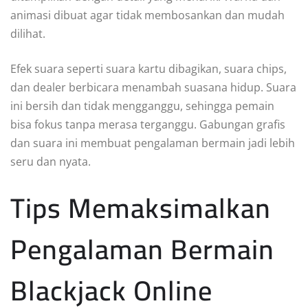
animasi dibuat agar tidak membosankan dan mudah
dilihat.
Efek suara seperti suara kartu dibagikan, suara chips,
dan dealer berbicara menambah suasana hidup. Suara
ini bersih dan tidak mengganggu, sehingga pemain
bisa fokus tanpa merasa terganggu. Gabungan grafis
dan suara ini membuat pengalaman bermain jadi lebih
seru dan nyata.
Tips Memaksimalkan
Pengalaman Bermain
Blackjack Online