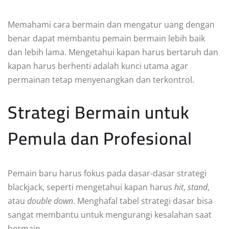
Memahami cara bermain dan mengatur uang dengan
benar dapat membantu pemain bermain lebih baik
dan lebih lama. Mengetahui kapan harus bertaruh dan
kapan harus berhenti adalah kunci utama agar
permainan tetap menyenangkan dan terkontrol.
Strategi Bermain untuk
Pemula dan Profesional
Pemain baru harus fokus pada dasar-dasar strategi
blackjack, seperti mengetahui kapan harus
hit
,
stand
,
atau
double down
. Menghafal tabel strategi dasar bisa
sangat membantu untuk mengurangi kesalahan saat
bermain.