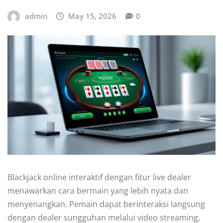
admin
May 15, 2026
0
Blackjack online interaktif dengan fitur live dealer
menawarkan cara bermain yang lebih nyata dan
menyenangkan. Pemain dapat berinteraksi langsung
dengan dealer sungguhan melalui video streaming,