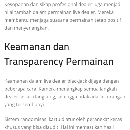
Kesopanan dan sikap profesional dealer juga menjadi
nilai tambah dalam permainan live dealer. Mereka
membantu menjaga suasana permainan tetap positif
dan menyenangkan.
Keamanan dan
Transparency Permainan
Keamanan dalam live dealer blackjack dijaga dengan
beberapa cara. Kamera menangkap semua langkah
dealer secara langsung, sehingga tidak ada kecurangan
yang tersembunyi.
Sistem randomisasi kartu diatur oleh perangkat keras
khusus yang bisa diaudit. Hal ini memastikan hasil