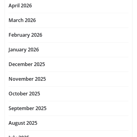
April 2026
March 2026
February 2026
January 2026
December 2025
November 2025
October 2025
September 2025
August 2025