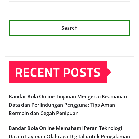
Search
RECENT POSTS
Bandar Bola Online Tinjauan Mengenai Keamanan
Data dan Perlindungan Pengguna: Tips Aman
Bermain dan Cegah Penipuan
Bandar Bola Online Memahami Peran Teknologi
Dalam Layanan Olahraga Digital untuk Pengalaman