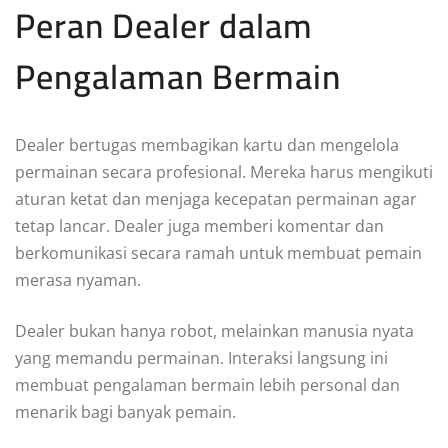
Peran Dealer dalam
Pengalaman Bermain
Dealer bertugas membagikan kartu dan mengelola
permainan secara profesional. Mereka harus mengikuti
aturan ketat dan menjaga kecepatan permainan agar
tetap lancar. Dealer juga memberi komentar dan
berkomunikasi secara ramah untuk membuat pemain
merasa nyaman.
Dealer bukan hanya robot, melainkan manusia nyata
yang memandu permainan. Interaksi langsung ini
membuat pengalaman bermain lebih personal dan
menarik bagi banyak pemain.