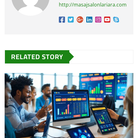
http://masajsalonlariara.com
RELATED STORY