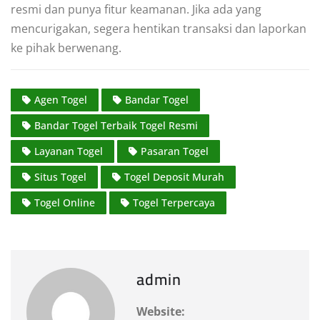
resmi dan punya fitur keamanan. Jika ada yang
mencurigakan, segera hentikan transaksi dan laporkan
ke pihak berwenang.
Agen Togel
Bandar Togel
Bandar Togel Terbaik Togel Resmi
Layanan Togel
Pasaran Togel
Situs Togel
Togel Deposit Murah
Togel Online
Togel Terpercaya
admin
Website: