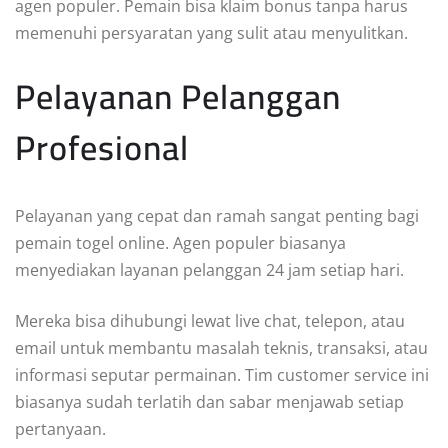
agen populer. Pemain bisa klaim bonus tanpa harus
memenuhi persyaratan yang sulit atau menyulitkan.
Pelayanan Pelanggan
Profesional
Pelayanan yang cepat dan ramah sangat penting bagi
pemain togel online. Agen populer biasanya
menyediakan layanan pelanggan 24 jam setiap hari.
Mereka bisa dihubungi lewat live chat, telepon, atau
email untuk membantu masalah teknis, transaksi, atau
informasi seputar permainan. Tim customer service ini
biasanya sudah terlatih dan sabar menjawab setiap
pertanyaan.