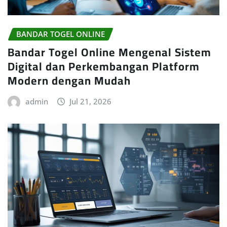
BANDAR TOGEL ONLINE
Bandar Togel Online Mengenal Sistem
Digital dan Perkembangan Platform
Modern dengan Mudah
admin
Jul 21, 2026