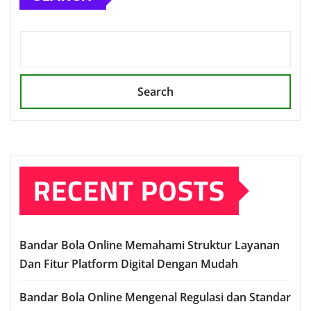
Search
RECENT POSTS
Bandar Bola Online Memahami Struktur Layanan
Dan Fitur Platform Digital Dengan Mudah
Bandar Bola Online Mengenal Regulasi dan Standar