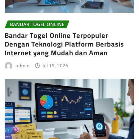
BANDAR TOGEL ONLINE
Bandar Togel Online Terpopuler
Dengan Teknologi Platform Berbasis
Internet yang Mudah dan Aman
admin
Jul 19, 2026