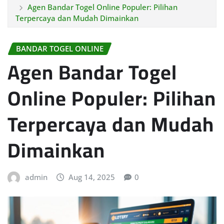
Agen Bandar Togel Online Populer: Pilihan
Terpercaya dan Mudah Dimainkan
BANDAR TOGEL ONLINE
Agen Bandar Togel
Online Populer: Pilihan
Terpercaya dan Mudah
Dimainkan
admin
Aug 14, 2025
0