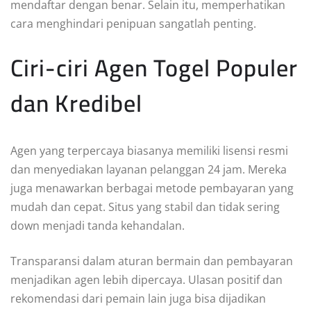
mendaftar dengan benar. Selain itu, memperhatikan
cara menghindari penipuan sangatlah penting.
Ciri-ciri Agen Togel Populer
dan Kredibel
Agen yang terpercaya biasanya memiliki lisensi resmi
dan menyediakan layanan pelanggan 24 jam. Mereka
juga menawarkan berbagai metode pembayaran yang
mudah dan cepat. Situs yang stabil dan tidak sering
down menjadi tanda kehandalan.
Transparansi dalam aturan bermain dan pembayaran
menjadikan agen lebih dipercaya. Ulasan positif dan
rekomendasi dari pemain lain juga bisa dijadikan