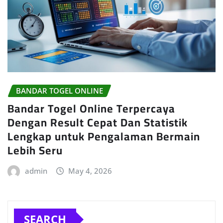
BANDAR TOGEL ONLINE
Bandar Togel Online Terpercaya
Dengan Result Cepat Dan Statistik
Lengkap untuk Pengalaman Bermain
Lebih Seru
admin
May 4, 2026
SEARCH