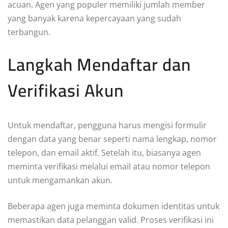
acuan. Agen yang populer memiliki jumlah member
yang banyak karena kepercayaan yang sudah
terbangun.
Langkah Mendaftar dan
Verifikasi Akun
Untuk mendaftar, pengguna harus mengisi formulir
dengan data yang benar seperti nama lengkap, nomor
telepon, dan email aktif. Setelah itu, biasanya agen
meminta verifikasi melalui email atau nomor telepon
untuk mengamankan akun.
Beberapa agen juga meminta dokumen identitas untuk
memastikan data pelanggan valid. Proses verifikasi ini